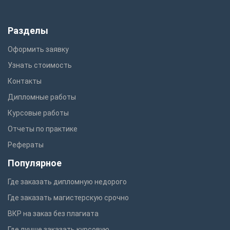
Разделы
Оформить заявку
Узнать стоимость
Контакты
Дипломные работы
Курсовые работы
Отчеты по практике
Рефераты
Популярное
Где заказать дипломную недорого
Где заказать магистерскую срочно
ВКР на заказ без плагиата
Где лучше заказать курсовую