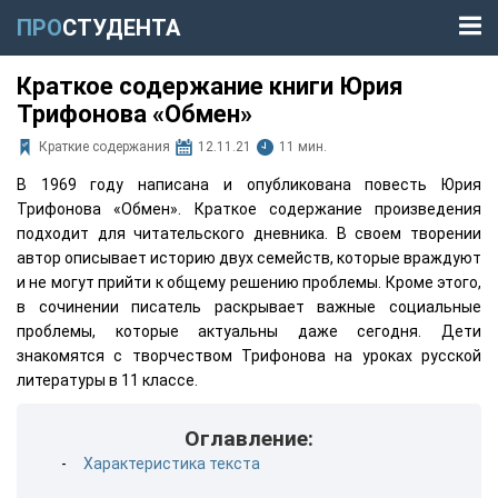
ПРО
СТУДЕНТА
Краткое содержание книги Юрия
Трифонова «Обмен»
Краткие содержания
12.11.21
11 мин.
В 1969 году написана и опубликована повесть Юрия
Трифонова «Обмен». Краткое содержание произведения
подходит для читательского дневника. В своем творении
автор описывает историю двух семейств, которые враждуют
и не могут прийти к общему решению проблемы. Кроме этого,
в сочинении писатель раскрывает важные социальные
проблемы, которые актуальны даже сегодня. Дети
знакомятся с творчеством Трифонова на уроках русской
литературы в 11 классе.
Оглавление:
Характеристика текста