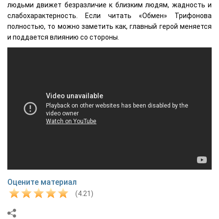
людьми движет безразличие к близким людям, жадность и
слабохарактерность. Если читать «Обмен» Трифонова
полностью, то можно заметить как, главный герой меняется
и поддается влиянию со стороны.
Оцените материал
(4.21)