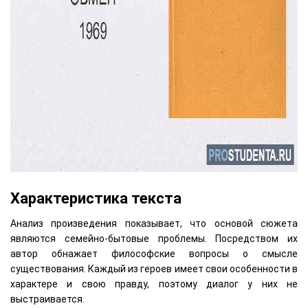
Характеристика текста
Анализ произведения показывает, что основой сюжета
являются семейно-бытовые проблемы. Посредством их
автор обнажает философские вопросы о смысле
существования. Каждый из героев имеет свои особенности в
характере и свою правду, поэтому диалог у них не
выстраивается.