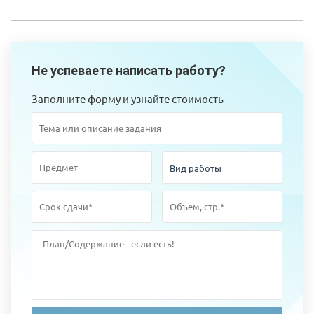
Не успеваете написать работу?
Заполните форму и узнайте стоимость