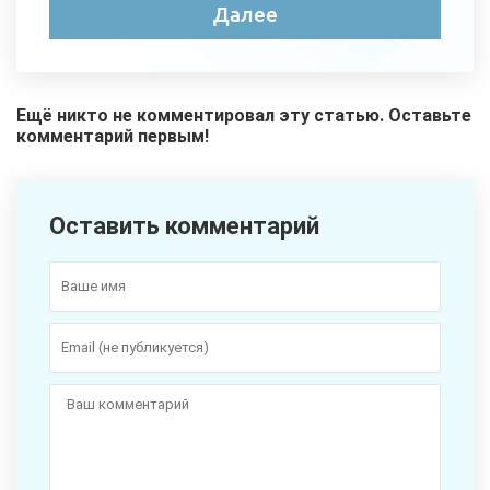
Ещё никто не комментировал эту статью. Оставьте
комментарий первым!
Оставить комментарий