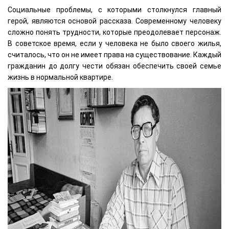
Социальные проблемы, с которыми столкнулся главный
герой, являются основой рассказа. Современному человеку
сложно понять трудности, которые преодолевает персонаж.
В советское время, если у человека не было своего жилья,
считалось, что он не имеет права на существование. Каждый
гражданин до долгу чести обязан обеспечить своей семье
жизнь в нормальной квартире.