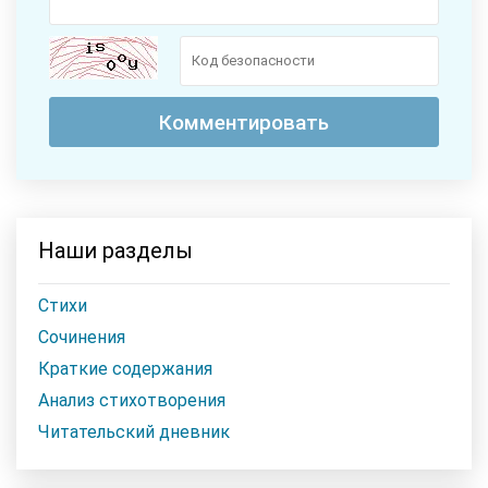
Наши разделы
Стихи
Сочинения
Краткие содержания
Анализ стихотворения
Читательский дневник