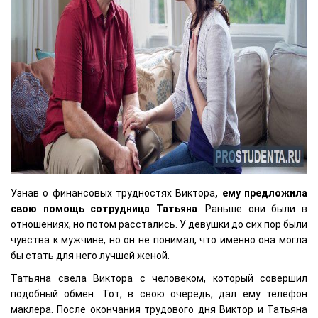
Узнав о финансовых трудностях Виктора
, ему предложила
свою помощь сотрудница Татьяна
. Раньше они были в
отношениях, но потом расстались. У девушки до сих пор были
чувства к мужчине, но он не понимал, что именно она могла
бы стать для него лучшей женой.
Татьяна свела Виктора с человеком, который совершил
подобный обмен. Тот, в свою очередь, дал ему телефон
маклера. После окончания трудового дня Виктор и Татьяна