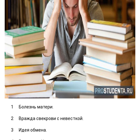
Болезнь матери.
Вражда свекрови с невесткой.
Идея обмена.