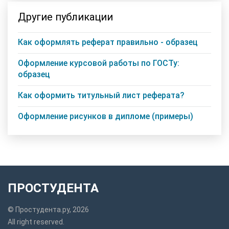
Другие публикации
Как оформлять реферат правильно - образец
Оформление курсовой работы по ГОСТу:
образец
Как оформить титульный лист реферата?
Оформление рисунков в дипломе (примеры)
ПРОСТУДЕНТА
© Простудента.ру, 2026
All right reserved.