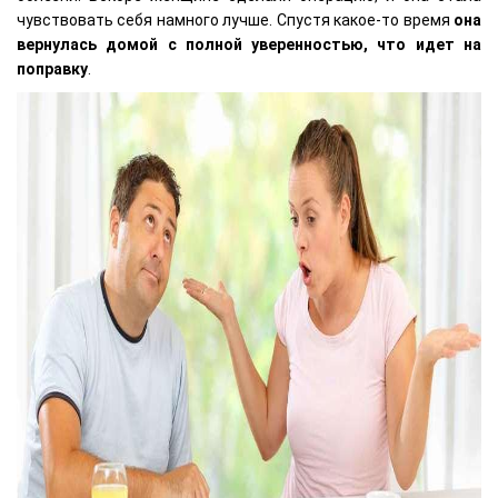
чувствовать себя намного лучше. Спустя какое-то время
она
вернулась домой с полной уверенностью, что идет на
поправку
.