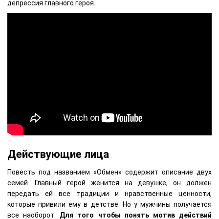
депрессия главного героя.
Действующие лица
Повесть под названием «Обмен» содержит описание двух
семей. Главный герой женится на девушке, он должен
передать ей все традиции и нравственные ценности,
которые привили ему в детстве. Но у мужчины получается
все наоборот.
Для того чтобы понять мотив действий