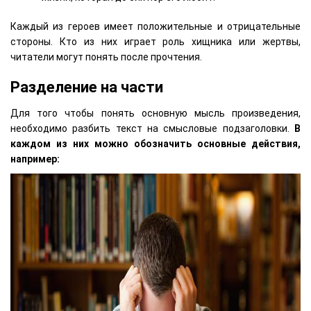
Каждый из героев имеет положительные и отрицательные
стороны. Кто из них играет роль хищника или жертвы,
читатели могут понять после прочтения.
Разделение на части
Для того чтобы понять основную мысль произведения,
необходимо разбить текст на смысловые подзаголовки.
В
каждом из них можно обозначить основные действия,
например: