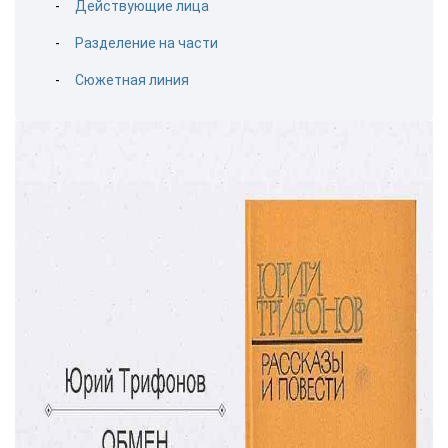
Действующие лица
Разделение на части
Сюжетная линия