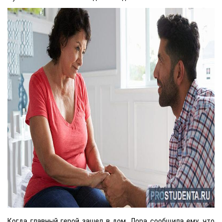
Когда главный герой зашел в дом, Лора сообщила ему, что