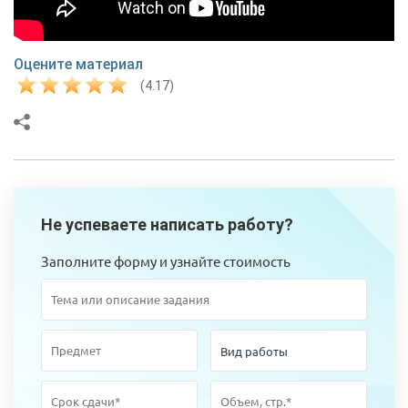
Оцените материал
(4.17)
Не успеваете написать работу?
Заполните форму и узнайте стоимость