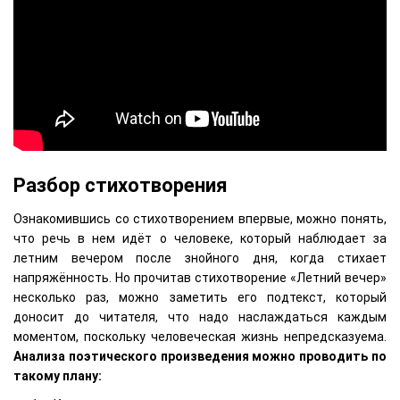
Разбор стихотворения
Ознакомившись со стихотворением впервые, можно понять,
что речь в нем идёт о человеке, который наблюдает за
летним вечером после знойного дня, когда стихает
напряжённость. Но прочитав стихотворение «Летний вечер»
несколько раз, можно заметить его подтекст, который
доносит до читателя, что надо наслаждаться каждым
моментом, поскольку человеческая жизнь непредсказуема.
Анализа поэтического произведения можно проводить по
такому плану: