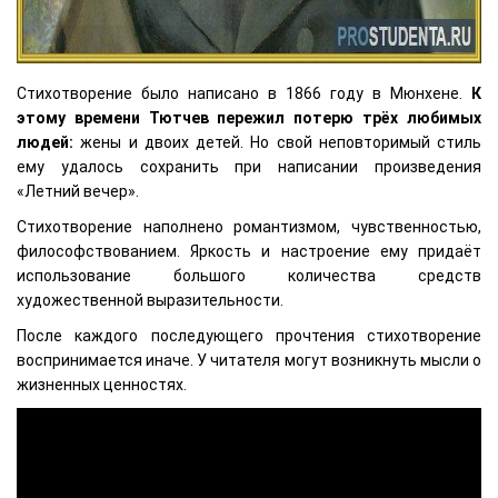
Стихотворение было написано в 1866 году в Мюнхене.
К
этому времени Тютчев пережил потерю трёх любимых
людей:
жены и двоих детей. Но свой неповторимый стиль
ему удалось сохранить при написании произведения
«Летний вечер».
Стихотворение наполнено романтизмом, чувственностью,
философствованием. Яркость и настроение ему придаёт
использование большого количества средств
художественной выразительности.
После каждого последующего прочтения стихотворение
воспринимается иначе. У читателя могут возникнуть мысли о
жизненных ценностях.