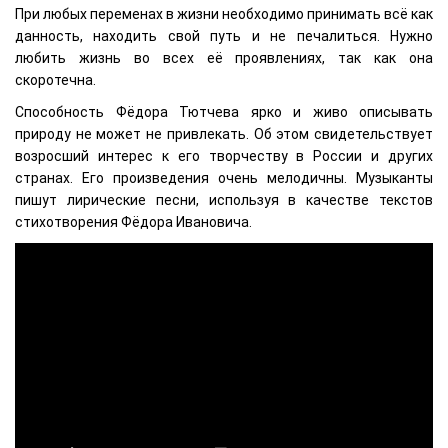
При любых переменах в жизни необходимо принимать всё как
данность, находить свой путь и не печалиться. Нужно
любить жизнь во всех её проявлениях, так как она
скоротечна.
Способность Фёдора Тютчева ярко и живо описывать
природу не может не привлекать. Об этом свидетельствует
возросший интерес к его творчеству в России и других
странах. Его произведения очень мелодичны. Музыканты
пишут лирические песни, используя в качестве текстов
стихотворения Фёдора Ивановича.