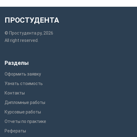
ПРОСТУДЕНТА
© Простудента.ру, 2026
All right reserved.
Разделы
Оформить заявку
Узнать стоимость
Контакты
Дипломные работы
Курсовые работы
Отчеты по практике
Рефераты