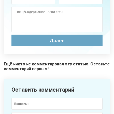
Ещё никто не комментировал эту статью. Оставьте
комментарий первым!
Оставить комментарий