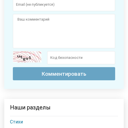
Наши разделы
Стихи