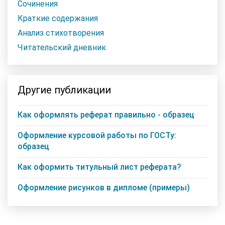
Сочинения
Краткие содержания
Анализ стихотворения
Читательский дневник
Другие публикации
Как оформлять реферат правильно - образец
Оформление курсовой работы по ГОСТу:
образец
Как оформить титульный лист реферата?
Оформление рисунков в дипломе (примеры)