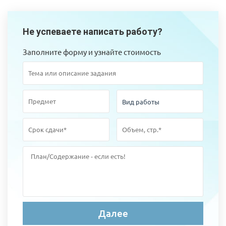
Не успеваете написать работу?
Заполните форму и узнайте стоимость