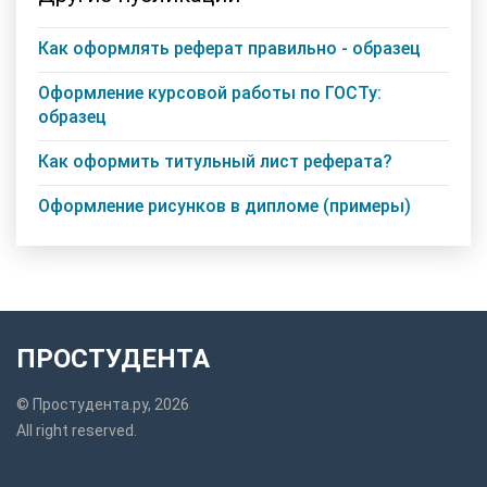
Как оформлять реферат правильно - образец
Оформление курсовой работы по ГОСТу:
образец
Как оформить титульный лист реферата?
Оформление рисунков в дипломе (примеры)
ПРОСТУДЕНТА
© Простудента.ру, 2026
All right reserved.