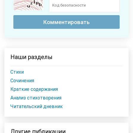
Наши разделы
Стихи
Сочинения
Краткие содержания
Анализ стихотворения
Читательский дневник
Другие публикации