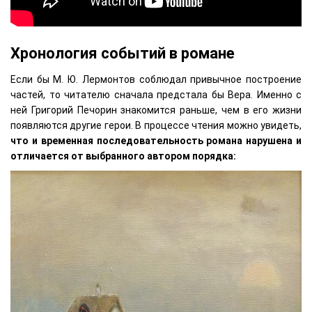
Хронология событий в романе
Если бы М. Ю. Лермонтов соблюдал привычное построение
частей, то читателю сначала предстала бы Вера. Именно с
ней Григорий Печорин знакомится раньше, чем в его жизни
появляются другие герои. В процессе чтения можно увидеть,
что и временная последовательность романа нарушена и
отличается от выбранного автором порядка: