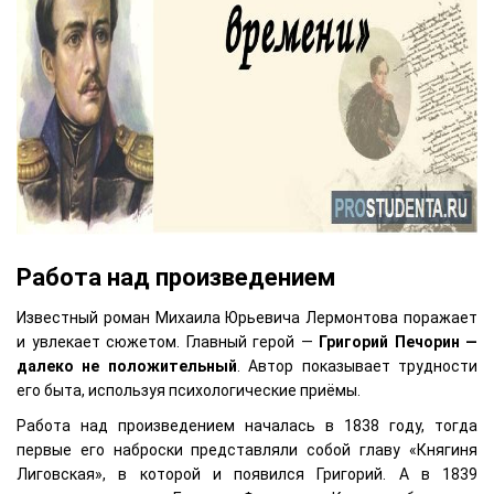
Работа над произведением
Известный роман Михаила Юрьевича Лермонтова поражает
и увлекает сюжетом. Главный герой —
Григорий Печорин —
далеко не положительный
. Автор показывает трудности
его быта, используя психологические приёмы.
Работа над произведением началась в 1838 году, тогда
первые его наброски представляли собой главу «Княгиня
Лиговская», в которой и появился Григорий. А в 1839