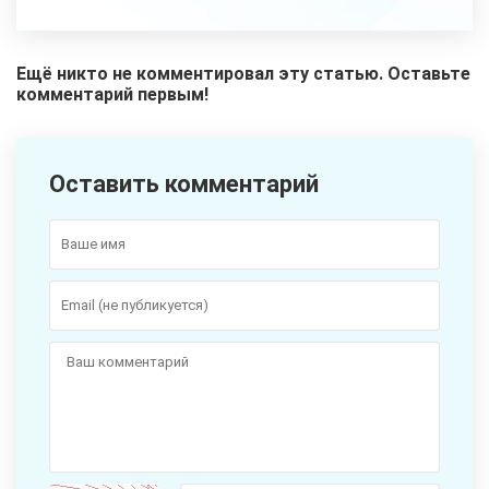
Ещё никто не комментировал эту статью. Оставьте
комментарий первым!
Оставить комментарий