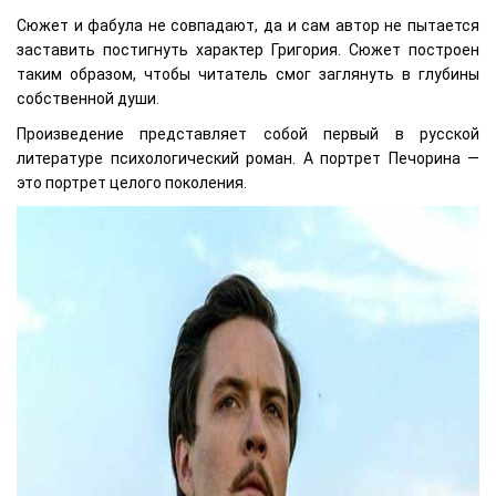
Сюжет и фабула не совпадают, да и сам автор не пытается
заставить постигнуть характер Григория. Сюжет построен
таким образом, чтобы читатель смог заглянуть в глубины
собственной души.
Произведение представляет собой первый в русской
литературе психологический роман. А портрет Печорина —
это портрет целого поколения.