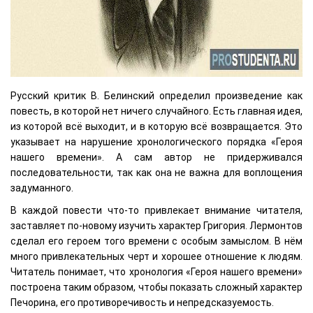
Русский критик В. Белинский определил произведение как
повесть, в которой нет ничего случайного. Есть главная идея,
из которой всё выходит, и в которую всё возвращается. Это
указывает на нарушение хронологического порядка «Героя
нашего времени». А сам автор не придерживался
последовательности, так как она не важна для воплощения
задуманного.
В каждой повести что-то привлекает внимание читателя,
заставляет по-новому изучить характер Григория. Лермонтов
сделал его героем того времени с особым замыслом. В нём
много привлекательных черт и хорошее отношение к людям.
Читатель понимает, что хронология «Героя нашего времени»
построена таким образом, чтобы показать сложный характер
Печорина, его противоречивость и непредсказуемость.