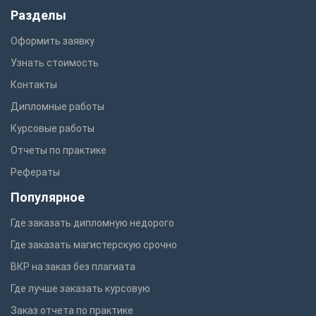
Разделы
Оформить заявку
Узнать стоимость
Контакты
Дипломные работы
Курсовые работы
Отчеты по практике
Рефераты
Популярное
Где заказать дипломную недорого
Где заказать магистерскую срочно
ВКР на заказ без плагиата
Где лучше заказать курсовую
Заказ отчета по практике