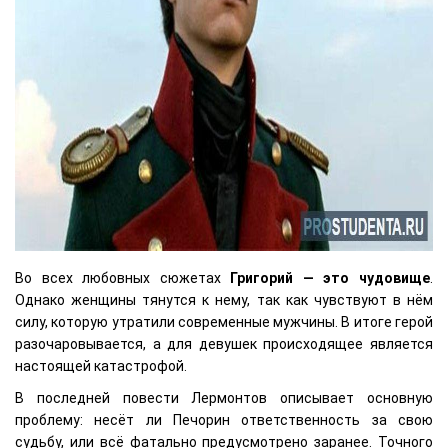
Во всех любовных сюжетах
Григорий — это чудовище
.
Однако женщины тянутся к нему, так как чувствуют в нём
силу, которую утратили современные мужчины. В итоге герой
разочаровывается, а для девушек происходящее является
настоящей катастрофой.
В последней повести Лермонтов описывает основную
проблему: несёт ли Печорин ответственность за свою
судьбу, или всё фатально предусмотрено заранее. Точного