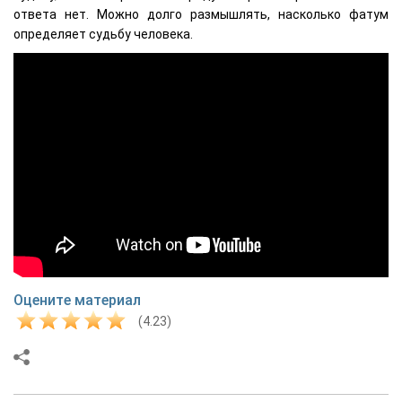
ответа нет. Можно долго размышлять, насколько фатум
определяет судьбу человека.
Оцените материал
(4.23)