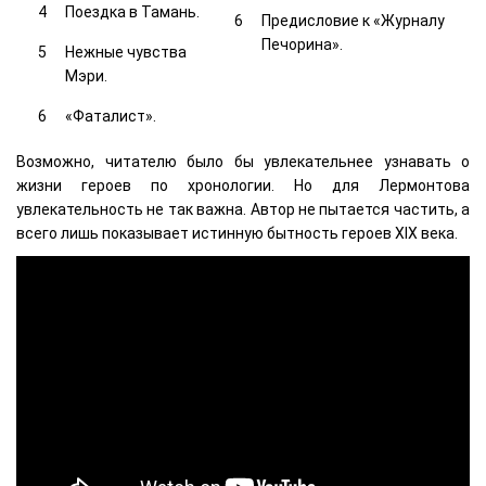
Поездка в Тамань.
Предисловие к «Журналу
Печорина».
Нежные чувства
Мэри.
«Фаталист».
Возможно, читателю было бы увлекательнее узнавать о
жизни героев по хронологии. Но для Лермонтова
увлекательность не так важна. Автор не пытается частить, а
всего лишь показывает истинную бытность героев XIX века.