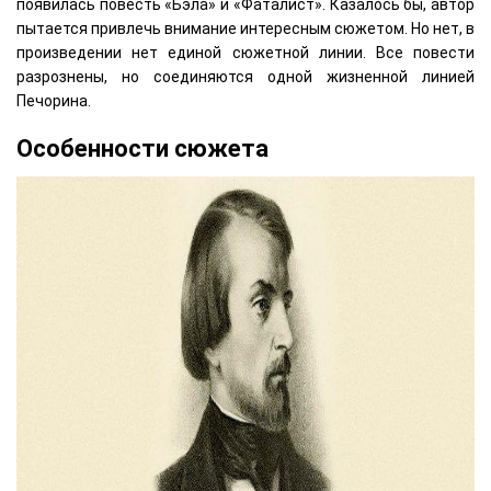
появилась повесть «Бэла» и «Фаталист». Казалось бы, автор
пытается привлечь внимание интересным сюжетом. Но нет, в
произведении нет единой сюжетной линии. Все повести
разрознены, но соединяются одной жизненной линией
Печорина.
Особенности сюжета