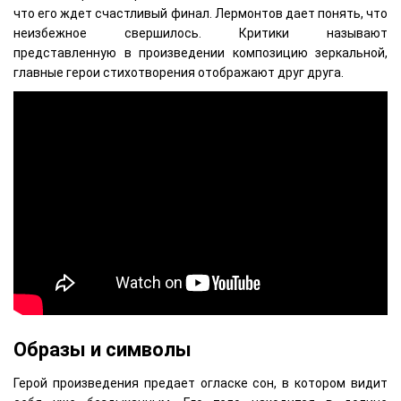
что его ждет счастливый финал. Лермонтов дает понять, что
неизбежное свершилось. Критики называют
представленную в произведении композицию зеркальной,
главные герои стихотворения отображают друг друга.
Образы и символы
Герой произведения предает огласке сон, в котором видит