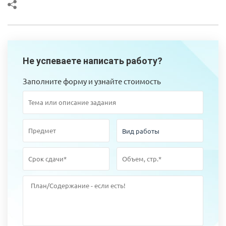
Не успеваете написать работу?
Заполните форму и узнайте стоимость