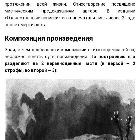
протяжении всей жизни. Стихотворение посвящено
мистическим предсказаниям автора. В издании
«Отечественные записки» его напечатали лишь через 2 года
после смерти поэта.
Композиция произведения
Зная, в чем особенности композиции стихотворения «Сон»,
несложно понять суть произведения.
По построению его
разделяют на 2 неравноценные части (в первой — 2
строфы, во второй — 3):