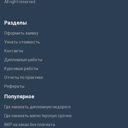
All right reserved.
Разделы
Оформить заявку
Узнать стоимость
Контакты
Дипломные работы
Курсовые работы
Отчеты по практике
Рефераты
Популярное
Где заказать дипломную недорого
Где заказать магистерскую срочно
ВКР на заказ без плагиата