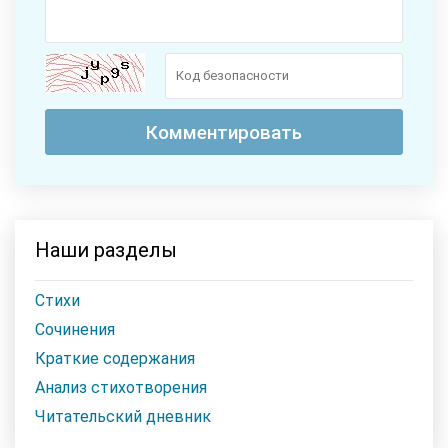
Наши разделы
Стихи
Сочинения
Краткие содержания
Анализ стихотворения
Читательский дневник