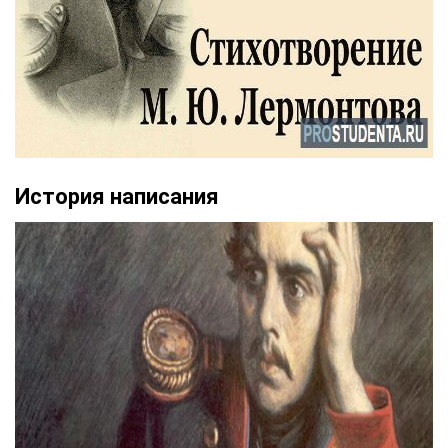
История написания