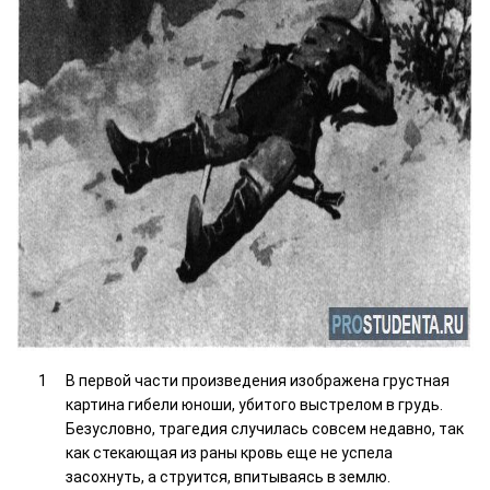
В первой части произведения изображена грустная
картина гибели юноши, убитого выстрелом в грудь.
Безусловно, трагедия случилась совсем недавно, так
как стекающая из раны кровь еще не успела
засохнуть, а струится, впитываясь в землю.