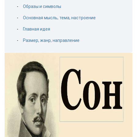
Образы и символы
Основная мысль, тема, настроение
Главная идея
Размер, жанр, направление