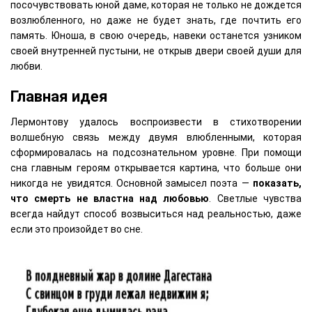
посочувствовать юной даме, которая не только не дождется
возлюбленного, но даже не будет знать, где почтить его
память. Юноша, в свою очередь, навеки останется узником
своей внутренней пустыни, не открыв двери своей души для
любви.
Главная идея
Лермонтову удалось воспроизвести в стихотворении
волшебную связь между двумя влюбленными, которая
сформировалась на подсознательном уровне. При помощи
сна главным героям открывается картина, что больше они
никогда не увидятся. Основной замысел поэта —
показать,
что смерть не властна над любовью
. Светлые чувства
всегда найдут способ возвыситься над реальностью, даже
если это произойдет во сне.