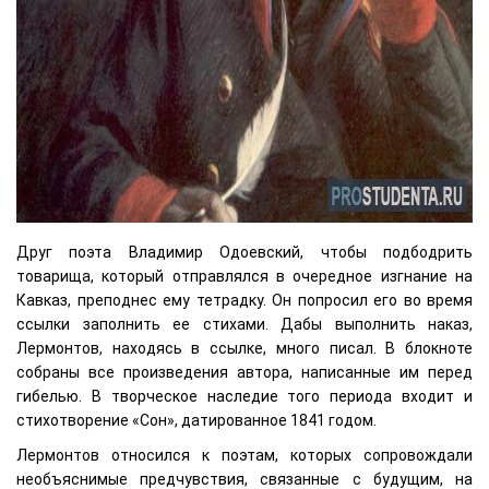
Друг поэта Владимир Одоевский, чтобы подбодрить
товарища, который отправлялся в очередное изгнание на
Кавказ, преподнес ему тетрадку. Он попросил его во время
ссылки заполнить ее стихами. Дабы выполнить наказ,
Лермонтов, находясь в ссылке, много писал. В блокноте
собраны все произведения автора, написанные им перед
гибелью. В творческое наследие того периода входит и
стихотворение «Сон», датированное 1841 годом.
Лермонтов относился к поэтам, которых сопровождали
необъяснимые предчувствия, связанные с будущим, на