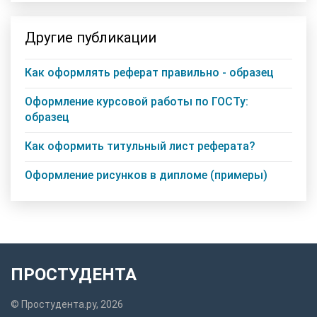
Другие публикации
Как оформлять реферат правильно - образец
Оформление курсовой работы по ГОСТу:
образец
Как оформить титульный лист реферата?
Оформление рисунков в дипломе (примеры)
ПРОСТУДЕНТА
© Простудента.ру, 2026