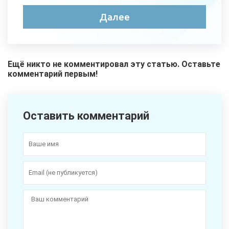
Ещё никто не комментировал эту статью. Оставьте
комментарий первым!
Оставить комментарий