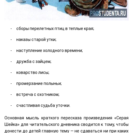
сборы перелетных птиц в теплые края;
наказы старой утки;
наступление холодного времени;
дружба с зайцем;
коварство лисы;
промерзание полыньи;
встреча с охотником;
счастливая судьба уточки.
Основная мысль краткого пересказа произведения «Серая
Шейка» для читательского дневника сводится к тому, чтобы
донести до детей главную тему — не сдаваться ни при каких