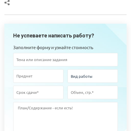
Не успеваете написать работу?
Заполните форму и узнайте стоимость