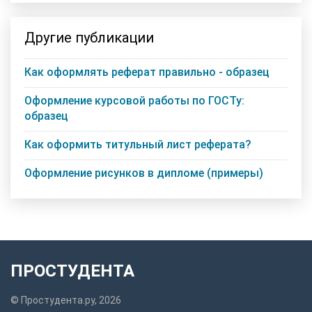
Другие публикации
Как оформлять реферат правильно - образец
Оформление курсовой работы по ГОСТу:
образец
Как оформить титульный лист реферата?
Оформление рисунков в дипломе (примеры)
ПРОСТУДЕНТА
© Простудента.ру, 2026