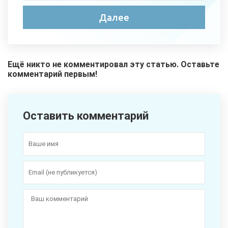
Ещё никто не комментировал эту статью. Оставьте
комментарий первым!
Оставить комментарий