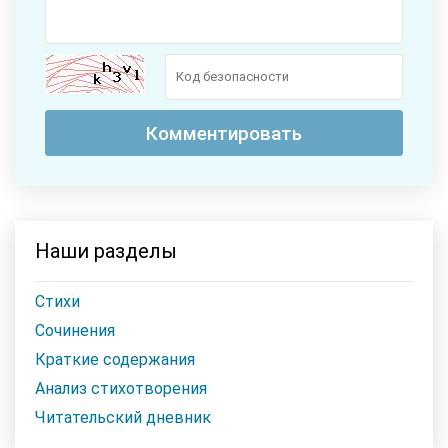
Наши разделы
Стихи
Сочинения
Краткие содержания
Анализ стихотворения
Читательский дневник