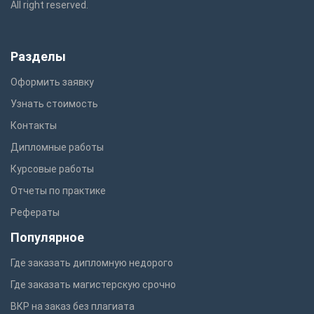
All right reserved.
Разделы
Оформить заявку
Узнать стоимость
Контакты
Дипломные работы
Курсовые работы
Отчеты по практике
Рефераты
Популярное
Где заказать дипломную недорого
Где заказать магистерскую срочно
ВКР на заказ без плагиата