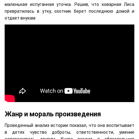
маленькая испуганная уточка. Решив, что коварная Лиса
превратилась в утку, охотник берет последнюю домой и
отдает внукам.
Жанр и мораль произведения
Проведенный анализ истории показал, что она воспитывает
в детях чувство доброты, ответственности, умение