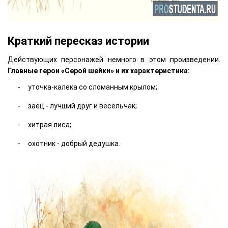
Краткий пересказ истории
Действующих персонажей немного в этом произведении.
Главные герои «Серой шейки» и их характеристика:
уточка-калека со сломанным крылом;
заец - лучший друг и весельчак;
хитрая лиса;
охотник - добрый дедушка.