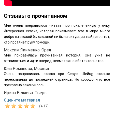
Отзывы о прочитанном
Мне очень понравилось читать про покалеченную уточку.
Интересная сказка, которая показывает, что в мире много
доброты и какой бы сложной ни была ситуация, найдется тот,
кто протянет руку помощи.
Максим Якименко, Орел
Мне понравилась прочитанная история. Она учит не
отчаиваться и идти вперед, несмотря на обстоятельства.
Юля Романова, Москва
Очень понравилась сказка про Серую Шейку, сколько
переживаний до последней страницы. Но хорошо, что все
прекрасно закончилось.
Ирина Беляева, Тверь
Оцените материал
(4.17)