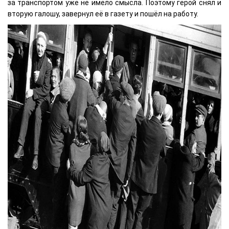
за транспортом уже не имело смысла. Поэтому герой снял и
вторую галошу, завернул её в газету и пошёл на работу.