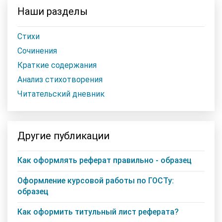
Наши разделы
Стихи
Сочинения
Краткие содержания
Анализ стихотворения
Читательский дневник
Другие публикации
Как оформлять реферат правильно - образец
Оформление курсовой работы по ГОСТу:
образец
Как оформить титульный лист реферата?