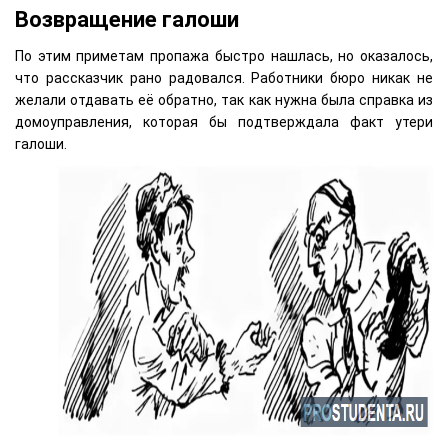
Возвращение галоши
По этим приметам пропажа быстро нашлась, но оказалось,
что рассказчик рано радовался. Работники бюро никак не
желали отдавать её обратно, так как нужна была справка из
домоуправления, которая бы подтверждала факт утери
галоши.