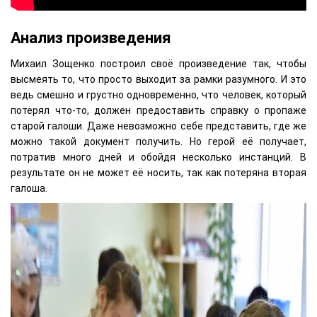
Анализ произведения
Михаил Зощенко построил своё произведение так, чтобы
высмеять то, что просто выходит за рамки разумного. И это
ведь смешно и грустно одновременно, что человек, который
потерял что-то, должен предоставить справку о пропаже
старой галоши. Даже невозможно себе представить, где же
можно такой документ получить. Но герой её получает,
потратив много дней и обойдя несколько инстанций. В
результате он не может её носить, так как потеряна вторая
галоша.