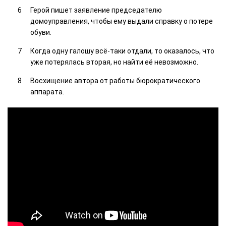
Герой пишет заявление председателю
домоуправления, чтобы ему выдали справку о потере
обуви.
Когда одну галошу всё-таки отдали, то оказалось, что
уже потерялась вторая, но найти её невозможно.
Восхищение автора от работы бюрократического
аппарата.