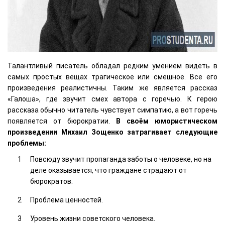
Талантливый писатель обладал редким умением видеть в
самых простых вещах трагическое или смешное. Все его
произведения реалистичны. Таким же является рассказ
«Галоша», где звучит смех автора с горечью. К герою
рассказа обычно читатель чувствует симпатию, а вот горечь
появляется от бюрократии.
В своём юмористическом
произведении Михаил Зощенко затрагивает следующие
проблемы:
Повсюду звучит пропаганда заботы о человеке, но на
деле оказывается, что граждане страдают от
бюрократов.
Проблема ценностей.
Уровень жизни советского человека.