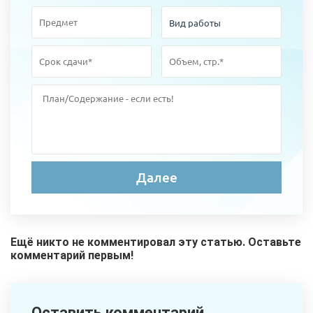
Ещё никто не комментировал эту статью. Оставьте
комментарий первым!
Оставить комментарий