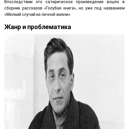
Впоследствии это сатирическое произведение вошло в
сборник рассказов «Голубая книга», но уже под названием
«Мелкий случай из личной жизни».
Жанр и проблематика