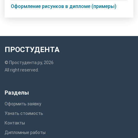
Оформление рисунков в дипломе (примеры)
ПРОСТУДЕНТА
© Простудента.ру, 2026
All right reserved.
Разделы
Оформить заявку
Узнать стоимость
Контакты
Дипломные работы