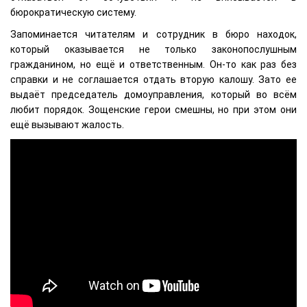
бюрократическую систему.
Запоминается читателям и сотрудник в бюро находок,
который оказывается не только законопослушным
гражданином, но ещё и ответственным. Он-то как раз без
справки и не соглашается отдать вторую калошу. Зато ее
выдаёт председатель домоуправления, который во всём
любит порядок. Зощенские герои смешны, но при этом они
ещё вызывают жалость.