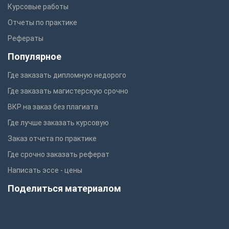
Курсовые работы
Отчеты по практике
Рефераты
Популярное
Где заказать дипломную недорого
Где заказать магистерскую срочно
ВКР на заказ без плагиата
Где лучше заказать курсовую
Заказ отчета по практике
Где срочно заказать реферат
Написать эссе - цены
Поделиться материалом