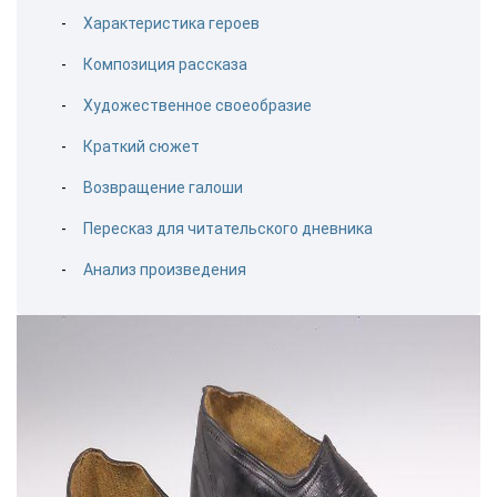
Характеристика героев
Композиция рассказа
Художественное своеобразие
Краткий сюжет
Возвращение галоши
Пересказ для читательского дневника
Анализ произведения