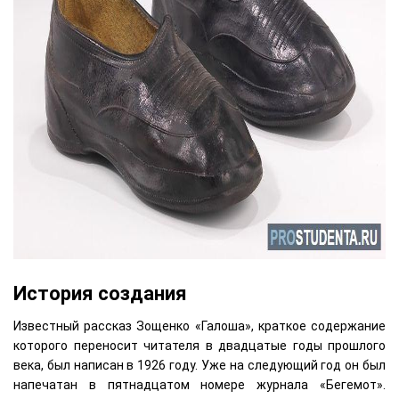
История создания
Известный рассказ Зощенко «Галоша», краткое содержание
которого переносит читателя в двадцатые годы прошлого
века, был написан в 1926 году. Уже на следующий год он был
напечатан в пятнадцатом номере журнала «Бегемот».