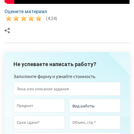
Оцените материал
(4.24)
Не успеваете написать работу?
Заполните форму и узнайте стоимость