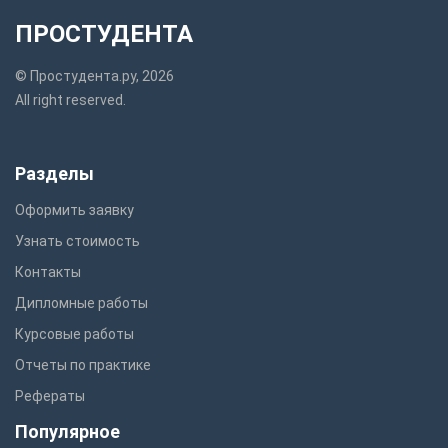
ПРОСТУДЕНТА
© Простудента.ру, 2026
All right reserved.
Разделы
Оформить заявку
Узнать стоимость
Контакты
Дипломные работы
Курсовые работы
Отчеты по практике
Рефераты
Популярное