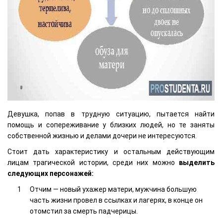
Девушка, попав в трудную ситуацию, пытается найти
помощь и сопереживание у близких людей, но те заняты
собственной жизнью и делами дочери не интересуются.
Стоит дать характеристику и остальным действующим
лицам трагической истории, среди них можно
выделить
следующих персонажей:
Отчим — новый ухажер матери, мужчина большую
часть жизни провел в ссылках и лагерях, в конце он
отомстил за смерть падчерицы.