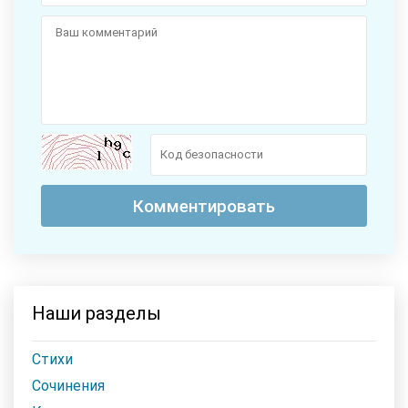
Наши разделы
Стихи
Сочинения