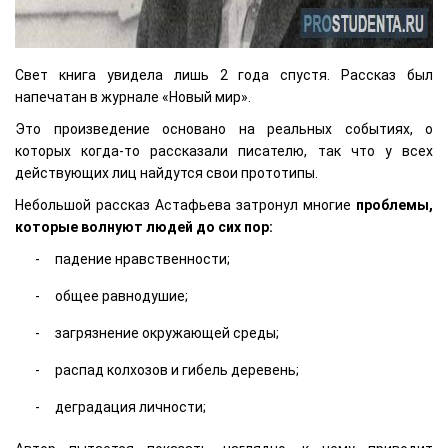
Свет книга увидела лишь 2 года спустя. Рассказ был
напечатан в журнале «Новый мир».
Это произведение основано на реальных событиях, о
которых когда-то рассказали писателю, так что у всех
действующих лиц найдутся свои прототипы.
Небольшой рассказ Астафьева затронул многие
проблемы,
которые волнуют людей до сих пор:
падение нравственности;
общее равнодушие;
загрязнение окружающей среды;
распад колхозов и гибель деревень;
деградация личности;