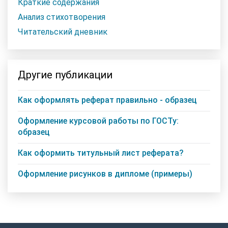
Краткие содержания
Анализ стихотворения
Читательский дневник
Другие публикации
Как оформлять реферат правильно - образец
Оформление курсовой работы по ГОСТу:
образец
Как оформить титульный лист реферата?
Оформление рисунков в дипломе (примеры)