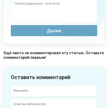
Ещё никто не комментировал эту статью. Оставьте
комментарий первым!
Оставить комментарий