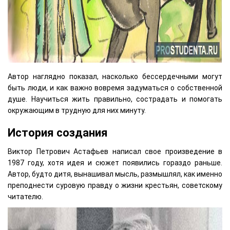
Автор наглядно показал, насколько бессердечными могут
быть люди, и как важно вовремя задуматься о собственной
душе. Научиться жить правильно, сострадать и помогать
окружающим в трудную для них минуту.
История создания
Виктор Петрович Астафьев написал свое произведение в
1987 году, хотя идея и сюжет появились гораздо раньше.
Автор, будто дитя, вынашивал мысль, размышлял, как именно
преподнести суровую правду о жизни крестьян, советскому
читателю.