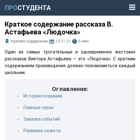
ПРО
СТУДЕНТА
Краткое содержание рассказа В.
Астафьева «Людочка»
Краткие содержания
12.11.21
9 мин.
Один из самых трогательных и одновременно жестоких
рассказов Виктора Астафьева — это «Людочка». С кратким
содержанием произведения должен познакомиться каждый
школьник.
Оглавление:
История создания
Главные герои
Завязка событий
Развязка сюжета