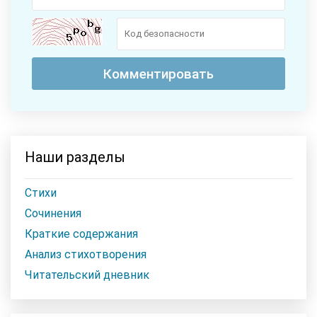
Наши разделы
Стихи
Сочинения
Краткие содержания
Анализ стихотворения
Читательский дневник