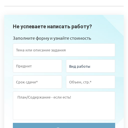
Не успеваете написать работу?
Заполните форму и узнайте стоимость