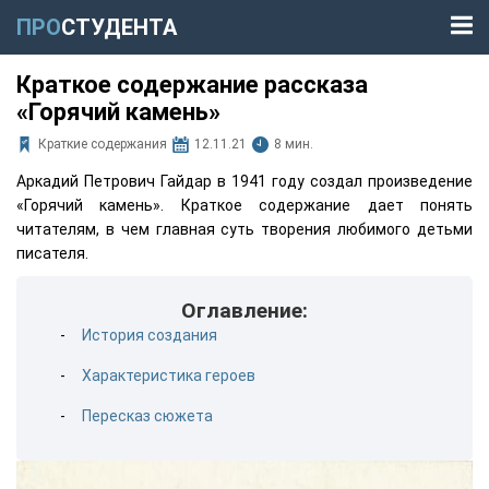
ПРО
СТУДЕНТА
Краткое содержание рассказа
«Горячий камень»
Краткие содержания
12.11.21
8 мин.
Аркадий Петрович Гайдар в 1941 году создал произведение
«Горячий камень». Краткое содержание дает понять
читателям, в чем главная суть творения любимого детьми
писателя.
Оглавление:
История создания
Характеристика героев
Пересказ сюжета