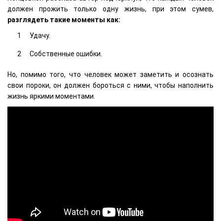
должен прожить только одну жизнь, при этом сумев,
разглядеть такие моменты как:
Удачу.
Собственные ошибки.
Но, помимо того, что человек может заметить и осознать
свои пороки, он должен бороться с ними, чтобы наполнить
жизнь яркими моментами.