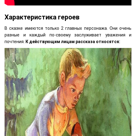
Характеристика героев
В сказке имеются только 2 главных персонажа. Они очень
разные и каждый по-своему заслуживает уважения и
почтения.
К действующим лицам рассказа относятся: