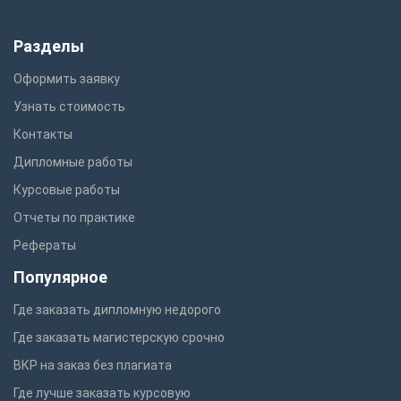
Разделы
Оформить заявку
Узнать стоимость
Контакты
Дипломные работы
Курсовые работы
Отчеты по практике
Рефераты
Популярное
Где заказать дипломную недорого
Где заказать магистерскую срочно
ВКР на заказ без плагиата
Где лучше заказать курсовую