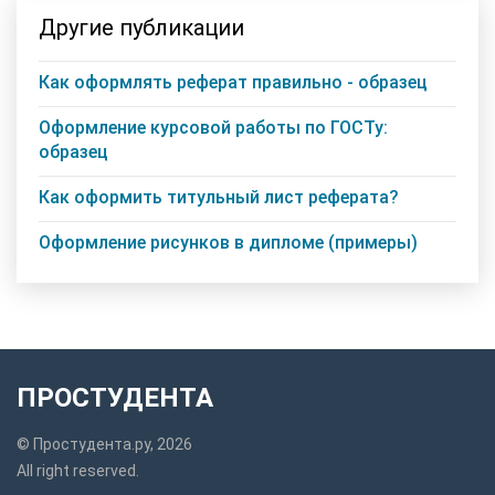
Другие публикации
Как оформлять реферат правильно - образец
Оформление курсовой работы по ГОСТу:
образец
Как оформить титульный лист реферата?
Оформление рисунков в дипломе (примеры)
ПРОСТУДЕНТА
© Простудента.ру, 2026
All right reserved.