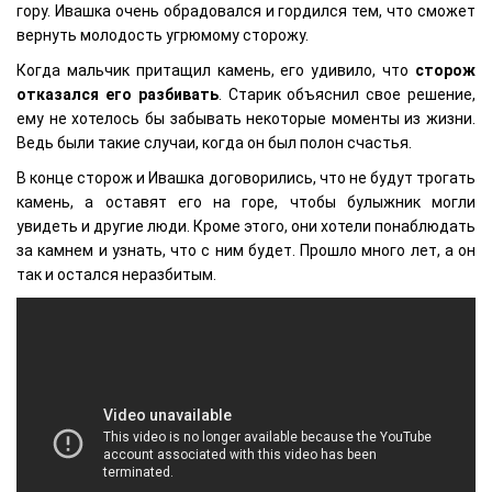
гору. Ивашка очень обрадовался и гордился тем, что сможет
вернуть молодость угрюмому сторожу.
Когда мальчик притащил камень, его удивило, что
сторож
отказался его разбивать
. Старик объяснил свое решение,
ему не хотелось бы забывать некоторые моменты из жизни.
Ведь были такие случаи, когда он был полон счастья.
В конце сторож и Ивашка договорились, что не будут трогать
камень, а оставят его на горе, чтобы булыжник могли
увидеть и другие люди. Кроме этого, они хотели понаблюдать
за камнем и узнать, что с ним будет. Прошло много лет, а он
так и остался неразбитым.