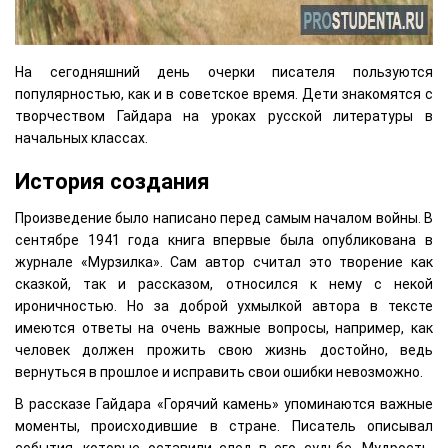
На сегодняшний день очерки писателя пользуются
популярностью, как и в советское время. Дети знакомятся с
творчеством Гайдара на уроках русской литературы в
начальных классах.
История создания
Произведение было написано перед самым началом войны. В
сентябре 1941 года книга впервые была опубликована в
журнале «Мурзилка». Сам автор считал это творение как
сказкой, так и рассказом, относился к нему с некой
ироничностью. Но за доброй ухмылкой автора в тексте
имеются ответы на очень важные вопросы, например, как
человек должен прожить свою жизнь достойно, ведь
вернуться в прошлое и исправить свои ошибки невозможно.
В рассказе Гайдара «Горячий камень» упоминаются важные
моменты, происходившие в стране. Писатель описывал