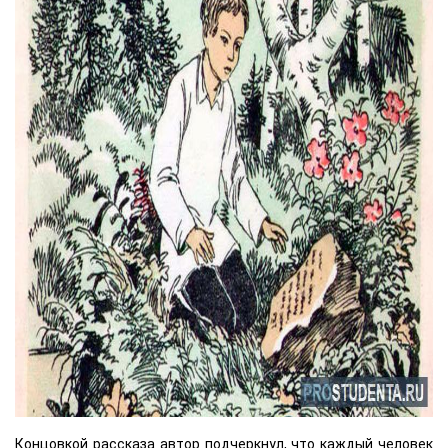
Концовкой рассказа автор подчеркнул, что каждый человек