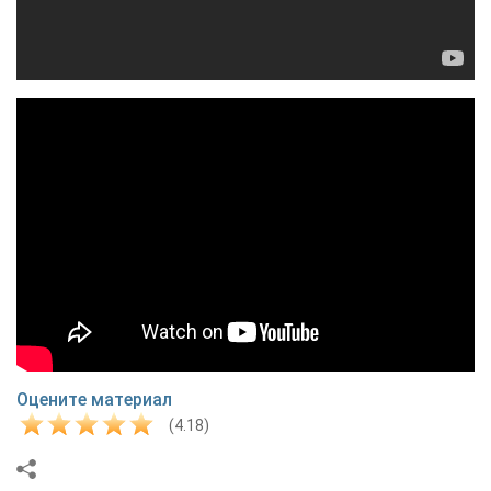
Оцените материал
(4.18)