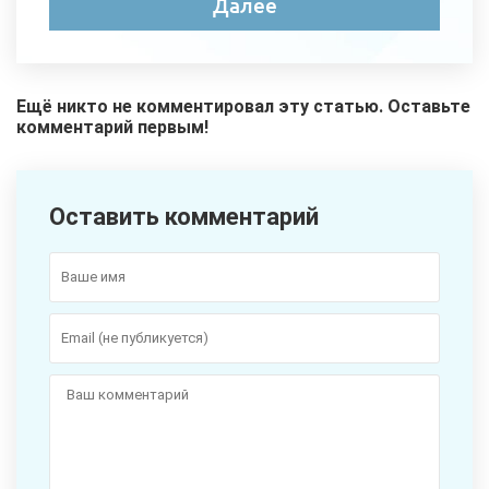
Ещё никто не комментировал эту статью. Оставьте
комментарий первым!
Оставить комментарий