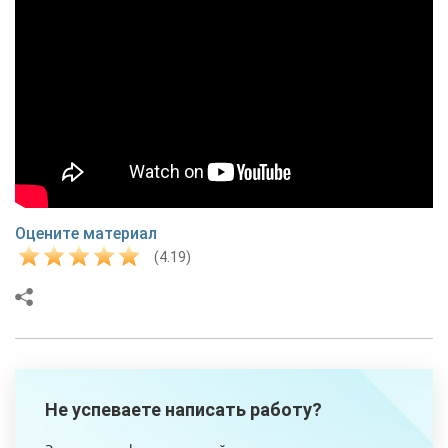
Оцените материал
(4.19)
Не успеваете написать работу?