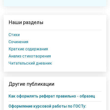
Наши разделы
Стихи
Сочинения
Краткие содержания
Анализ стихотворения
Читательский дневник
Другие публикации
Как оформлять реферат правильно - образец
Оформление курсовой работы по ГОСТу: