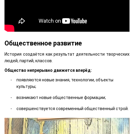
Общественное развитие
История создаётся как результат деятельности творческих
людей, партий, классов.
Общество непрерывно движется вперёд:
появляются новые знания, технологии, объекты
культуры;
возникают новые общественные формации;
совершенствуется современный общественный строй.