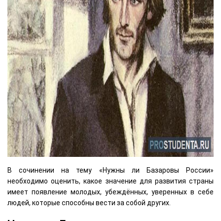
В сочинении на тему «Нужны ли Базаровы России»
необходимо оценить, какое значение для развития страны
имеет появление молодых, убеждённых, уверенных в себе
людей, которые способны вести за собой других.