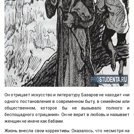
Он отрицает искусство и литературу. Базаров не находит «ни
одного постановления в современном быту, в семейном или
общественном, которое бы не вызывало полного и
беспощадного отрицания». Он не верит в любовь и называет
женщин не иначе как бабами.
Жизнь внесла свои коррективы. Оказалось, что несмотря на