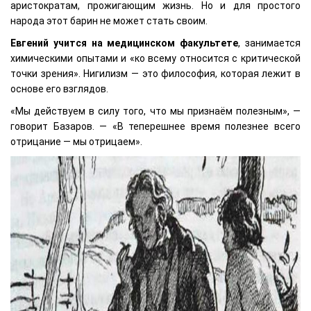
аристократам, прожигающим жизнь. Но и для простого
народа этот барин не может стать своим.
Евгений учится на медицинском факультете
, занимается
химическими опытами и «ко всему относится с критической
точки зрения». Нигилизм — это философия, которая лежит в
основе его взглядов.
«Мы действуем в силу того, что мы признаём полезным», —
говорит Базаров. — «В теперешнее время полезнее всего
отрицание — мы отрицаем».