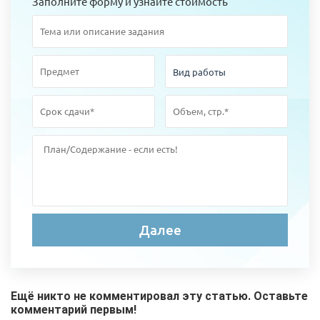
Заполните форму и узнайте стоимость
Ещё никто не комментировал эту статью. Оставьте
комментарий первым!