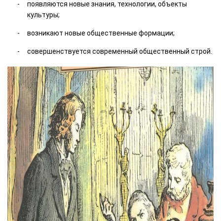
появляются новые знания, технологии, объекты
культуры;
возникают новые общественные формации;
совершенствуется современный общественный строй.