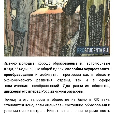
Именно молодые, хорошо образованные и честолюбивые
люди, объединённые общей идеей,
способны осуществлять
преобразования
и добиваться прогресса как в области
экономического развития страны, так и в сфере
политических преобразований. Для развития общества,
движения его вперёд России нужны Базаровы.
Почему этого запроса в обществе не было в XIX веке,
становится ясно, если оценивать состояние образования и
условия жизни в стране. Нищета и повальная неграмотность