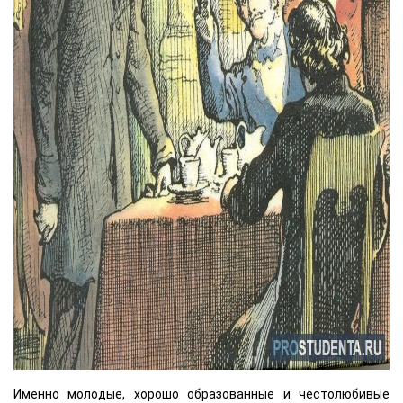
Именно молодые, хорошо образованные и честолюбивые