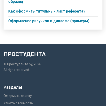
образец
Как оформить титульный лист реферата?
Оформление рисунков в дипломе (примеры)
ПРОСТУДЕНТА
© Простудента.ру, 2026
All right reserved.
Разделы
Оформить заявку
Узнать стоимость