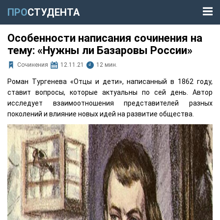
ПРО
СТУДЕНТА
Особенности написания сочинения на
тему: «Нужны ли Базаровы России»
Сочинения
12.11.21
12 мин.
Роман Тургенева «Отцы и дети», написанный в 1862 году,
ставит вопросы, которые актуальны по сей день. Автор
исследует взаимоотношения представителей разных
поколений и влияние новых идей на развитие общества.