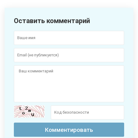
Оставить комментарий