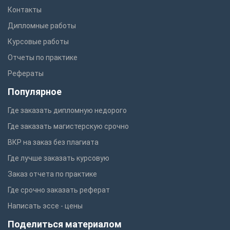
Контакты
Дипломные работы
Курсовые работы
Отчеты по практике
Рефераты
Популярное
Где заказать дипломную недорого
Где заказать магистерскую срочно
ВКР на заказ без плагиата
Где лучше заказать курсовую
Заказ отчета по практике
Где срочно заказать реферат
Написать эссе - цены
Поделиться материалом