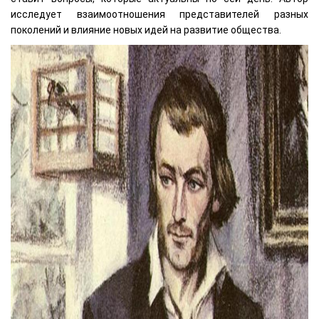
исследует взаимоотношения представителей разных
поколений и влияние новых идей на развитие общества.