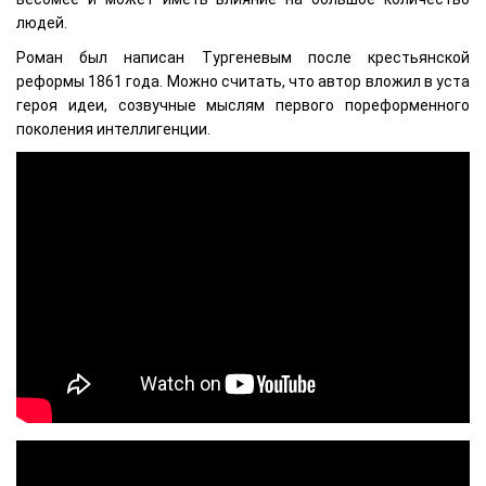
людей.
Роман был написан Тургеневым после крестьянской
реформы 1861 года. Можно считать, что автор вложил в уста
героя идеи, созвучные мыслям первого пореформенного
поколения интеллигенции.