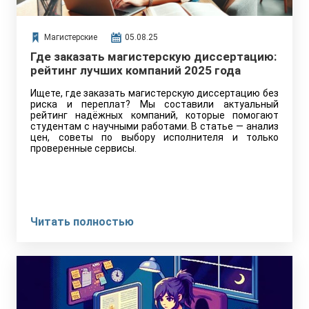
Магистерские
05.08.25
Где заказать магистерскую диссертацию:
рейтинг лучших компаний 2025 года
Ищете, где заказать магистерскую диссертацию без
риска и переплат? Мы составили актуальный
рейтинг надёжных компаний, которые помогают
студентам с научными работами. В статье — анализ
цен, советы по выбору исполнителя и только
проверенные сервисы.
Читать полностью