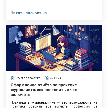
Читать полностью
Отчет по практике
25.10.24
Оформление отчёта по практике
журналиста: как составить и что
включить
Практика в журналистике — это возможность на
практике освоить все аспекты профессии: от