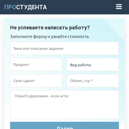
ПРО
СТУДЕНТА
Не успеваете написать работу?
Заполните форму и узнайте стоимость