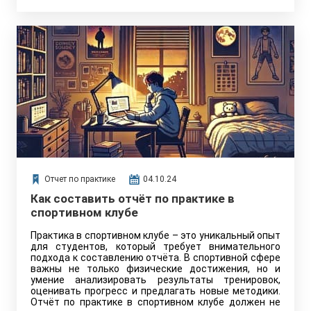
Отчет по практике
04.10.24
Как составить отчёт по практике в
спортивном клубе
Практика в спортивном клубе – это уникальный опыт
для студентов, который требует внимательного
подхода к составлению отчёта. В спортивной сфере
важны не только физические достижения, но и
умение анализировать результаты тренировок,
оценивать прогресс и предлагать новые методики.
Отчёт по практике в спортивном клубе должен не