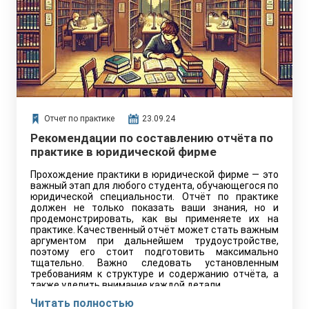
Отчет по практике
23.09.24
Рекомендации по составлению отчёта по
практике в юридической фирме
Прохождение практики в юридической фирме — это
важный этап для любого студента, обучающегося по
юридической специальности. Отчёт по практике
должен не только показать ваши знания, но и
продемонстрировать, как вы применяете их на
практике. Качественный отчёт может стать важным
аргументом при дальнейшем трудоустройстве,
поэтому его стоит подготовить максимально
тщательно. Важно следовать установленным
требованиям к структуре и содержанию отчёта, а
также уделить внимание каждой детали.
Читать полностью