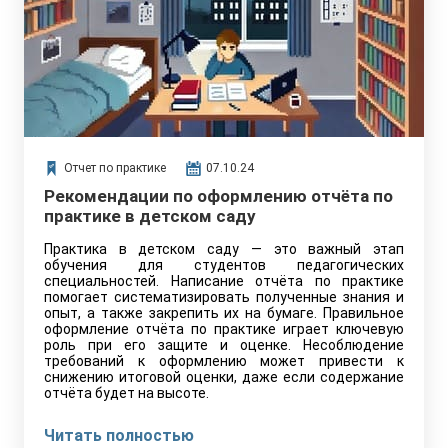
Отчет по практике
07.10.24
Рекомендации по оформлению отчёта по
практике в детском саду
Практика в детском саду — это важный этап
обучения для студентов педагогических
специальностей. Написание отчёта по практике
помогает систематизировать полученные знания и
опыт, а также закрепить их на бумаге. Правильное
оформление отчёта по практике играет ключевую
роль при его защите и оценке. Несоблюдение
требований к оформлению может привести к
снижению итоговой оценки, даже если содержание
отчёта будет на высоте.
Читать полностью