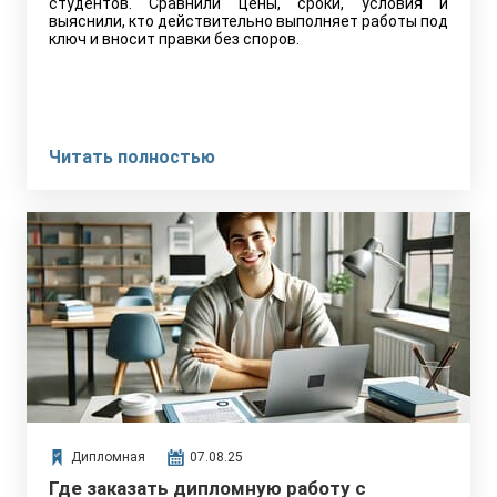
студентов. Сравнили цены, сроки, условия и
выяснили, кто действительно выполняет работы под
ключ и вносит правки без споров.
Читать полностью
Дипломная
07.08.25
Где заказать дипломную работу с