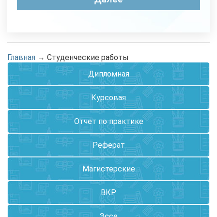
Главная
→
Студенческие работы
Дипломная
Курсовая
Отчет по практике
Реферат
Магистерские
ВКР
Эссе