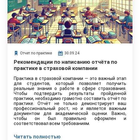
Отчет по практике
30.09.24
Рекомендации по написанию отчёта по
практике в страховой компании
Практика в страховой компании — это важный этап
для студентов, который позволяет получить
реальные знания о работе в сфере страхования.
Чтобы подтвердить результаты пройденной
практики, необходимо грамотно составить отчёт по
практике. Отчёт не только демонстрирует ваш
профессиональный рост, но и является важным
документом для академической оценки. Важно,
чтобы он был правильно оформлен и
соответствовал всем требованиям.
Читать полностью