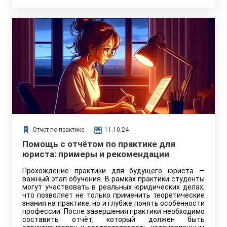
Отчет по практике
11.10.24
Помощь с отчётом по практике для
юриста: примеры и рекомендации
Прохождение практики для будущего юриста —
важный этап обучения. В рамках практики студенты
могут участвовать в реальных юридических делах,
что позволяет не только применить теоретические
знания на практике, но и глубже понять особенности
профессии. После завершения практики необходимо
составить отчёт, который должен быть