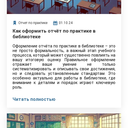
Отчет по практике
01.10.24
Как оформить отчёт по практике в
библиотеке
Оформление отчёта по практике в библиотеке – это
не просто формальность, а важный этап учебного
процесса, который может существенно повлиять на
вашу итоговую оценку. Правильное оформление
отражает ваше умение не только
систематизировать и описывать свои достижения,
но и следовать установленным стандартам. Это
особенно актуально для работы в библиотеке, где
внимание к деталям и порядок играют ключевую
роль.
Читать полностью