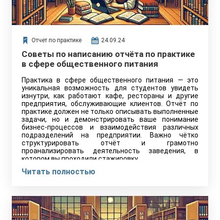
Отчет по практике
24.09.24
Советы по написанию отчёта по практике
в сфере общественного питания
Практика в сфере общественного питания — это
уникальная возможность для студентов увидеть
изнутри, как работают кафе, рестораны и другие
предприятия, обслуживающие клиентов. Отчёт по
практике должен не только описывать выполненные
задачи, но и демонстрировать ваше понимание
бизнес-процессов и взаимодействия различных
подразделений на предприятии. Важно чётко
структурировать отчёт и грамотно
проанализировать деятельность заведения, в
котором вы проходили стажировку.
Читать полностью