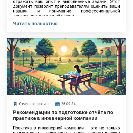
отражать ваш опыт и выполненные задачи. Этот
документ позволит преподавателям оценить ваши
навыки и понимание профессиональной
деятельности в данной сфере.
Читать полностью
Отчет по практике
26.09.24
Рекомендации по подготовке отчёта по
практике в инженерной компании
Практика в инженерной компании — это не только
возможность применить свои теоретические