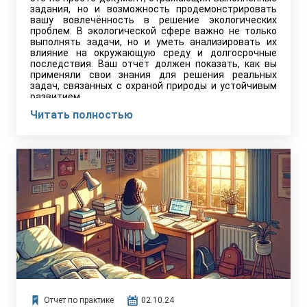
задания, но и возможность продемонстрировать
вашу вовлечённость в решение экологических
проблем. В экологической сфере важно не только
выполнять задачи, но и уметь анализировать их
влияние на окружающую среду и долгосрочные
последствия. Ваш отчёт должен показать, как вы
применяли свои знания для решения реальных
задач, связанных с охраной природы и устойчивым
развитием.
Читать полностью
Отчет по практике
02.10.24