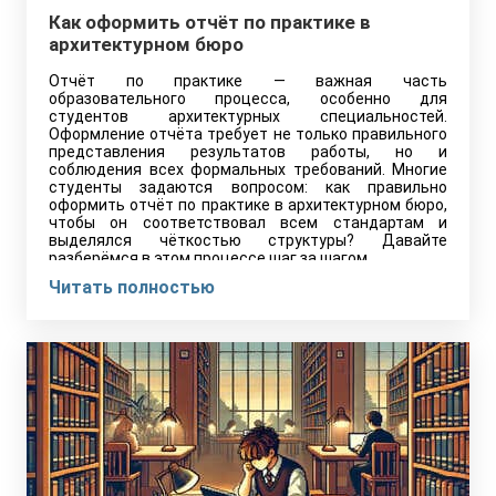
Как оформить отчёт по практике в
архитектурном бюро
Отчёт по практике — важная часть
образовательного процесса, особенно для
студентов архитектурных специальностей.
Оформление отчёта требует не только правильного
представления результатов работы, но и
соблюдения всех формальных требований. Многие
студенты задаются вопросом: как правильно
оформить отчёт по практике в архитектурном бюро,
чтобы он соответствовал всем стандартам и
выделялся чёткостью структуры? Давайте
разберёмся в этом процессе шаг за шагом.
Читать полностью