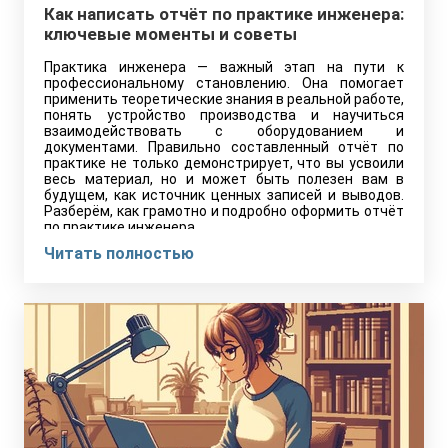
Как написать отчёт по практике инженера:
ключевые моменты и советы
Практика инженера — важный этап на пути к
профессиональному становлению. Она помогает
применить теоретические знания в реальной работе,
понять устройство производства и научиться
взаимодействовать с оборудованием и
документами. Правильно составленный отчёт по
практике не только демонстрирует, что вы усвоили
весь материал, но и может быть полезен вам в
будущем, как источник ценных записей и выводов.
Разберём, как грамотно и подробно оформить отчёт
по практике инженера.
Читать полностью