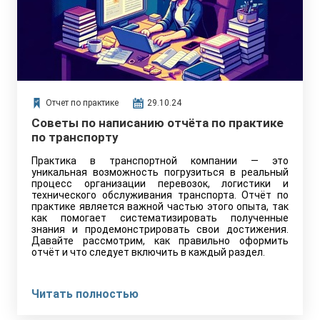
Отчет по практике
29.10.24
Советы по написанию отчёта по практике
по транспорту
Практика в транспортной компании — это
уникальная возможность погрузиться в реальный
процесс организации перевозок, логистики и
технического обслуживания транспорта. Отчёт по
практике является важной частью этого опыта, так
как помогает систематизировать полученные
знания и продемонстрировать свои достижения.
Давайте рассмотрим, как правильно оформить
отчёт и что следует включить в каждый раздел.
Читать полностью