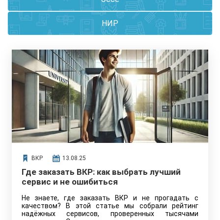
НИР
ВКР
13.08.25
Где заказать ВКР: как выбрать лучший
сервис и не ошибиться
Не знаете, где заказать ВКР и не прогадать с
качеством? В этой статье мы собрали рейтинг
надёжных сервисов, проверенных тысячами