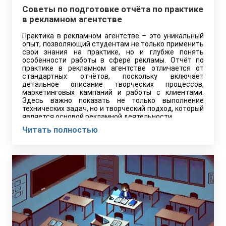
Советы по подготовке отчёта по практике
в рекламном агентстве
Практика в рекламном агентстве – это уникальный
опыт, позволяющий студентам не только применить
свои знания на практике, но и глубже понять
особенности работы в сфере рекламы. Отчёт по
практике в рекламном агентстве отличается от
стандартных отчётов, поскольку включает
детальное описание творческих процессов,
маркетинговых кампаний и работы с клиентами.
Здесь важно показать не только выполнение
технических задач, но и творческий подход, который
является основой рекламной деятельности.
Читать полностью