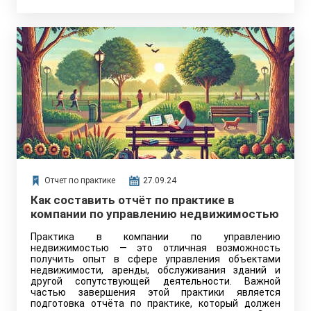
Отчет по практике
27.09.24
Как составить отчёт по практике в
компании по управлению недвижимостью
Практика в компании по управлению
недвижимостью — это отличная возможность
получить опыт в сфере управления объектами
недвижимости, аренды, обслуживания зданий и
другой сопутствующей деятельности. Важной
частью завершения этой практики является
подготовка отчёта по практике, который должен