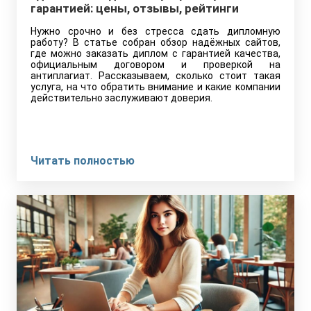
гарантией: цены, отзывы, рейтинги
Нужно срочно и без стресса сдать дипломную
работу? В статье собран обзор надёжных сайтов,
где можно заказать диплом с гарантией качества,
официальным договором и проверкой на
антиплагиат. Рассказываем, сколько стоит такая
услуга, на что обратить внимание и какие компании
действительно заслуживают доверия.
Читать полностью