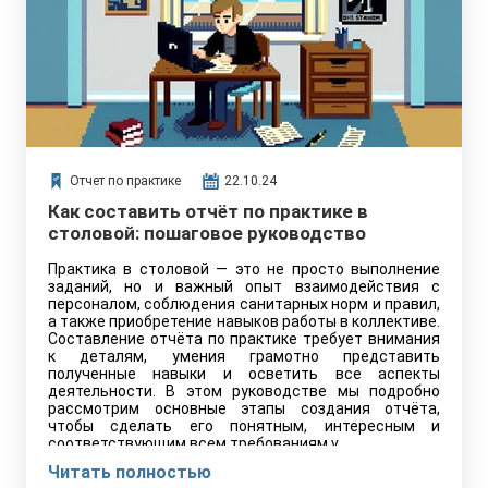
Отчет по практике
22.10.24
Как составить отчёт по практике в
столовой: пошаговое руководство
Практика в столовой — это не просто выполнение
заданий, но и важный опыт взаимодействия с
персоналом, соблюдения санитарных норм и правил,
а также приобретение навыков работы в коллективе.
Составление отчёта по практике требует внимания
к деталям, умения грамотно представить
полученные навыки и осветить все аспекты
деятельности. В этом руководстве мы подробно
рассмотрим основные этапы создания отчёта,
чтобы сделать его понятным, интересным и
соответствующим всем требованиям.v
Читать полностью