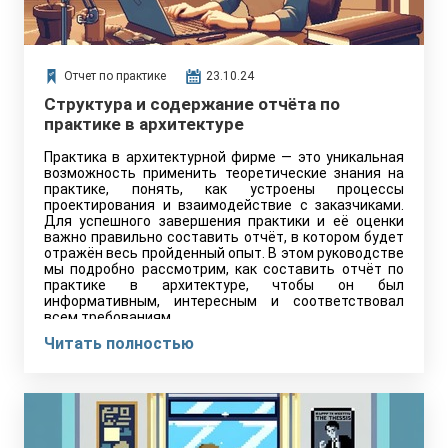
Отчет по практике
23.10.24
Структура и содержание отчёта по
практике в архитектуре
Практика в архитектурной фирме — это уникальная
возможность применить теоретические знания на
практике, понять, как устроены процессы
проектирования и взаимодействие с заказчиками.
Для успешного завершения практики и её оценки
важно правильно составить отчёт, в котором будет
отражён весь пройденный опыт. В этом руководстве
мы подробно рассмотрим, как составить отчёт по
практике в архитектуре, чтобы он был
информативным, интересным и соответствовал
всем требованиям.
Читать полностью