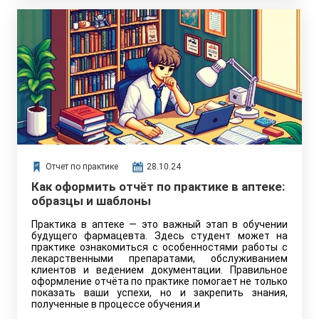
Отчет по практике
28.10.24
Как оформить отчёт по практике в аптеке:
образцы и шаблоны
Практика в аптеке — это важный этап в обучении
будущего фармацевта. Здесь студент может на
практике ознакомиться с особенностями работы с
лекарственными препаратами, обслуживанием
клиентов и ведением документации. Правильное
оформление отчёта по практике помогает не только
показать ваши успехи, но и закрепить знания,
полученные в процессе обучения.и