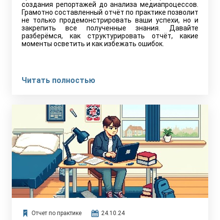
создания репортажей до анализа медиапроцессов.
Грамотно составленный отчёт по практике позволит
не только продемонстрировать ваши успехи, но и
закрепить все полученные знания. Давайте
разберёмся, как структурировать отчёт, какие
моменты осветить и как избежать ошибок.
Читать полностью
Отчет по практике
24.10.24