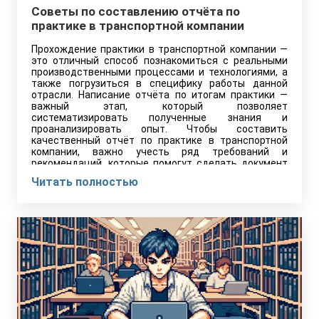
Советы по составлению отчёта по
практике в транспортной компании
Прохождение практики в транспортной компании —
это отличный способ познакомиться с реальными
производственными процессами и технологиями, а
также погрузиться в специфику работы данной
отрасли. Написание отчёта по итогам практики —
важный этап, который позволяет
систематизировать полученные знания и
проанализировать опыт. Чтобы составить
качественный отчёт по практике в транспортной
компании, важно учесть ряд требований и
рекомендаций, которые помогут сделать документ
информативным и соответствующим стандартам.
Читать полностью