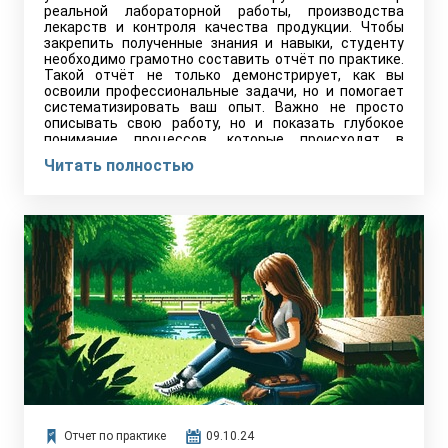
реальной лабораторной работы, производства
лекарств и контроля качества продукции. Чтобы
закрепить полученные знания и навыки, студенту
необходимо грамотно составить отчёт по практике.
Такой отчёт не только демонстрирует, как вы
освоили профессиональные задачи, но и помогает
систематизировать ваш опыт. Важно не просто
описывать свою работу, но и показать глубокое
понимание процессов, которые происходят в
компании.
Читать полностью
Отчет по практике
09.10.24