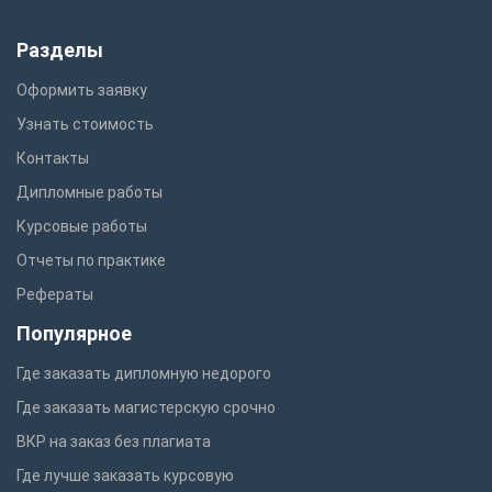
Разделы
Оформить заявку
Узнать стоимость
Контакты
Дипломные работы
Курсовые работы
Отчеты по практике
Рефераты
Популярное
Где заказать дипломную недорого
Где заказать магистерскую срочно
ВКР на заказ без плагиата
Где лучше заказать курсовую