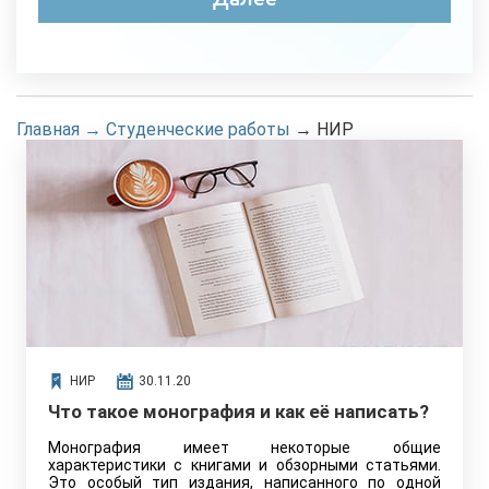
Главная
→
Студенческие работы
→
НИР
НИР
30.11.20
Что такое монография и как её написать?
Монография имеет некоторые общие
характеристики с книгами и обзорными статьями.
Это особый тип издания, написанного по одной