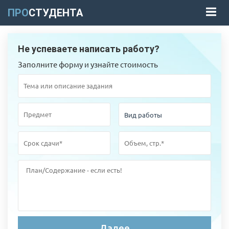
ПРО
СТУДЕНТА
Не успеваете написать работу?
Заполните форму и узнайте стоимость