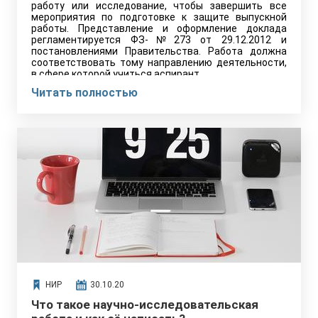
работу или исследование, чтобы завершить все
мероприятия по подготовке к защите выпускной
работы. Представление и оформление доклада
регламентируется ФЗ-№273 от 29.12.2012 и
постановлениями Правительства. Работа должна
соответствовать тому направлению деятельности,
в сфере которой учиться аспирант.
Читать полностью
НИР
30.10.20
Что такое научно-исследовательская