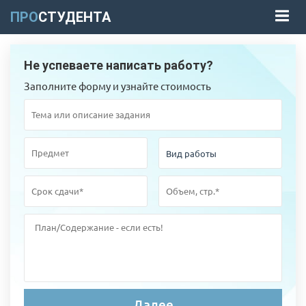
ПРО
СТУДЕНТА
Не успеваете написать работу?
Заполните форму и узнайте стоимость