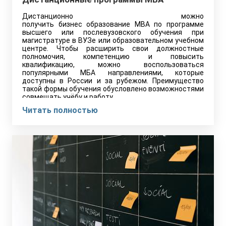
Дистанционно можно
получить бизнес образование MBA по программе
высшего или послевузовского обучения при
магистратуре в ВУЗе или образовательном учебном
центре. Чтобы расширить свои должностные
полномочия, компетенцию и повысить
квалификацию, можно воспользоваться
популярными МБА направлениями, которые
доступны в России и за рубежом. Преимущество
такой формы обучения обусловлено возможностями
совмещать учёбу и работу.
Читать полностью