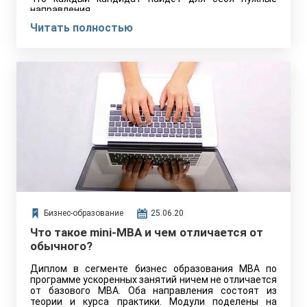
направления.
Читать полностью
Бизнес-образование
25.06.20
Что такое mini-MBA и чем отличается от
обычного?
Диплом в сегменте бизнес образования MBA по
программе ускоренных занятий ничем не отличается
от базового MBA. Оба направления состоят из
теории и курса практики. Модули поделены на