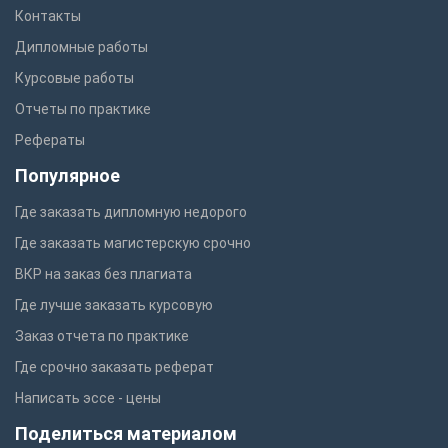
Контакты
Дипломные работы
Курсовые работы
Отчеты по практике
Рефераты
Популярное
Где заказать дипломную недорого
Где заказать магистерскую срочно
ВКР на заказ без плагиата
Где лучше заказать курсовую
Заказ отчета по практике
Где срочно заказать реферат
Написать эссе - цены
Поделиться материалом