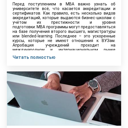
Перед поступлением в MBA важно узнать об
университете всё, что касается аккредитации и
сертификатов. Как правило, есть несколько видов
аккредитаций, которые выдаются бизнес-школам с
учётом их престижности и уровня
подготовки. MBA программы могут предоставляться
на базе получения второго высшего, магистратуры
или blended-learning. Последнее – это ускоренные
курсы, которые не имеют отношения к ВУЗам.
Апробация учреждений проходит на
международном и интернациональном рынке
образовательных услуг.
Читать полностью