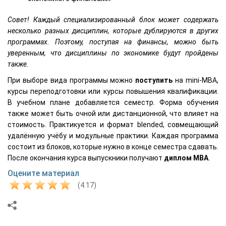
Совет! Каждый специализированный блок может содержать
несколько разных дисциплин, которые дублируются в других
программах. Поэтому, поступая на финансы, можно быть
уверенным, что дисциплины по экономике будут пройдены
также.
При выборе вида программы можно
поступить
на mini-MBA,
курсы переподготовки или курсы повышения квалификации.
В учебном плане добавляется семестр. Форма обучения
также может быть очной или дистанционной, что влияет на
стоимость. Практикуется и формат blended, совмещающий
удалённую учёбу и модульные практики. Каждая программа
состоит из блоков, которые нужно в конце семестра сдавать.
После окончания курса выпускники получают
диплом
MBA
.
Оцените материал
(4.17)