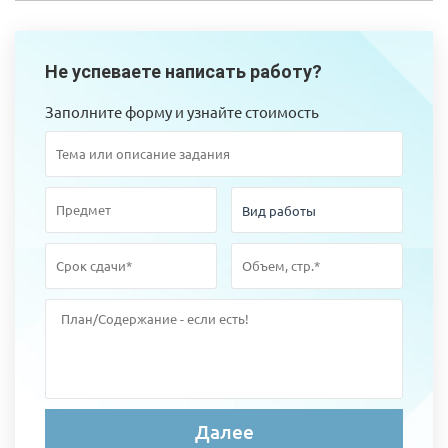
Не успеваете написать работу?
Заполните форму и узнайте стоимость