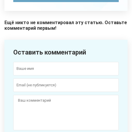
Ещё никто не комментировал эту статью. Оставьте
комментарий первым!
Оставить комментарий