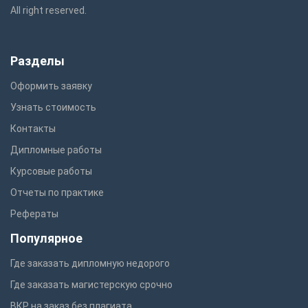
All right reserved.
Разделы
Оформить заявку
Узнать стоимость
Контакты
Дипломные работы
Курсовые работы
Отчеты по практике
Рефераты
Популярное
Где заказать дипломную недорого
Где заказать магистерскую срочно
ВКР на заказ без плагиата