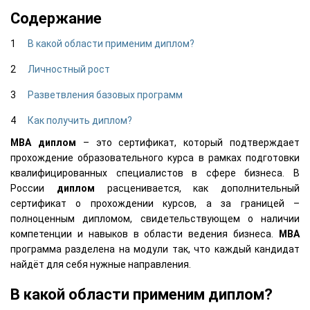
Содержание
В какой области применим диплом?
Личностный рост
Разветвления базовых программ
Как получить диплом?
MBA
диплом
– это сертификат, который подтверждает
прохождение образовательного курса в рамках подготовки
квалифицированных специалистов в сфере бизнеса. В
России
диплом
расценивается, как дополнительный
сертификат о прохождении курсов, а за границей –
полноценным дипломом, свидетельствующем о наличии
компетенции и навыков в области ведения бизнеса.
MBA
программа разделена на модули так, что каждый кандидат
найдёт для себя нужные направления.
В какой области применим диплом?