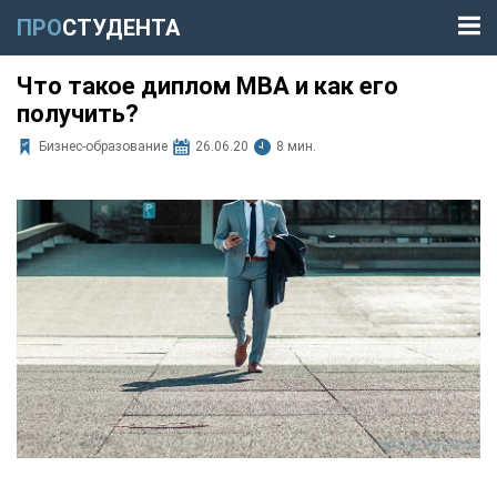
ПРО
СТУДЕНТА
Что такое диплом MBA и как его
получить?
Бизнес-образование
26.06.20
8 мин.