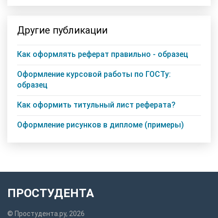
Другие публикации
Как оформлять реферат правильно - образец
Оформление курсовой работы по ГОСТу:
образец
Как оформить титульный лист реферата?
Оформление рисунков в дипломе (примеры)
ПРОСТУДЕНТА
© Простудента.ру, 2026