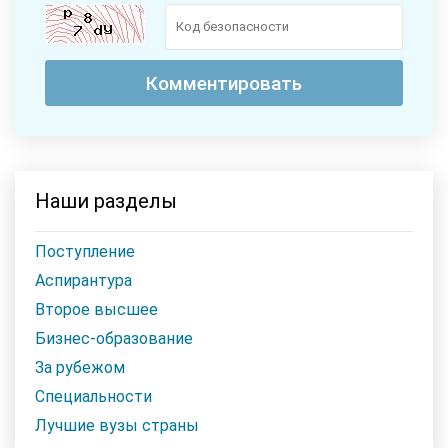
Наши разделы
Поступление
Аспирантура
Второе высшее
Бизнес-образование
За рубежом
Специальности
Лучшие вузы страны