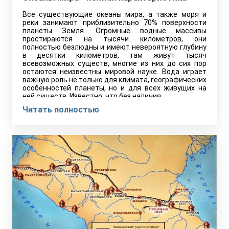
Все существующие океаны мира, а также моря и
реки занимают приблизительно 70% поверхности
планеты Земля. Огромные водные массивы
простираются на тысячи километров, они
полностью безлюдны и имеют невероятную глубину
в десятки километров, там живут тысяч
всевозможных существ, многие из них до сих пор
остаются неизвестны мировой науке. Вода играет
важную роль не только для климата, географических
особенностей планеты, но и для всех живущих на
ней существ. Известно, что без наличия…
Читать полностью