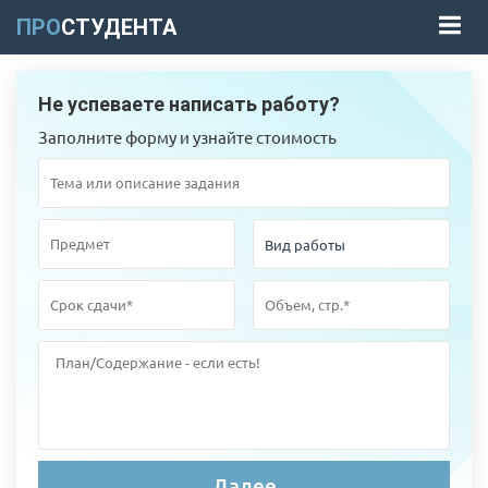
ПРО
СТУДЕНТА
Не успеваете написать работу?
Заполните форму и узнайте стоимость