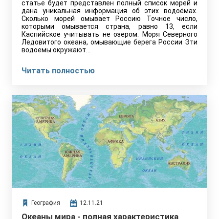
статье будет представлен полный список морей и
дана уникальная информация об этих водоёмах.
Сколько морей омывает Россию Точное число,
которыми омывается страна, равно 13, если
Каспийское учитывать не озером. Моря Северного
Ледовитого океана, омывающие берега России Эти
водоемы окружают…
Читать полностью
География
12.11.21
Океаны мира - полная характеристика