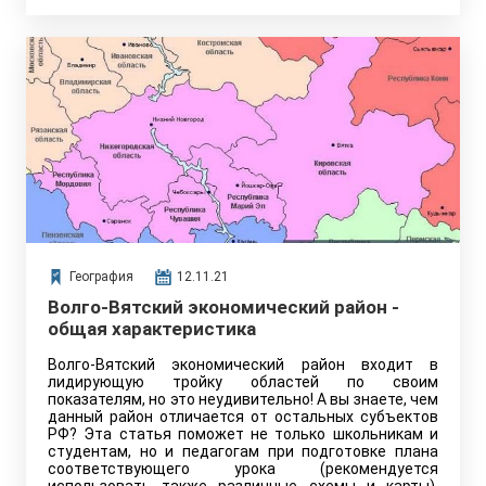
География
12.11.21
Волго-Вятский экономический район -
общая характеристика
Волго-Вятский экономический район входит в
лидирующую тройку областей по своим
показателям, но это неудивительно! А вы знаете, чем
данный район отличается от остальных субъектов
РФ? Эта статья поможет не только школьникам и
студентам, но и педагогам при подготовке плана
соответствующего урока (рекомендуется