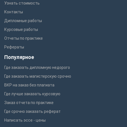
Узнать стоимость
Контакты
Дипломные работы
Курсовые работы
Отчеты по практике
Рефераты
Популярное
Где заказать дипломную недорого
Где заказать магистерскую срочно
ВКР на заказ без плагиата
Где лучше заказать курсовую
Заказ отчета по практике
Где срочно заказать реферат
Написать эссе - цены