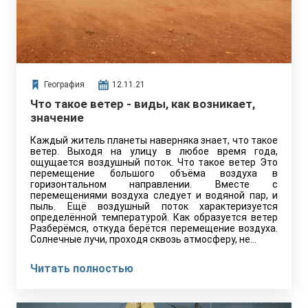
География
12.11.21
Что такое ветер - виды, как возникает,
значение
Каждый житель планеты наверняка знает, что такое
ветер. Выходя на улицу в любое время года,
ощущается воздушный поток. Что такое ветер Это
перемещение большого объёма воздуха в
горизонтальном направлении. Вместе с
перемещениями воздуха следует и водяной пар, и
пыль. Ещё воздушный поток характеризуется
определённой температурой. Как образуется ветер
Разберёмся, откуда берётся перемещение воздуха.
Солнечные лучи, проходя сквозь атмосферу, не…
Читать полностью