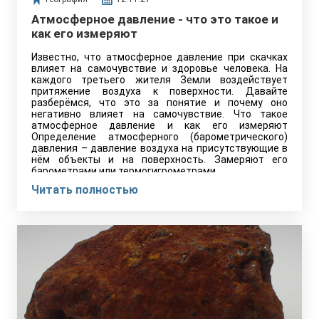
Атмосферное давление - что это такое и
как его измеряют
Известно, что атмосферное давление при скачках
влияет на самочувствие и здоровье человека. На
каждого третьего жителя Земли воздействует
притяжение воздуха к поверхности. Давайте
разберёмся, что это за понятие и почему оно
негативно влияет на самочувствие. Что такое
атмосферное давление и как его измеряют
Определение атмосферного (барометрического)
давления – давление воздуха на присутствующие в
нём объекты и на поверхность. Замеряют его
барометрами или термогигрометрами.
Читать полностью