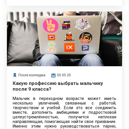
После колледжа
05.05.20
Какую профессию выбрать мальчику
после 9 класса?
Мальчик в переходном возрасте может иметь
несколько увлечений, связанные с работой,
творчеством и учебой. Если это все соединить
вместе, дополнить амбициями и подростковой
целеустремлённостью, получится неплохая
направляющая, помогающая найти свое призвание.
Именно этим нужно руководствоваться парню,