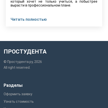
который хочет не только учиться, а побыстрее
вырасти в профессиональном плане.
Читать полностью
ПРОСТУДЕНТА
© Простудента.ру, 2026
All right reserved.
Разделы
Оформить заявку
Узнать стоимость