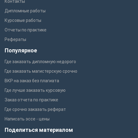
Контакты
Дипломные работы
Курсовые работы
Отчеты по практике
Рефераты
Популярное
Где заказать дипломную недорого
Где заказать магистерскую срочно
ВКР на заказ без плагиата
Где лучше заказать курсовую
Заказ отчета по практике
Где срочно заказать реферат
Написать эссе - цены
Поделиться материалом