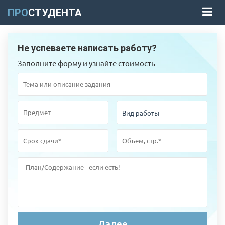
ПРО
СТУДЕНТА
Не успеваете написать работу?
Заполните форму и узнайте стоимость