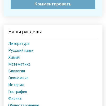
Наши разделы
Литература
Русский язык
Химия
Математика
Биология
Экономика
История
География
Физика
Обществознание