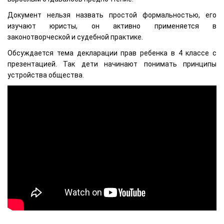
Документ нельзя назвать простой формальностью, его
изучают юристы, он активно применяется в
законотворческой и судебной практике.
Обсуждается тема декларации прав ребенка в 4 классе с
презентацией. Так дети начинают понимать принципы
устройства общества.