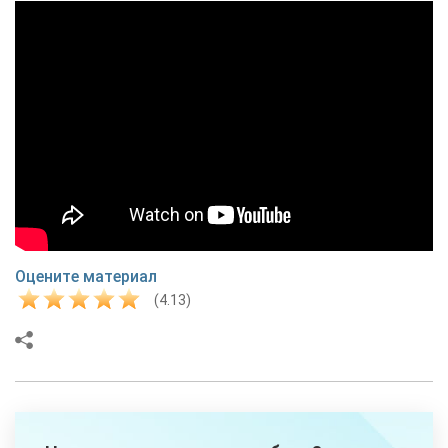
Оцените материал
(4.13)