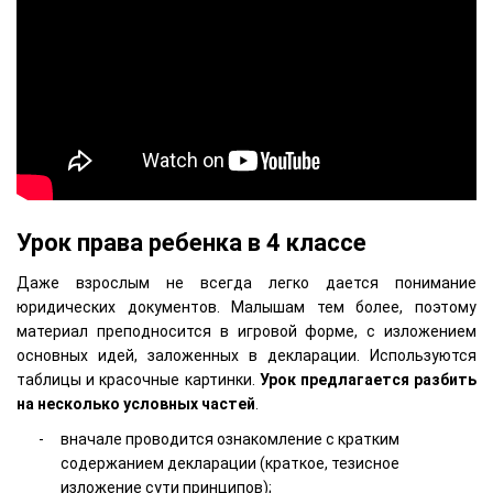
Урок права ребенка в 4 классе
Даже взрослым не всегда легко дается понимание
юридических документов. Малышам тем более, поэтому
материал преподносится в игровой форме, с изложением
основных идей, заложенных в декларации. Используются
таблицы и красочные картинки.
Урок предлагается разбить
на несколько условных частей
.
вначале проводится ознакомление с кратким
содержанием декларации (краткое, тезисное
изложение сути принципов);