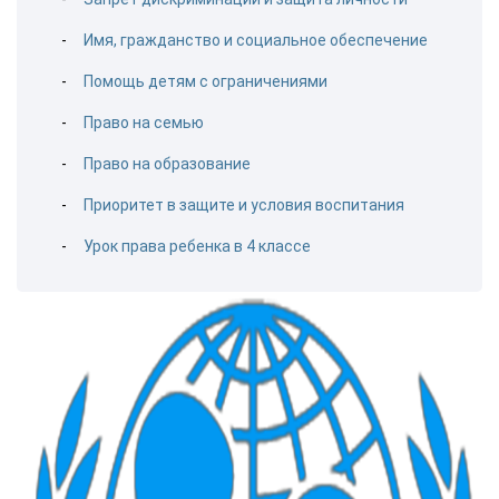
Имя, гражданство и социальное обеспечение
Помощь детям с ограничениями
Право на семью
Право на образование
Приоритет в защите и условия воспитания
Урок права ребенка в 4 классе