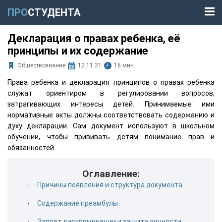
ПРО
СТУДЕНТА
Декларация о правах ребенка, её
принципы и их содержание
Обществознание
12.11.21
16 мин.
Права ребенка и декларация принципов о правах ребенка
служат ориентиром в регулировании вопросов,
затрагивающих интересы детей. Принимаемые ими
нормативные акты должны соответствовать содержанию и
духу декларации. Сам документ используют в школьном
обучении, чтобы прививать детям понимание прав и
обязанностей.
Оглавление:
Причины появления и структура документа
Содержание преамбулы
Запрет дискриминации и защита личности