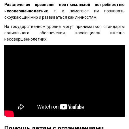
Развлечения признаны неотъемлемой потребностью
несовершеннолетних
, т. к. помогают им познавать
окружающий мир и развиваться как личностям.
На государственном уровне могут приниматься стандарты
социального обеспечения, касающиеся именно
несовершеннолетних.
Помощь детям с ограничениями