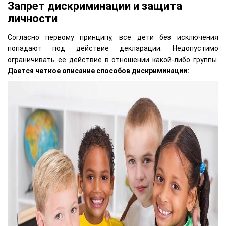
Запрет дискриминации и защита
личности
Согласно первому принципу, все дети без исключения
попадают под действие декларации. Недопустимо
ограничивать её действие в отношении какой-либо группы.
Дается четкое описание способов дискриминации: