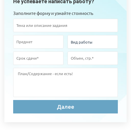
Не успеваете написать работу?
Заполните форму и узнайте стоимость