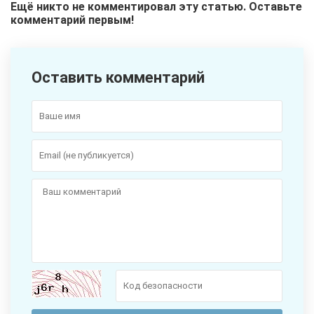
Ещё никто не комментировал эту статью. Оставьте
комментарий первым!
Оставить комментарий