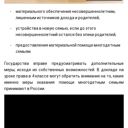
материального обеспечения несовершеннолетним,
лишенным источников дохода и родителей;
устройства в новую семью, если до этого
несовершеннолетний остался без опеки родителей;
предоставления материальной помощи многодетным
семьям.
Государства вправе предусматривать дополнительные
меры, исходя из собственных возможностей. В докладе на
уроке права в 4 классе могут обратить внимание на то, какие
именно меры оказания помощи многодетным семьям
принимают в России.