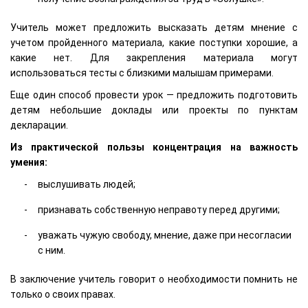
Учитель может предложить высказать детям мнение с
учетом пройденного материала, какие поступки хорошие, а
какие нет. Для закрепления материала могут
использоваться тесты с близкими малышам примерами.
Еще один способ провести урок — предложить подготовить
детям небольшие доклады или проекты по пунктам
декларации.
Из практической пользы концентрация на важность
умения:
выслушивать людей;
признавать собственную неправоту перед другими;
уважать чужую свободу, мнение, даже при несогласии
с ним.
В заключение учитель говорит о необходимости помнить не
только о своих правах.