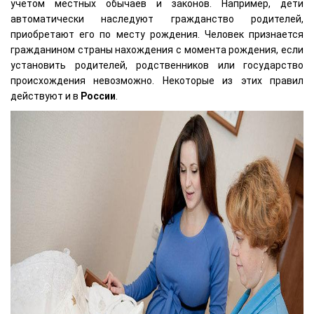
учетом местных обычаев и законов. Например, дети
автоматически наследуют гражданство родителей,
приобретают его по месту рождения. Человек признается
гражданином страны нахождения с момента рождения, если
установить родителей, родственников или государство
происхождения невозможно. Некоторые из этих правил
действуют и в
России
.