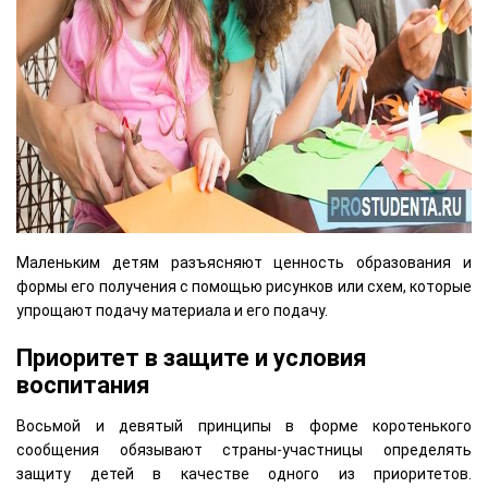
Маленьким детям разъясняют ценность образования и
формы его получения с помощью рисунков или схем, которые
упрощают подачу материала и его подачу.
Приоритет в защите и условия
воспитания
Восьмой и девятый принципы в форме коротенького
сообщения обязывают страны-участницы определять
защиту детей в качестве одного из приоритетов.