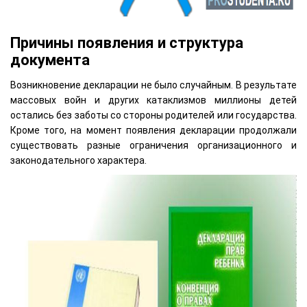
Причины появления и структура
документа
Возникновение декларации не было случайным. В результате
массовых войн и других катаклизмов миллионы детей
остались без заботы со стороны родителей или государства.
Кроме того, на момент появления декларации продолжали
существовать разные ограничения организационного и
законодательного характера.