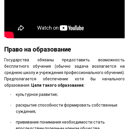
Право на образование
Государства обязаны предоставить возможность
бесплатного обучения (обычно задача возлагается на
среднюю школу и учреждения профессионального обучения).
Предполагается обеспечение хотя бы начального
образования.
Цели такого образования:
культурное развитие;
раскрытие способности формировать собственные
суждения;
прививание понимания необходимости стать
впоследствии полезным членом общества.