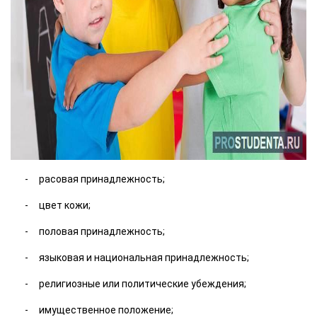
расовая принадлежность;
цвет кожи;
половая принадлежность;
языковая и национальная принадлежность;
религиозные или политические убеждения;
имущественное положение;