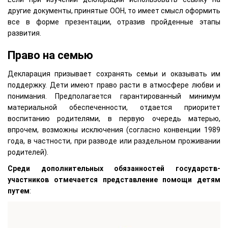
другие документы, принятые ООН, то имеет смысл оформить
все в форме презентации, отразив пройденные этапы
развития.
Право на семью
Декларация призывает сохранять семьи и оказывать им
поддержку. Дети имеют право расти в атмосфере любви и
понимания. Предполагается гарантированный минимум
материальной обеспеченности, отдается приоритет
воспитанию родителями, в первую очередь матерью,
впрочем, возможны исключения (согласно конвенции 1989
года, в частности, при разводе или раздельном проживании
родителей).
Среди дополнительных обязанностей государств-
участников отмечается представление помощи детям
путем
: