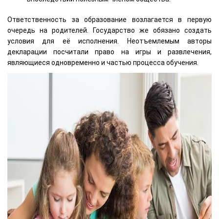
Ответственность за образование возлагается в первую
очередь на родителей. Государство же обязано создать
условия для её исполнения. Неотъемлемым авторы
декларации посчитали право на игры и развлечения,
являющиеся одновременно и частью процесса обучения.