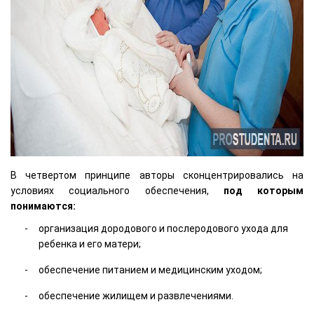
В четвертом принципе авторы сконцентрировались на
условиях социального обеспечения,
под которым
понимаются:
организация дородового и послеродового ухода для
ребенка и его матери;
обеспечение питанием и медицинским уходом;
обеспечение жилищем и развлечениями.