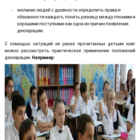
желание людей с древности определить права и
обязанности каждого, понять разницу между плохими и
хорошими поступками как одна из причин появления
декларации;
С помощью ситуаций из ранее прочитанных детьми книг
можно рассмотреть практическое применение положений
декларации.
Например: