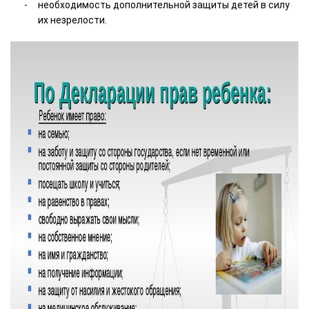
необходимость дополнительной защиты детей в силу
их незрелости.