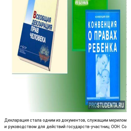
Декларация стала одним из документов, служащим мерилом
и руководством для действий государств-участниц ООН. Со