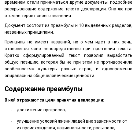
временем стали приниматься другие документы, подробнее
раскрывающие содержание текста декларации. Она же при
этом не теряет своего значения.
Документ состоит из преамбулы и 10 выделенных разделов,
названных принципами.
Принципы не имеют названий, но о чем идет в них речь,
становится ясно непосредственно при прочтении текста.
Кратко сформулированный текст позволил выработать
общую позицию, которая бы не при этом не противоречила
особенностям культуры разных стран, и одновременно
опиралась на общечеловеческие ценности.
Содержание преамбулы
В ней отражаются цели принятия декларации:
достижение прогресса;
улучшение условий жизни людей вне зависимости от
их происхождения, национальности, расы пола;