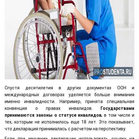
Спустя десятилетия в других документах ООН и
международных договорах уделяется больше внимания
именно инвалидности. Например, принята специальная
конвенция о правах инвалидов.
Государствами
принимаются законы о статусе инвалидов
, в том числе и
тех, которым не исполнилось еще 18 лет. Это показывает,
что декларация принималась с расчетом на перспективу.
Если при изучении декларации использовать ссылку на