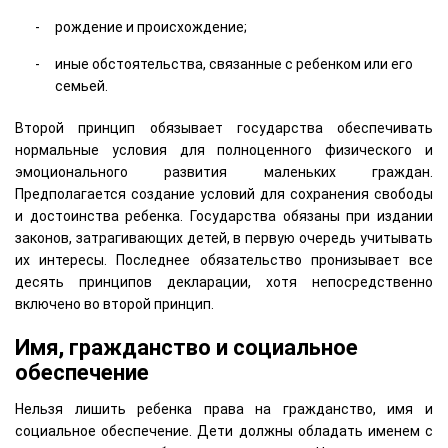
рождение и происхождение;
иные обстоятельства, связанные с ребенком или его
семьей.
Второй принцип обязывает государства обеспечивать
нормальные условия для полноценного физического и
эмоционального развития маленьких граждан.
Предполагается создание условий для сохранения свободы
и достоинства ребенка. Государства обязаны при издании
законов, затрагивающих детей, в первую очередь учитывать
их интересы. Последнее обязательство пронизывает все
десять принципов декларации, хотя непосредственно
включено во второй принцип.
Имя, гражданство и социальное
обеспечение
Нельзя лишить ребенка права на гражданство, имя и
социальное обеспечение. Дети должны обладать именем с