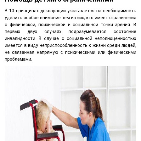
В 10 принципах декларации указывается на необходимость
уделить особое внимание тем из них, кто имеет ограничения
с физической, психической и социальной точки зрения. В
первых двух случаях подразумевается состояние
инвалидности. В случае с социальной неполноценностью
имеется в виду неприспособленность к жизни среди людей,
не связанная напрямую с психическими или физическими
проблемами.