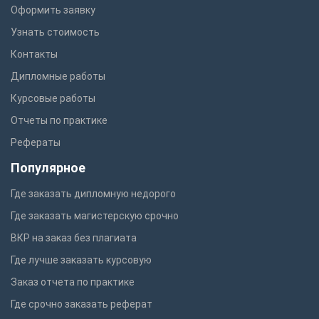
Оформить заявку
Узнать стоимость
Контакты
Дипломные работы
Курсовые работы
Отчеты по практике
Рефераты
Популярное
Где заказать дипломную недорого
Где заказать магистерскую срочно
ВКР на заказ без плагиата
Где лучше заказать курсовую
Заказ отчета по практике
Где срочно заказать реферат