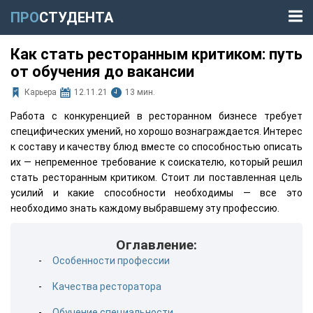
ПРО
СТУДЕНТА
Как стать ресторанным критиком: путь
от обучения до вакансии
Карьера
12.11.21
13 мин.
Работа с конкуренцией в ресторанном бизнесе требует
специфических умений, но хорошо вознаграждается. Интерес
к составу и качеству блюд вместе со способностью описать
их — непременное требование к соискателю, который решил
стать ресторанным критиком. Стоит ли поставленная цель
усилий и какие способности необходимы — все это
необходимо знать каждому выбравшему эту профессию.
Оглавление:
Особенности профессии
Качества ресторатора
Обучение специальности