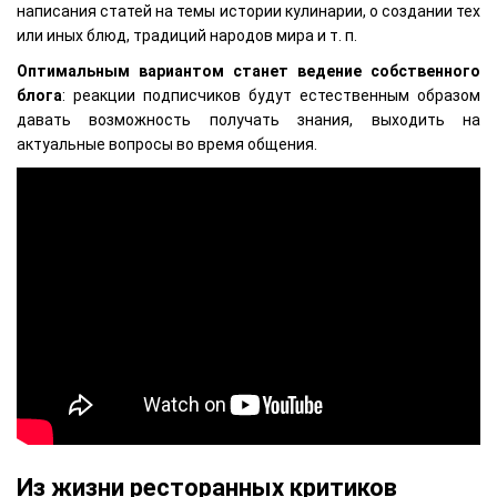
написания статей на темы истории кулинарии, о создании тех
или иных блюд, традиций народов мира и т. п.
Оптимальным вариантом станет ведение собственного
блога
: реакции подписчиков будут естественным образом
давать возможность получать знания, выходить на
актуальные вопросы во время общения.
Из жизни ресторанных критиков