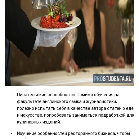
Писательские способности. Помимо обучения на
факультете английского языка и журналистики,
полезно испытать себя в качестве автора статей о еде
и искусстве, попробовать заниматься подработкой для
кулинарных изданий.
Изучение особенностей ресторанного бизнеса, чтобы