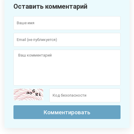
Оставить комментарий