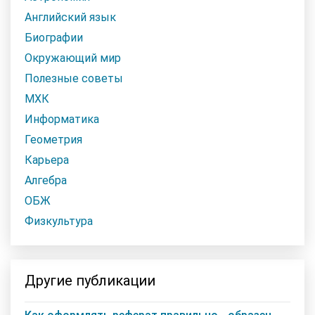
Английский язык
Биографии
Окружающий мир
Полезные советы
МХК
Информатика
Геометрия
Карьера
Алгебра
ОБЖ
Физкультура
Другие публикации