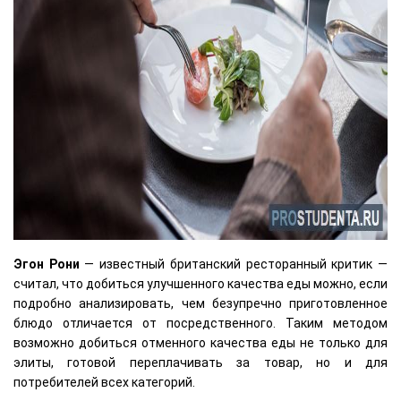
Эгон Рони
— известный британский ресторанный критик —
считал, что добиться улучшенного качества еды можно, если
подробно анализировать, чем безупречно приготовленное
блюдо отличается от посредственного. Таким методом
возможно добиться отменного качества еды не только для
элиты, готовой переплачивать за товар, но и для
потребителей всех категорий.