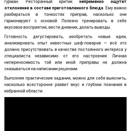
гурман. Ресторанный критик
непременно ощутит
отклонение в составе приготовленного блюда
. Ему важно
разбираться в тонкостях приправ, насколько они
гармонируют с основой. Полезно тренировать в себе
вкусовое восприятие, вести дневник, делать выводы.
Готовность дегустировать, изобретать новые идеи,
анализировать опыт известных шеф-поваров — всё это
должно присутствовать в качестве постоянного интереса у
специалиста независимо от его настроения. Личная
непереносимость той или иной приправы не должна
сказываться на написании рецензии.
Выполняя практические задания, можно для себя выяснить,
насколько всесторонне развит вкус и глубоки познания в
избранной области.