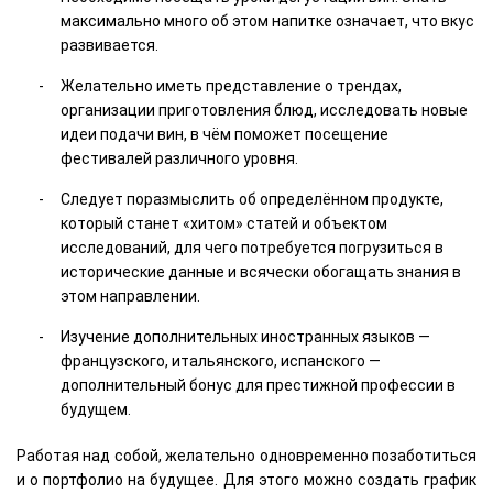
максимально много об этом напитке означает, что вкус
развивается.
Желательно иметь представление о трендах,
организации приготовления блюд, исследовать новые
идеи подачи вин, в чём поможет посещение
фестивалей различного уровня.
Следует поразмыслить об определённом продукте,
который станет «хитом» статей и объектом
исследований, для чего потребуется погрузиться в
исторические данные и всячески обогащать знания в
этом направлении.
Изучение дополнительных иностранных языков —
французского, итальянского, испанского —
дополнительный бонус для престижной профессии в
будущем.
Работая над собой, желательно одновременно позаботиться
и о портфолио на будущее. Для этого можно создать график