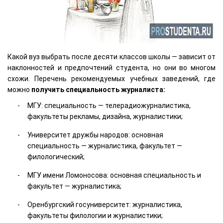
Какой вуз выбрать после десяти классов школы — зависит от
наклонностей и предпочтений студента, но они во многом
схожи. Перечень рекомендуемых учебных заведений, где
можно
получить специальность журналиста:
МГУ: специальность — телерадиожурналистика,
факультеты рекламы, дизайна, журналистики;
Университет дружбы народов: основная
специальность — журналистика, факультет —
филологический;
МГУ имени Ломоносова: основная специальность и
факультет — журналистика;
Оренбургский госуниверситет: журналистика,
факультеты филологии и журналистики;