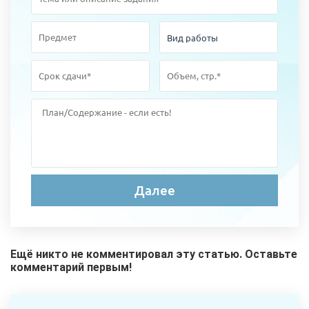
Ещё никто не комментировал эту статью. Оставьте
комментарий первым!