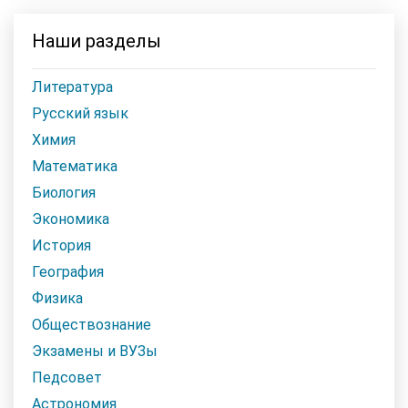
Наши разделы
Литература
Русский язык
Химия
Математика
Биология
Экономика
История
География
Физика
Обществознание
Экзамены и ВУЗы
Педсовет
Астрономия