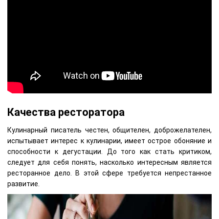
Качества ресторатора
Кулинарный писатель честен, общителен, доброжелателен,
испытывает интерес к кулинарии, имеет острое обоняние и
способности к дегустации. До того как стать критиком,
следует для себя понять, насколько интересным является
ресторанное дело. В этой сфере требуется непрестанное
развитие.