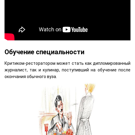
Обучение специальности
Критиком-ресторатором может стать как дипломированный
журналист, так и кулинар, поступивший на обучение после
окончания обычного вуза.