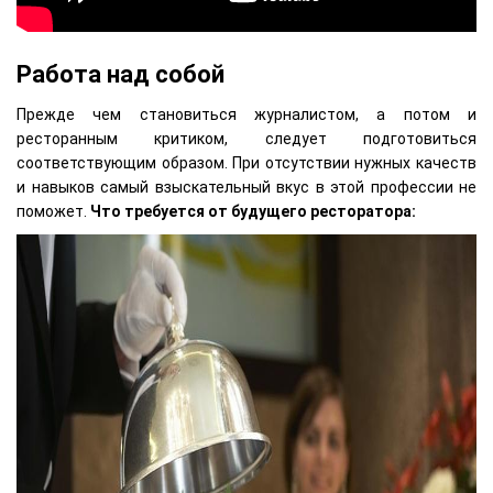
Работа над собой
Прежде чем становиться журналистом, а потом и
ресторанным критиком, следует подготовиться
соответствующим образом. При отсутствии нужных качеств
и навыков самый взыскательный вкус в этой профессии не
поможет.
Что требуется от будущего ресторатора: