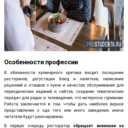
Особенности профессии
В обязанности кулинарного критика входит посещение
ресторанов, дегустация блюд и напитков, написание
рецензий и отзывов о кухне и качестве обслуживания для
периодических изданий и сайтов, создание тематических
передач для радио и телевидения, что интересно гурманам.
Работа заключается в том, чтобы дать наиболее верное
представление о еде того или иного заведения, иначе
читатели будут разочарованы.
В первую очередь ресторатор
обращает внимание на