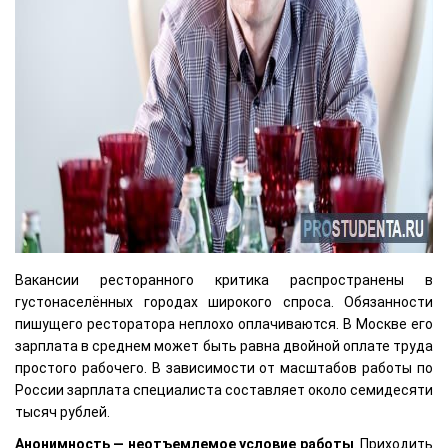
Вакансии ресторанного критика распространены в
густонаселённых городах широкого спроса. Обязанности
пишущего ресторатора неплохо оплачиваются. В Москве его
зарплата в среднем может быть равна двойной оплате труда
простого рабочего. В зависимости от масштабов работы по
России зарплата специалиста составляет около семидесяти
тысяч рублей.
Анонимность — неотъемлемое условие работы
. Приходить