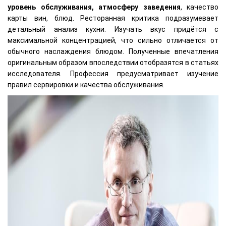
уровень обслуживания, атмосферу заведения
, качество
карты вин, блюд. Ресторанная критика подразумевает
детальный анализ кухни. Изучать вкус придётся с
максимальной концентрацией, что сильно отличается от
обычного наслаждения блюдом. Полученные впечатления
оригинальным образом впоследствии отобразятся в статьях
исследователя. Профессия предусматривает изучение
правил сервировки и качества обслуживания.