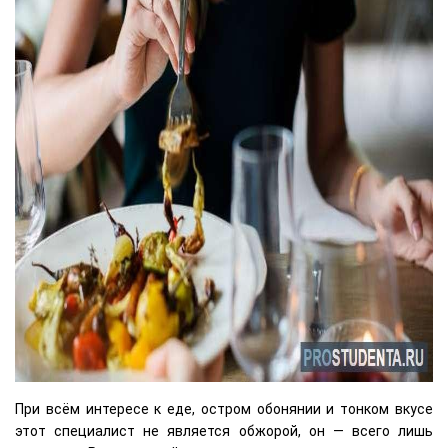
При всём интересе к еде, остром обонянии и тонком вкусе
этот специалист не является обжорой, он — всего лишь