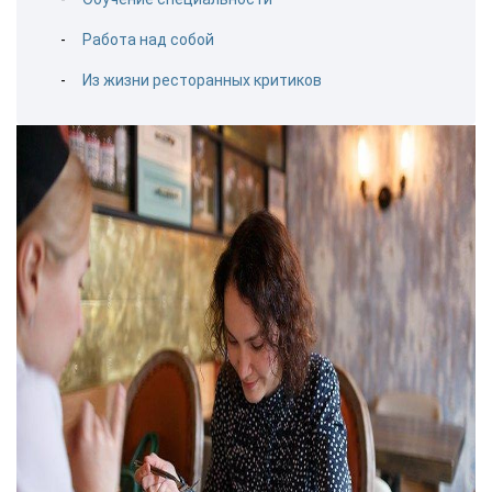
Работа над собой
Из жизни ресторанных критиков