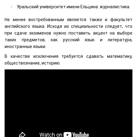
Уральский университет имени Ельцина: журналистика.
Не менее востребованным является также и факультет
английского языка. Исходя из специальности следует, что
при сдаче экзаменов нужно поставить акцент на выборе
таких предметов, как русский язык и литература,
иностранные языки.
В качестве исключения требуется сдавать математику,
обществознание, историю.