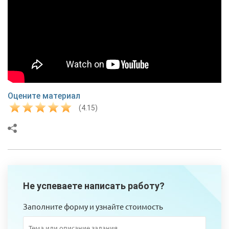
Оцените материал
(4.15)
Не успеваете написать работу?
Заполните форму и узнайте стоимость