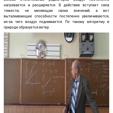
нагревается и расширяется. В действие вступает сила
тяжести, не меняющая своих значений, а вот
выталкивающие способности постепенно увеличиваются,
из-за чего воздух поднимается. По такому алгоритму в
природе образуется ветер.