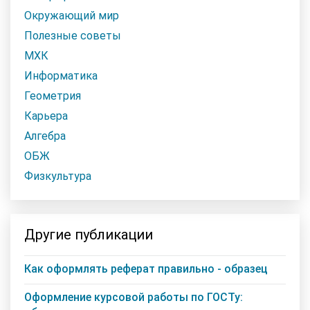
Окружающий мир
Полезные советы
МХК
Информатика
Геометрия
Карьера
Алгебра
ОБЖ
Физкультура
Другие публикации
Как оформлять реферат правильно - образец
Оформление курсовой работы по ГОСТу: