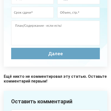
Ещё никто не комментировал эту статью. Оставьте
комментарий первым!
Оставить комментарий