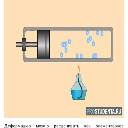
Деформацию можно расценивать как элементарное