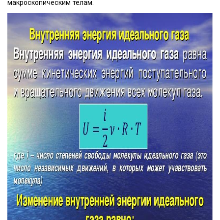
макроскопическим телам.