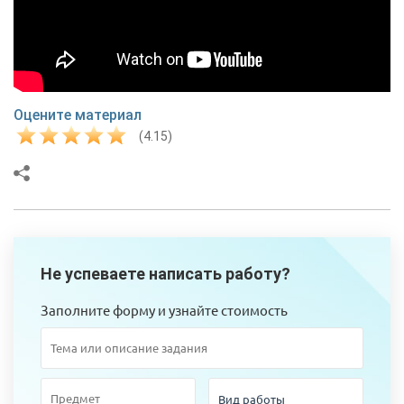
Оцените материал
(4.15)
Не успеваете написать работу?
Заполните форму и узнайте стоимость