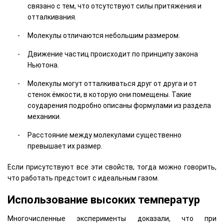
связано с тем, что отсутствуют силы притяжения и
отталкивания.
Молекулы отличаются небольшим размером.
Движение частиц происходит по принципу закона
Ньютона.
Молекулы могут отталкиваться друг от друга и от
стенок ёмкости, в которую они помещены. Такие
соударения подробно описаны формулами из раздела
механики.
Расстояние между молекулами существенно
превышает их размер.
Если присутствуют все эти свойств, тогда можно говорить,
что работать предстоит с идеальным газом.
Использование высоких температур
Многочисленные эксперименты доказали, что при