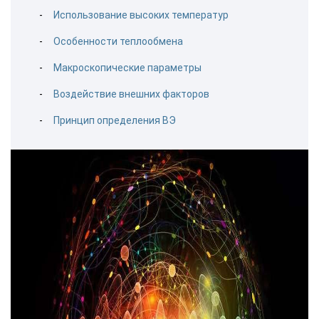
Использование высоких температур
Особенности теплообмена
Макроскопические параметры
Воздействие внешних факторов
Принцип определения ВЭ