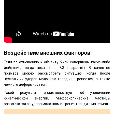
Воздействие внешних факторов
Если по отношению к объекту были совершены какие-либо
действия, тогда показатель ВЭ возрастёт. В качестве
примера можно рассмотреть ситуацию, когда после
нескольких ударов молотком гвоздь нагревается, а также
немного деформируется.
Такой результат свидетельствует об увеличении
кинетической энергии. Микроскопические частицы
разгоняются от удара молотком и трения гвоздя о материал.