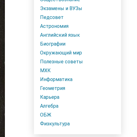
Экзамены и ВУЗы
Педсовет
Астрономия
Английский язык
Биографии
Окружающий мир
Полезные советы
МХК
Информатика
Геометрия
Карьера
Алгебра
ОБЖ
Физкультура