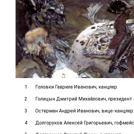
Головки Гаврила Иванович, канцлер.
Голицын Дмитрий Михайлович, президент 
Остерман Андрей Иванович, вице-канцлер.
Долгоруков Алексей Григорьевич, гофмейст