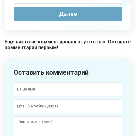
Ещё никто не комментировал эту статью. Оставьте
комментарий первым!
Оставить комментарий