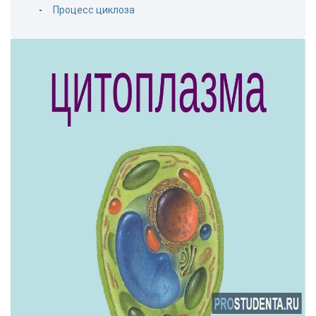
Процесс циклоза