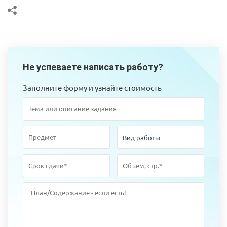
Не успеваете написать работу?
Заполните форму и узнайте стоимость