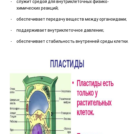
служит средой для внутриклеточных физико-
химических реакций;
обеспечивает передачу веществ между органоидами;
поддерживает внутриклеточное давление;
обеспечивает стабильность внутренней среды клетки.