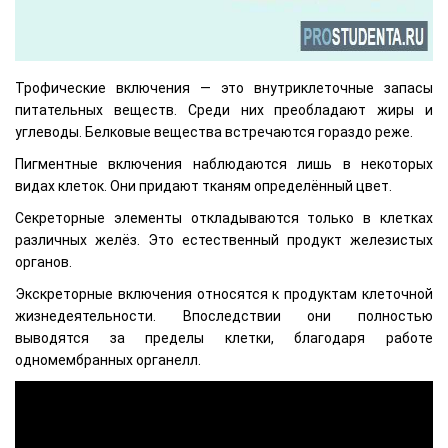
Трофические включения — это внутриклеточные запасы
питательных веществ. Среди них преобладают жиры и
углеводы. Белковые вещества встречаются гораздо реже.
Пигментные включения наблюдаются лишь в некоторых
видах клеток. Они придают тканям определённый цвет.
Секреторные элементы откладываются только в клетках
различных желёз. Это естественный продукт железистых
органов.
Экскреторные включения относятся к продуктам клеточной
жизнедеятельности. Впоследствии они полностью
выводятся за пределы клетки, благодаря работе
одномембранных органелл.