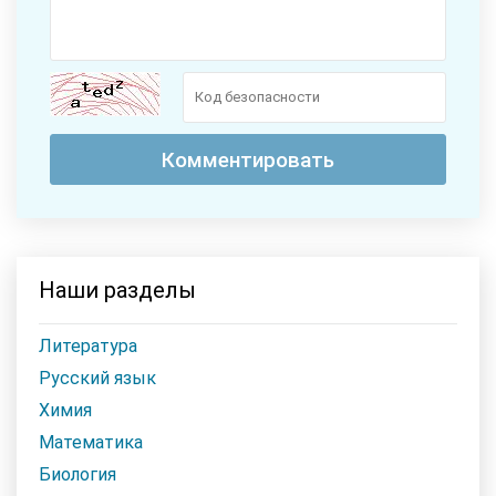
Наши разделы
Литература
Русский язык
Химия
Математика
Биология