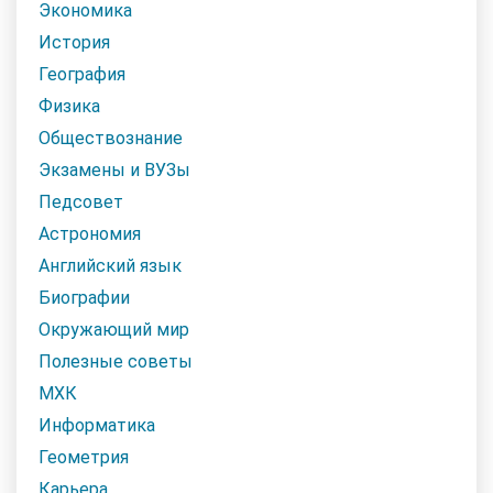
Экономика
История
География
Физика
Обществознание
Экзамены и ВУЗы
Педсовет
Астрономия
Английский язык
Биографии
Окружающий мир
Полезные советы
МХК
Информатика
Геометрия
Карьера