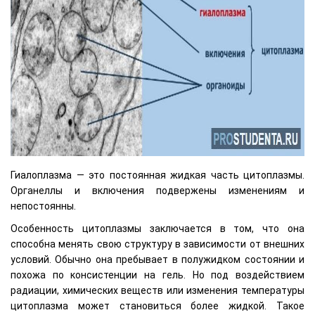
Гиалоплазма — это постоянная жидкая часть цитоплазмы.
Органеллы и включения подвержены изменениям и
непостоянны.
Особенность цитоплазмы заключается в том, что она
способна менять свою структуру в зависимости от внешних
условий. Обычно она пребывает в полужидком состоянии и
похожа по консистенции на гель. Но под воздействием
радиации, химических веществ или изменения температуры
цитоплазма может становиться более жидкой. Такое