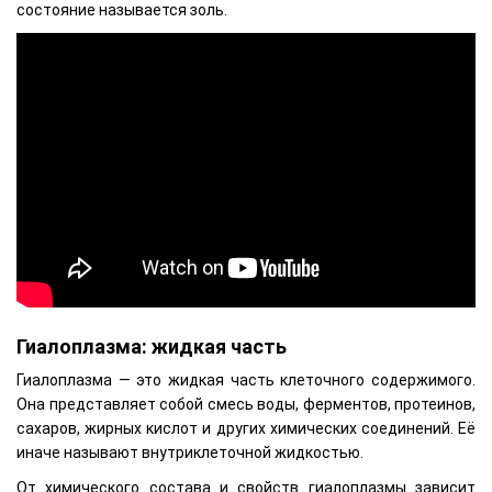
состояние называется золь.
Гиалоплазма: жидкая часть
Гиалоплазма — это жидкая часть клеточного содержимого.
Она представляет собой смесь воды, ферментов, протеинов,
сахаров, жирных кислот и других химических соединений. Её
иначе называют внутриклеточной жидкостью.
От химического состава и свойств гиалоплазмы зависит