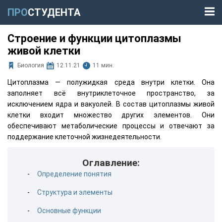
ПРО
СТУДЕНТА
Строение и функции цитоплазмы
живой клетки
Биология
12.11.21
11 мин.
Цитоплазма — полужидкая среда внутри клетки. Она
заполняет всё внутриклеточное пространство, за
исключением ядра и вакуолей. В состав цитоплазмы живой
клетки входит множество других элементов. Они
обеспечивают метаболические процессы и отвечают за
поддержание клеточной жизнедеятельности.
Оглавление:
Определение понятия
Структура и элементы
Основные функции