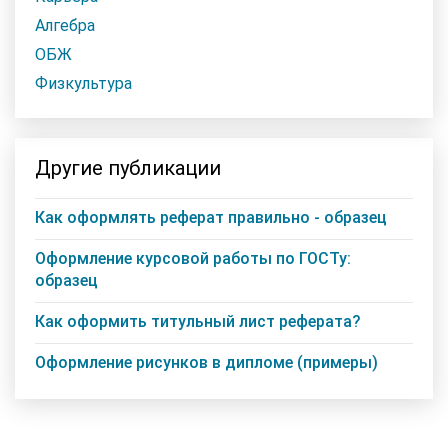
Алгебра
ОБЖ
Физкультура
Другие публикации
Как оформлять реферат правильно - образец
Оформление курсовой работы по ГОСТу:
образец
Как оформить титульный лист реферата?
Оформление рисунков в дипломе (примеры)