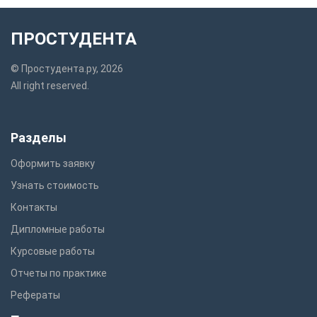
ПРОСТУДЕНТА
© Простудента.ру, 2026
All right reserved.
Разделы
Оформить заявку
Узнать стоимость
Контакты
Дипломные работы
Курсовые работы
Отчеты по практике
Рефераты