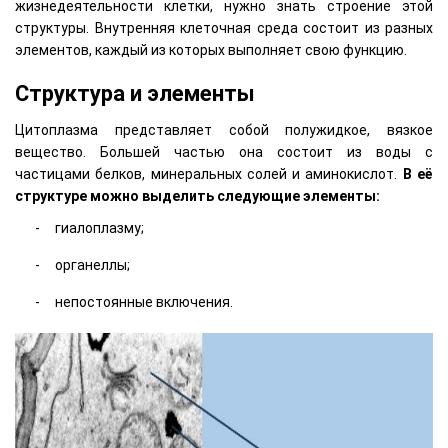
жизнедеятельности клетки, нужно знать строение этой
структуры. Внутренняя клеточная среда состоит из разных
элементов, каждый из которых выполняет свою функцию.
Структура и элементы
Цитоплазма представляет собой полужидкое, вязкое
вещество. Большей частью она состоит из воды с
частицами белков, минеральных солей и аминокислот.
В её
структуре можно выделить следующие элементы:
гиалоплазму;
органеллы;
непостоянные включения.