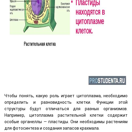
Чтобы понять, какую роль играет цитоплазма, необходимо
определить и разновидность клетки. Функции этой
структуры будут отличаться для разных организмов.
Например, цитоплазма растительной клетки содержит
особые органеллы — пластиды. Они необходимы растениям
для фотосинтеза и создания запасов крахмала.