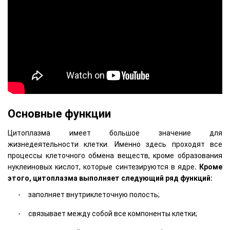
Основные функции
Цитоплазма имеет большое значение для
жизнедеятельности клетки. Именно здесь проходят все
процессы клеточного обмена веществ, кроме образования
нуклеиновых кислот, которые синтезируются в ядре
. Кроме
этого, цитоплазма выполняет следующий ряд функций:
заполняет внутриклеточную полость;
связывает между собой все компоненты клетки;