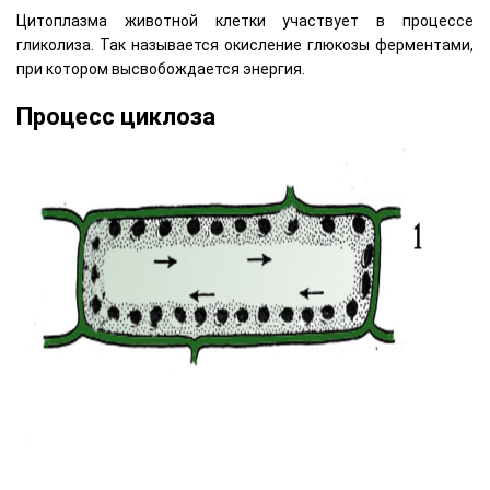
Цитоплазма животной клетки участвует в процессе
гликолиза. Так называется окисление глюкозы ферментами,
при котором высвобождается энергия.
Процесс циклоза