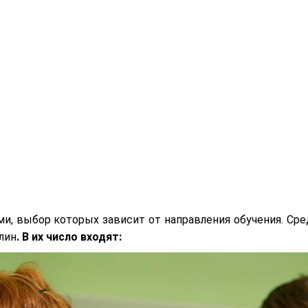
, выбор которых зависит от направления обучения. Сре
лин
. В их число входят: