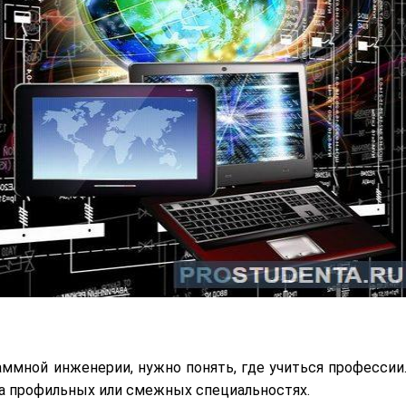
ммной инженерии, нужно понять, где учиться профессии.
на профильных или смежных специальностях.