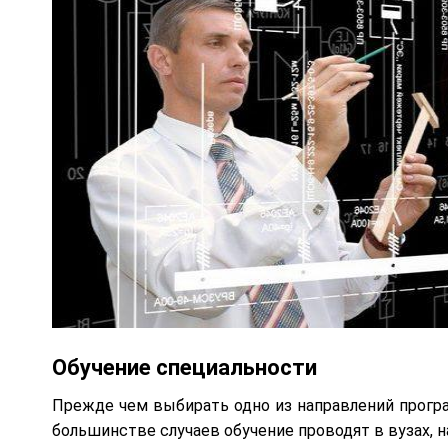
Обучение специальности
Прежде чем выбирать одно из направлений програ
большинстве случаев обучение проводят в вузах, 