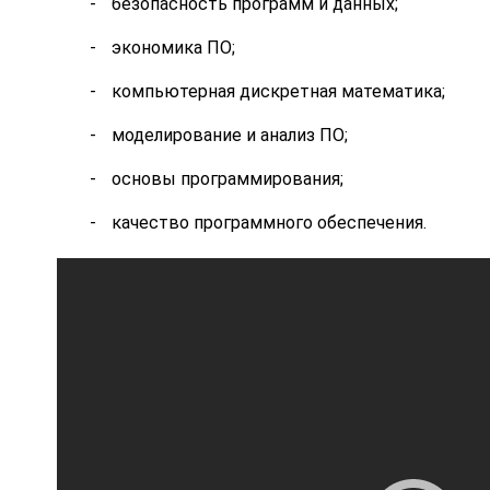
безопасность программ и данных;
экономика ПО;
компьютерная дискретная математика;
моделирование и анализ ПО;
основы программирования;
качество программного обеспечения.