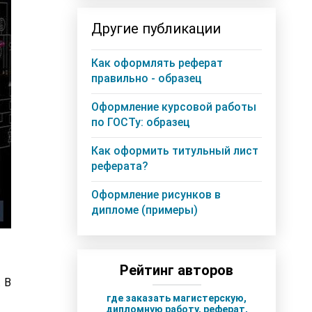
Другие публикации
Как оформлять реферат
правильно - образец
Оформление курсовой работы
по ГОСТу: образец
Как оформить титульный лист
реферата?
Оформление рисунков в
дипломе (примеры)
Рейтинг авторов
 В
где заказать магистерскую,
дипломную работу, реферат,