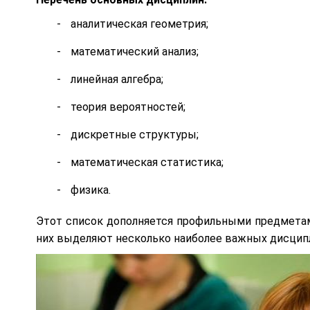
аналитическая геометрия;
математический анализ;
линейная алгебра;
теория вероятностей;
дискретные структуры;
математическая статистика;
физика.
Этот список дополняется профильными предметами
них выделяют несколько наиболее важных дисцип