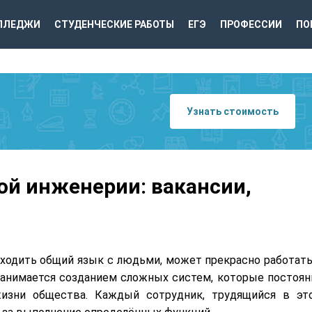
ЛЛЕДЖИ
СТУДЕНЧЕСКИЕ РАБОТЫ
ЕГЭ
ПРОФЕССИИ
ПО
Узнать стоимость
ой инженерии: вакансии,
ходить общий язык с людьми, может прекрасно работать
занимается созданием сложных систем, которые постоян
изни общества. Каждый сотрудник, трудящийся в эт