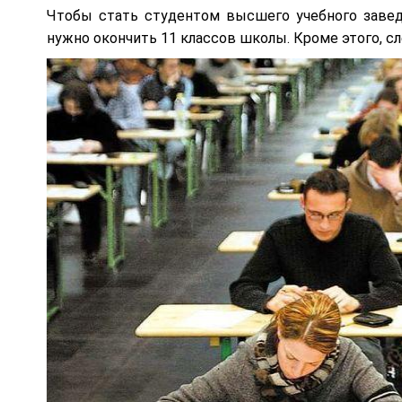
Чтобы стать студентом высшего учебного завед
нужно окончить 11 классов школы. Кроме этого, с