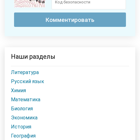
Наши разделы
Литература
Русский язык
Химия
Математика
Биология
Экономика
История
География