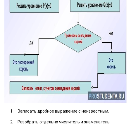
Записать дробное выражение с неизвестным.
Разобрать отдельно числитель и знаменатель.