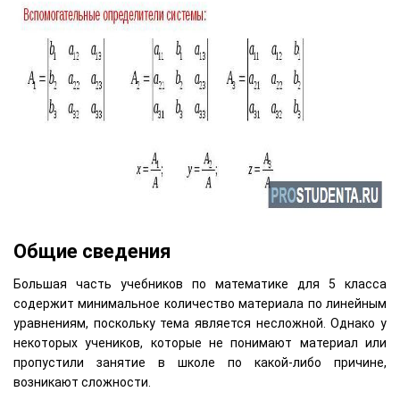
Общие сведения
Большая часть учебников по математике для 5 класса
содержит минимальное количество материала по линейным
уравнениям, поскольку тема является несложной. Однако у
некоторых учеников, которые не понимают материал или
пропустили занятие в школе по какой-либо причине,
возникают сложности.