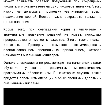
может возникать остаток, полученный при сокращении
числителя и знаменателя на одно числовое значение. Этого
нужно не допускать, поскольку увеличивается время
нахождения корней. Всегда нужно сокращать только на
целые значения.
Кроме того, при совпадении корня в числителе и
знаменателе уравнение решений не имеет, поскольку
превращается в пустое множество. Этого также нельзя
допускать. Проверку возможно оптимизировать,
воспользовавшись специальным приложением, которое
называется онлайн-калькулятором.
Однако специалисты не рекомендуют на начальных этапах
обучения увлекаться различным математическим
программным обеспечением. В некоторых случаях также
придется вспомнить операции с обыкновенными дробями и
смешанными числами.