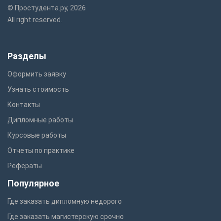
© Простудента.ру, 2026
All right reserved.
Разделы
Оформить заявку
Узнать стоимость
Контакты
Дипломные работы
Курсовые работы
Отчеты по практике
Рефераты
Популярное
Где заказать дипломную недорого
Где заказать магистерскую срочно