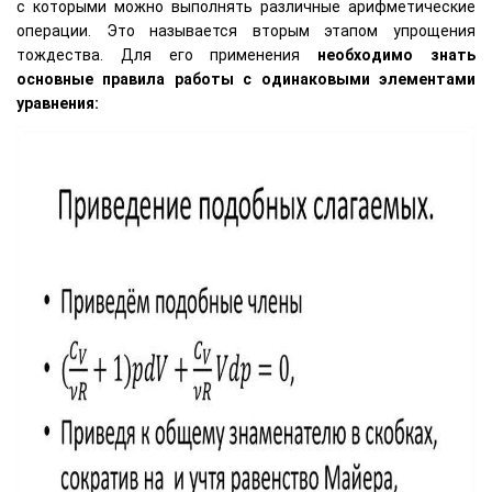
с которыми можно выполнять различные арифметические
операции. Это называется вторым этапом упрощения
тождества. Для его применения
необходимо знать
основные правила работы с одинаковыми элементами
уравнения: