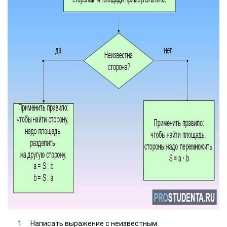
Написать выражение с неизвестным.