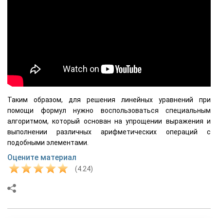
Таким образом, для решения линейных уравнений при
помощи формул нужно воспользоваться специальным
алгоритмом, который основан на упрощении выражения и
выполнении различных арифметических операций с
подобными элементами.
Оцените материал
(4.24)