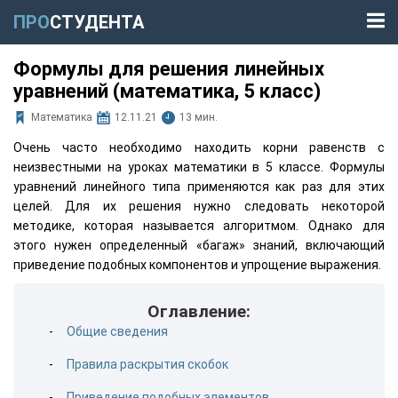
ПРО
СТУДЕНТА
Формулы для решения линейных
уравнений (математика, 5 класс)
Математика
12.11.21
13 мин.
Очень часто необходимо находить корни равенств с
неизвестными на уроках математики в 5 классе. Формулы
уравнений линейного типа применяются как раз для этих
целей. Для их решения нужно следовать некоторой
методике, которая называется алгоритмом. Однако для
этого нужен определенный «багаж» знаний, включающий
приведение подобных компонентов и упрощение выражения.
Оглавление:
Общие сведения
Правила раскрытия скобок
Приведение подобных элементов