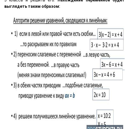
выглядеть таким образом: