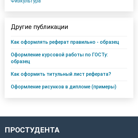
Физкультура
Другие публикации
Как оформлять реферат правильно - образец
Оформление курсовой работы по ГОСТу:
образец
Как оформить титульный лист реферата?
Оформление рисунков в дипломе (примеры)
ПРОСТУДЕНТА