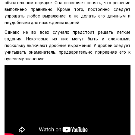
обязательном порядке. Она позволяет понять, что решение
выполнено правильно. Кроме того, постоянно следует
упрощать любое выражение, а не делать его длинным и
неудобными для нахождения корней.
Однако не во всех случаях предстоит решать легкие
задания. Некоторые из них могут быть и сложными,
поскольку включают дробные выражения. У дробей следует
учитывать знаменатель, предварительно приравняв его к
нулевому значению.