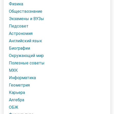
Физика
Обществознание
Экзамены и ВУЗы
Педсовет
Астрономия
Английский язык
Биографии
Окружающий мир
Полезные советы
МХК
Информатика
Геометрия
Карьера
Алгебра
ОБЖ