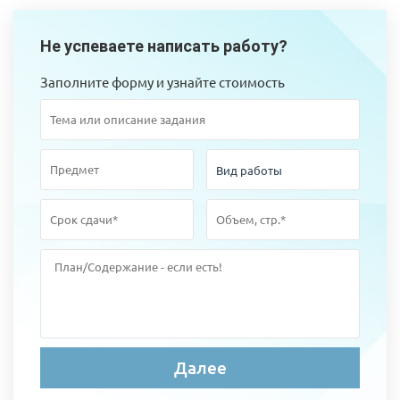
Не успеваете написать работу?
Заполните форму и узнайте стоимость