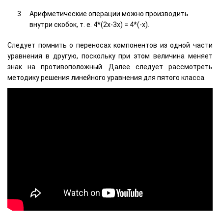
Арифметические операции можно производить
внутри скобок, т. е. 4*(2x-3x) = 4*(-x).
Следует помнить о переносах компонентов из одной части
уравнения в другую, поскольку при этом величина меняет
знак на противоположный. Далее следует рассмотреть
методику решения линейного уравнения для пятого класса.