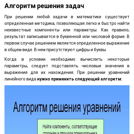
Алгоритм решения задач
При решении любой задачи в математике существует
определенная методика, позволяющая легко и быстро найти
неизвестные компоненты или параметры. Как правило,
результат записывается в буквенной или числовой форме. В
первом случае решением является определенное выражение
в общем виде. В нем присутствуют цифры и буквы.
Когда в условии необходимо вычислить некоторые
параметры, следует подставлять числовые значения в
выражения для их нахождения. При решении уравнений
линейного вида
нужно применить следующий алгоритм: