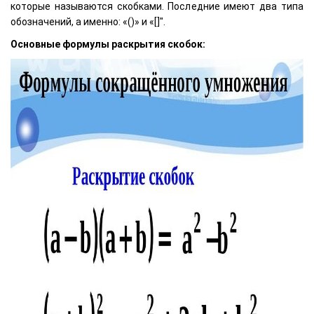
которые называются скобками. Последние имеют два типа
обозначений, а именно: «()» и «[]".
Основные формулы раскрытия скобок: