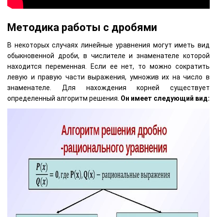
Методика работы с дробями
В некоторых случаях линейные уравнения могут иметь вид
обыкновенной дроби, в числителе и знаменателе которой
находится переменная. Если ее нет, то можно сократить
левую и правую части выражения, умножив их на число в
знаменателе. Для нахождения корней существует
определенный алгоритм решения.
Он имеет следующий вид: