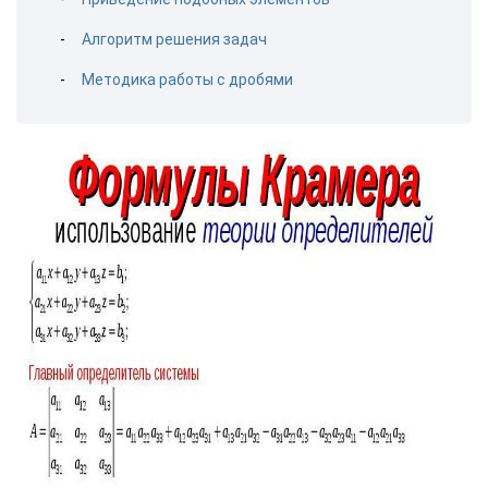
Алгоритм решения задач
Методика работы с дробями