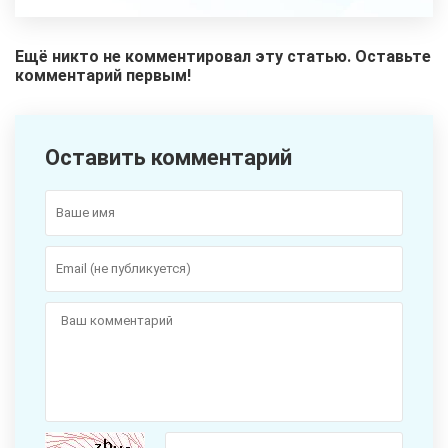
Ещё никто не комментировал эту статью. Оставьте
комментарий первым!
Оставить комментарий