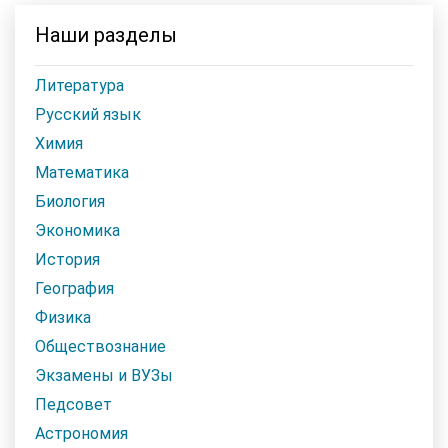
Наши разделы
Литература
Русский язык
Химия
Математика
Биология
Экономика
История
География
Физика
Обществознание
Экзамены и ВУЗы
Педсовет
Астрономия