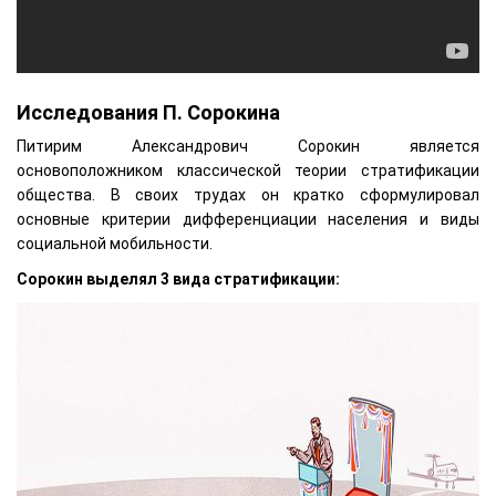
Исследования П. Сорокина
Питирим Александрович Сорокин является
основоположником классической теории стратификации
общества. В своих трудах он кратко сформулировал
основные критерии дифференциации населения и виды
социальной мобильности.
Сорокин выделял 3 вида стратификации: