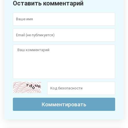
Оставить комментарий