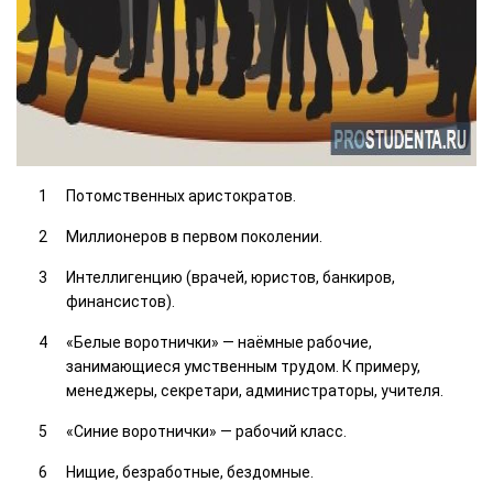
Потомственных аристократов.
Миллионеров в первом поколении.
Интеллигенцию (врачей, юристов, банкиров,
финансистов).
«Белые воротнички» — наёмные рабочие,
занимающиеся умственным трудом. К примеру,
менеджеры, секретари, администраторы, учителя.
«Синие воротнички» — рабочий класс.
Нищие, безработные, бездомные.