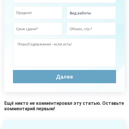
Ещё никто не комментировал эту статью. Оставьте
комментарий первым!