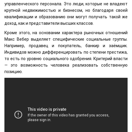
управленческого персонала. Это люди, которые не владеют
крупной недвижимостью и бизнесом, но благодаря своей
квалификации и образованию они могут получать такой же
доход, как и представители высших классов.
Кроме этого, на основании характера рыночных отношений
Макс Вебер выделяет специфические социальные группы.
Например, продавец и покупатель, банкир и заёмщик.
Индивидов можно дифференцировать по степени престижа,
то есть по уровню социального одобрения. Критерий власти
— это возможность человека реализовать собственную
позицию.