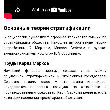
Основные теории стратификации
В социологии существует огромное количество учений по
стратификации общества. Наиболее авторитетные теории
разработаны К. Марксом, Максом Вебером и русско-
американским культурологом П. А. Сорокиным.
Труды Карла Маркса
Немецкий философ первым доказал связь между
социальной стратификацией и экономикой государства.
Согласно теории, класс — это группа индивидов,
находящихся в равных позициях по отношению к
производственным средствам. Карл Маркс выделял всего 2
категории населения: пролетариев и буржуазию.