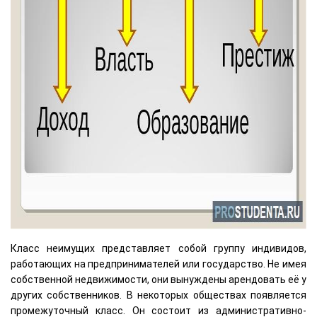
Класс неимущих представляет собой группу индивидов,
работающих на предпринимателей или государство. Не имея
собственной недвижимости, они вынуждены арендовать её у
других собственников. В некоторых обществах появляется
промежуточный класс. Он состоит из административно-