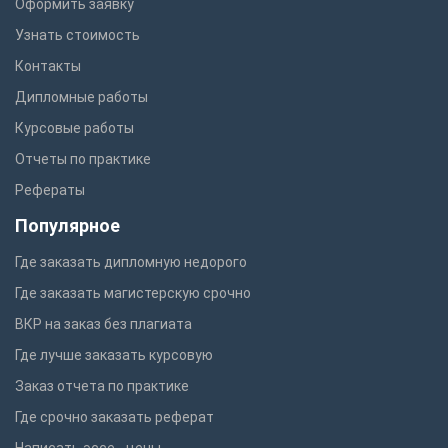
Оформить заявку
Узнать стоимость
Контакты
Дипломные работы
Курсовые работы
Отчеты по практике
Рефераты
Популярное
Где заказать дипломную недорого
Где заказать магистерскую срочно
ВКР на заказ без плагиата
Где лучше заказать курсовую
Заказ отчета по практике
Где срочно заказать реферат