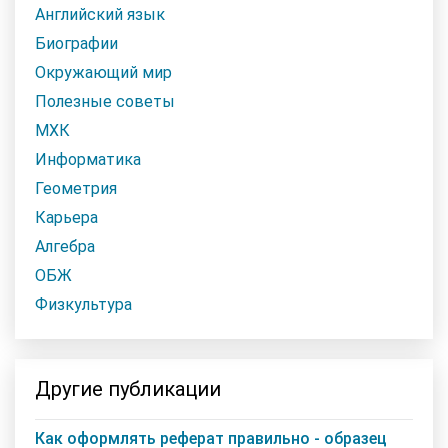
Английский язык
Биографии
Окружающий мир
Полезные советы
МХК
Информатика
Геометрия
Карьера
Алгебра
ОБЖ
Физкультура
Другие публикации
Как оформлять реферат правильно - образец