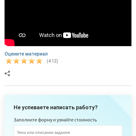
Оцените материал
(4.12)
Не успеваете написать работу?
Заполните форму и узнайте стоимость