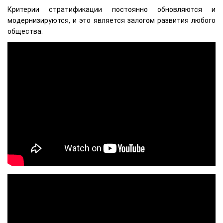
Критерии стратификации постоянно обновляются и
модернизируются, и это является залогом развития любого
общества.