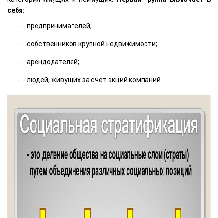
себя:
предпринимателей;
собственников крупной недвижимости;
арендодателей;
людей, живущих за счёт акций компаний.