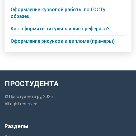
Оформление курсовой работы по ГОСТу:
образец
Как оформить титульный лист реферата?
Оформление рисунков в дипломе (примеры)
ПРОСТУДЕНТА
© Простудента.ру, 2026
All right reserved.
Разделы