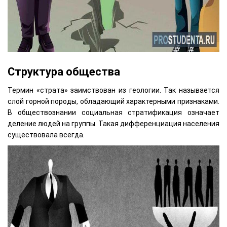
Структура общества
Термин «страта» заимствован из геологии. Так называется
слой горной породы, обладающий характерными признаками.
В обществознании социальная стратификация означает
деление людей на группы. Такая дифференциация населения
существовала всегда.