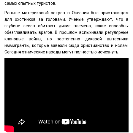
самых опытных туристов.
Раньше материковый остров в Океании был пристанищем
для охотников за головами. Ученые утверждают, что в
глубине лесов обитают дикие племена, какие способны
обезглавливать врагов. В прошлом вспыхивали регулярные
клановые войны, но постепенно дикарей вытеснили
иммигранты, которые завезли сюда христианство и ислам.
Сегодня этнические народы могут полностью исчезнуть.