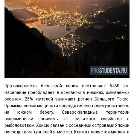
Протяженность береговой линии составляет 5450 км.
Население преобладает в основном в низинах, омываемых
океаном. 25% жителей занимают регион Большого Токио.
Промышленные мощности сосредоточены преимущественно
на южном берегу. Северо-западные территории
экономически зависимы от сельского хозяйства с
рыболовством. Хонсю связан с соседними островами Японии
посредством туннелей и мостов. Климат является мягким и