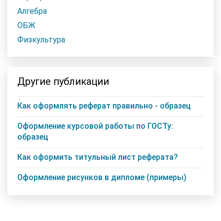
Алгебра
ОБЖ
Физкультура
Другие публикации
Как оформлять реферат правильно - образец
Оформление курсовой работы по ГОСТу:
образец
Как оформить титульный лист реферата?
Оформление рисунков в дипломе (примеры)