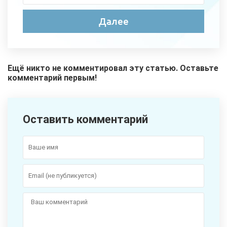
Ещё никто не комментировал эту статью. Оставьте
комментарий первым!
Оставить комментарий