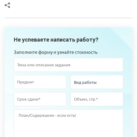
Не успеваете написать работу?
Заполните форму и узнайте стоимость