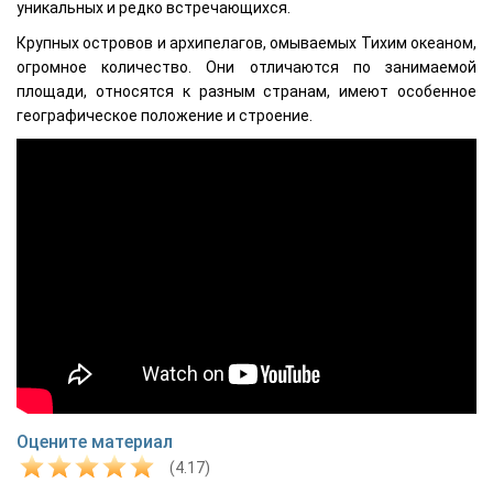
уникальных и редко встречающихся.
Крупных островов и архипелагов, омываемых Тихим океаном,
огромное количество. Они отличаются по занимаемой
площади, относятся к разным странам, имеют особенное
географическое положение и строение.
Оцените материал
(4.17)