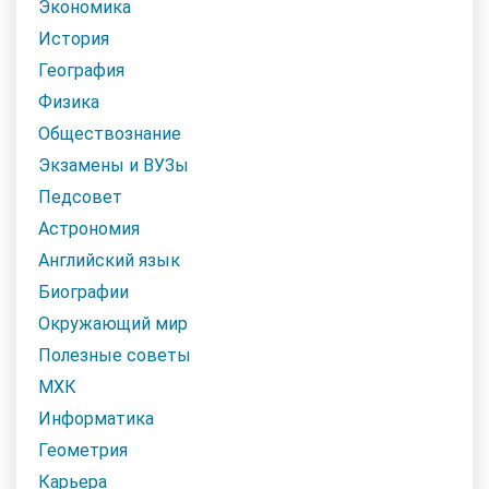
Экономика
История
География
Физика
Обществознание
Экзамены и ВУЗы
Педсовет
Астрономия
Английский язык
Биографии
Окружающий мир
Полезные советы
МХК
Информатика
Геометрия
Карьера