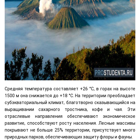
Средняя температура составляет +26 °C, в горах на высоте
1500 м она снижается до +18 °C. На территории преобладает
субэкваториальный климат, благотворно сказывающийся на
выращивании сахарного тростника, кофе и чая. Эти
отраслевые направления обеспечивают экономическое
развитие, способствуют росту населения. Лесные массивы
покрывают не больше 25% территории, присутствует много
природных парков, обеспечивающих защиту флоры и фауны.