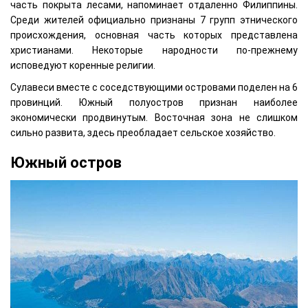
часть покрыта лесами, напоминает отдаленно Филиппины.
Среди жителей официально признаны 7 групп этнического
происхождения, основная часть которых представлена
христианами. Некоторые народности по-прежнему
исповедуют коренные религии.
Сулавеси вместе с соседствующими островами поделен на 6
провинций. Южный полуостров признан наиболее
экономически продвинутым. Восточная зона не слишком
сильно развита, здесь преобладает сельское хозяйство.
Южный остров