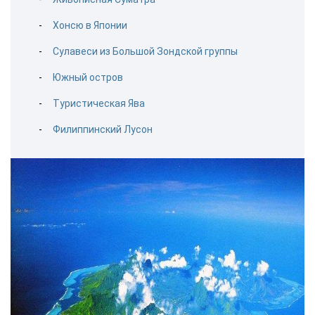
Хонсю в Японии
Сулавеси из Большой Зондской группы
Южный остров
Туристическая Ява
Филиппинский Лусон