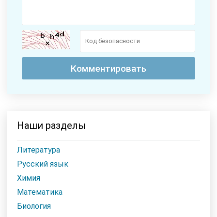
Наши разделы
Литература
Русский язык
Химия
Математика
Биология