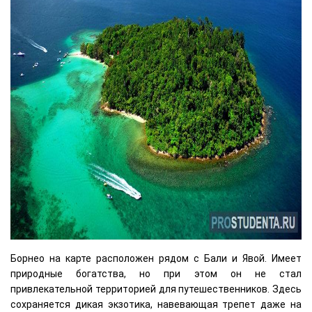
Борнео на карте расположен рядом с Бали и Явой. Имеет
природные богатства, но при этом он не стал
привлекательной территорией для путешественников. Здесь
сохраняется дикая экзотика, навевающая трепет даже на