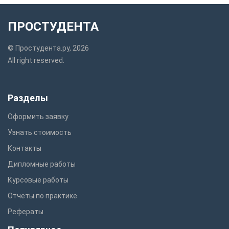
ПРОСТУДЕНТА
© Простудента.ру, 2026
All right reserved.
Разделы
Оформить заявку
Узнать стоимость
Контакты
Дипломные работы
Курсовые работы
Отчеты по практике
Рефераты