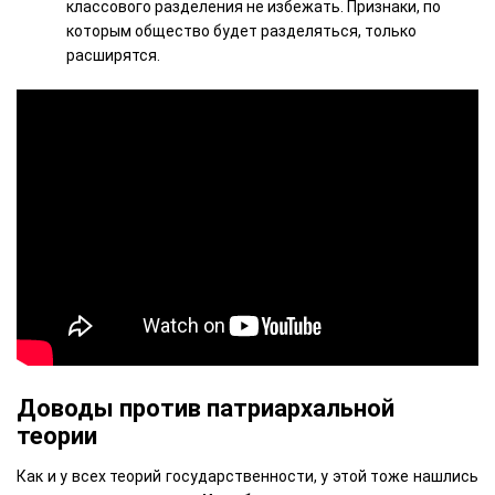
классового разделения не избежать. Признаки, по
которым общество будет разделяться, только
расширятся.
Доводы против патриархальной
теории
Как и у всех теорий государственности, у этой тоже нашлись