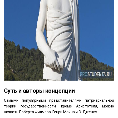
Суть и авторы концепции
Самыми популярными представителями патриархальной
теории государственности, кроме Аристотеля, можно
назвать Роберта Филмера, Генри Мейна и Э. Дженкс.