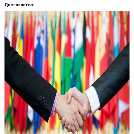
Достоинства: