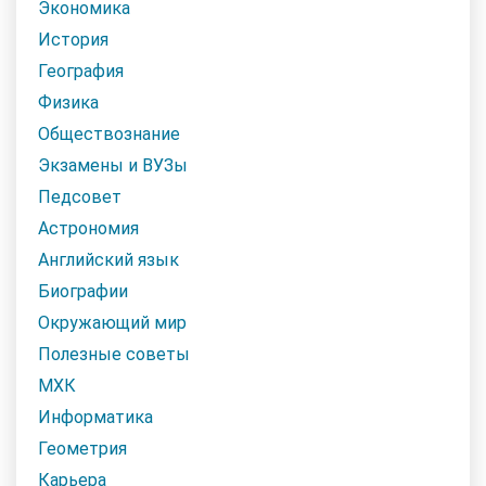
Экономика
История
География
Физика
Обществознание
Экзамены и ВУЗы
Педсовет
Астрономия
Английский язык
Биографии
Окружающий мир
Полезные советы
МХК
Информатика
Геометрия
Карьера