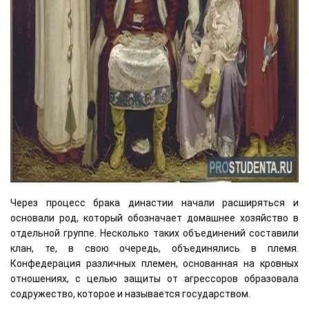
Через процесс брака династии начали расширяться и
основали род, который обозначает домашнее хозяйство в
отдельной группе. Несколько таких объединений составили
клан, те, в свою очередь, объединялись в племя.
Конфедерация различных племен, основанная на кровных
отношениях, с целью защиты от агрессоров образовала
содружество, которое и называется государством.