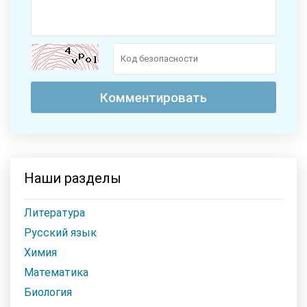
Наши разделы
Литература
Русский язык
Химия
Математика
Биология