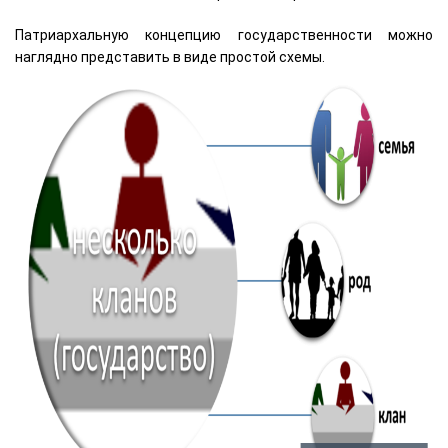
Патриархальную концепцию государственности можно
наглядно представить в виде простой схемы.