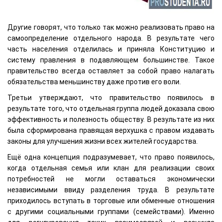
Другие говорят, что только так можно реализовать право на
самоопределение отдельного народа. В результате чего
часть населения отделилась и приняла Конституцию и
систему правления в подавляющем большинстве. Такое
правительство всегда оставляет за собой право налагать
обязательства меньшинству даже против его воли.
Третьи утверждают, что правительство появилось в
результате того, что отдельная группа людей доказала свою
эффективность и полезность обществу. В результате из них
была сформирована правящая верхушка с правом издавать
законы для улучшения жизни всех жителей государства.
Ещё одна концепция подразумевает, что право появилось,
когда отдельная семья или клан для реализации своих
потребностей не могли оставаться экономически
независимыми ввиду разделения труда. В результате
приходилось вступать в торговые или обменные отношения
с другими социальными группами (семействами). Именно