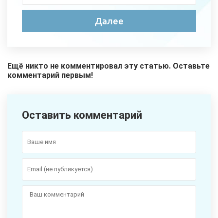
Ещё никто не комментировал эту статью. Оставьте
комментарий первым!
Оставить комментарий