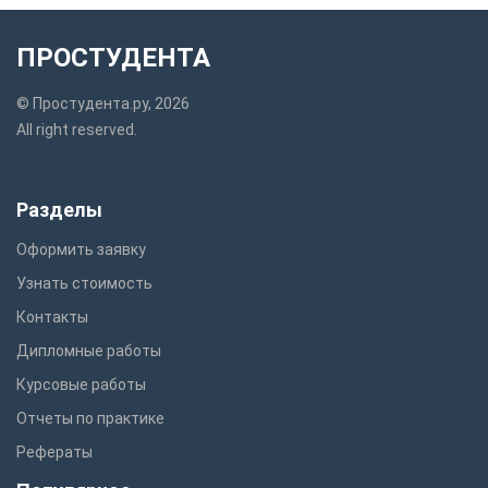
ПРОСТУДЕНТА
© Простудента.ру, 2026
All right reserved.
Разделы
Оформить заявку
Узнать стоимость
Контакты
Дипломные работы
Курсовые работы
Отчеты по практике
Рефераты