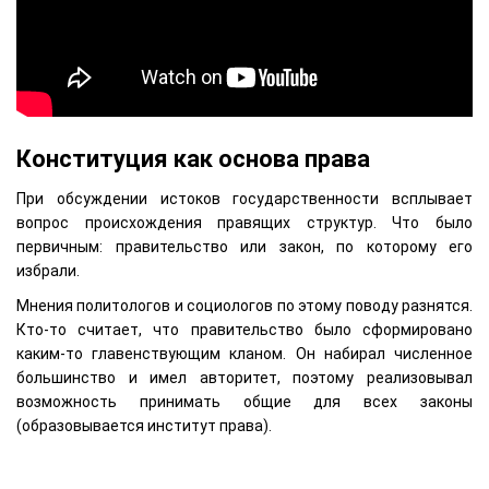
Конституция как основа права
При обсуждении истоков государственности всплывает
вопрос происхождения правящих структур. Что было
первичным: правительство или закон, по которому его
избрали.
Мнения политологов и социологов по этому поводу разнятся.
Кто-то считает, что правительство было сформировано
каким-то главенствующим кланом. Он набирал численное
большинство и имел авторитет, поэтому реализовывал
возможность принимать общие для всех законы
(образовывается институт права).