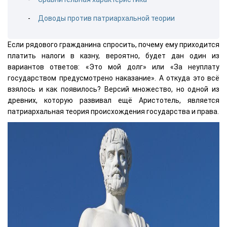
Доводы против патриархальной теории
Если рядового гражданина спросить, почему ему приходится
платить налоги в казну, вероятно, будет дан один из
вариантов ответов: «Это мой долг» или «За неуплату
государством предусмотрено наказание». А откуда это всё
взялось и как появилось? Версий множество, но одной из
древних, которую развивал ещё Аристотель, является
патриархальная теория происхождения государства и права.