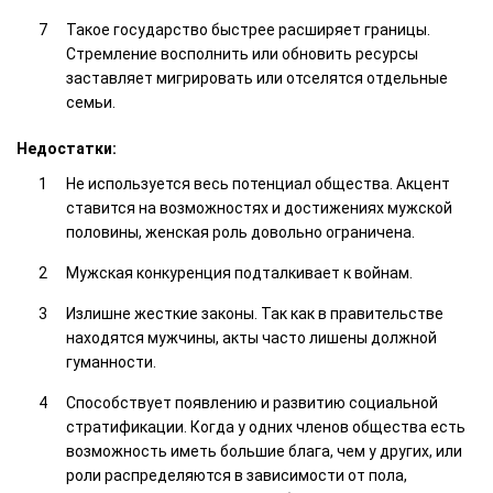
Такое государство быстрее расширяет границы.
Стремление восполнить или обновить ресурсы
заставляет мигрировать или отселятся отдельные
семьи.
Недостатки:
Не используется весь потенциал общества. Акцент
ставится на возможностях и достижениях мужской
половины, женская роль довольно ограничена.
Мужская конкуренция подталкивает к войнам.
Излишне жесткие законы. Так как в правительстве
находятся мужчины, акты часто лишены должной
гуманности.
Способствует появлению и развитию социальной
стратификации. Когда у одних членов общества есть
возможность иметь большие блага, чем у других, или
роли распределяются в зависимости от пола,