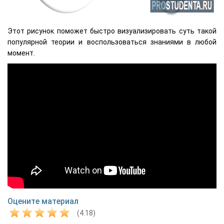
Этот рисунок поможет быстро визуализировать суть такой
популярной теории и воспользоваться знаниями в любой
момент.
Оцените материал
(4.18)