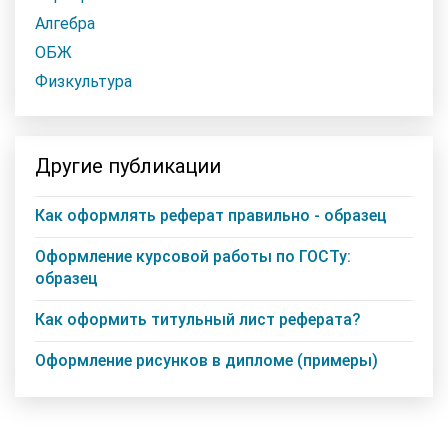
Алгебра
ОБЖ
Физкультура
Другие публикации
Как оформлять реферат правильно - образец
Оформление курсовой работы по ГОСТу:
образец
Как оформить титульный лист реферата?
Оформление рисунков в дипломе (примеры)