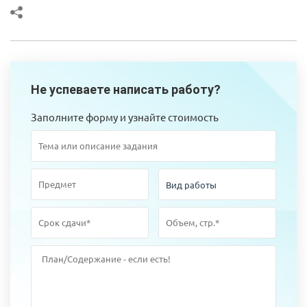
Не успеваете написать работу?
Заполните форму и узнайте стоимость