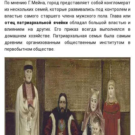
По мнению Г. Мейна, город представляет собой конгломерат
из нескольких семей, которые развивались под контролем и
властью самого старшего члена мужского пола. Глава или
отец патриархальной ячейки
обладал большой властью и
влиянием на других. Его приказ всегда выполнялся в
домашнем хозяйстве. Патриархальная семья была самым
древним организованным общественным институтом в
первобытном обществе.