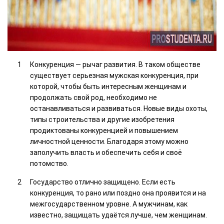
Конкуренция — рычаг развития. В таком обществе
существует серьезная мужская конкуренция, при
которой, чтобы быть интересным женщинам и
продолжать свой род, необходимо не
останавливаться и развиваться. Новые виды охоты,
типы строительства и другие изобретения
продиктованы конкуренцией и повышением
личностной ценности. Благодаря этому можно
заполучить власть и обеспечить себя и своё
потомство.
Государство отлично защищено. Если есть
конкуренция, то рано или поздно она проявится и на
межгосударственном уровне. А мужчинам, как
известно, защищать удаётся лучше, чем женщинам.