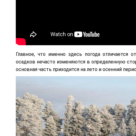
Главное, что именно здесь погода отличается о
осадков нечасто изменяются в определенную стор
основная часть приходится на лето и осенний пери