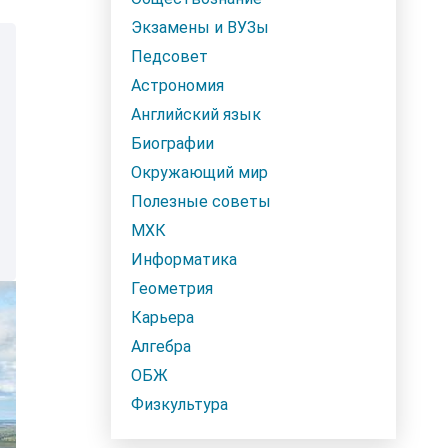
Экзамены и ВУЗы
Педсовет
Астрономия
Английский язык
Биографии
Окружающий мир
Полезные советы
МХК
Информатика
Геометрия
Карьера
Алгебра
ОБЖ
Физкультура