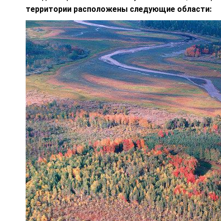
территории расположены следующие области: