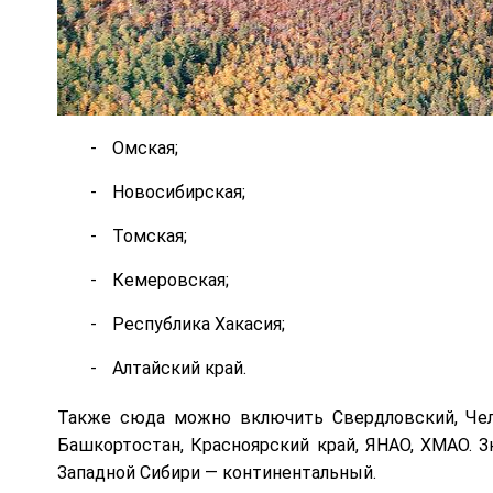
Омская;
Новосибирская;
Томская;
Кемеровская;
Республика Хакасия;
Алтайский край.
Также сюда можно включить Свердловский, Челя
Башкортостан, Красноярский край, ЯНАО, ХМАО. З
Западной Сибири — континентальный.