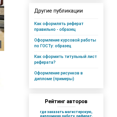
Другие публикации
Как оформлять реферат
правильно - образец
Оформление курсовой работы
по ГОСТу: образец
Как оформить титульный лист
реферата?
Оформление рисунков в
дипломе (примеры)
Рейтинг авторов
где заказать магистерскую,
дипломную работу, реферат,