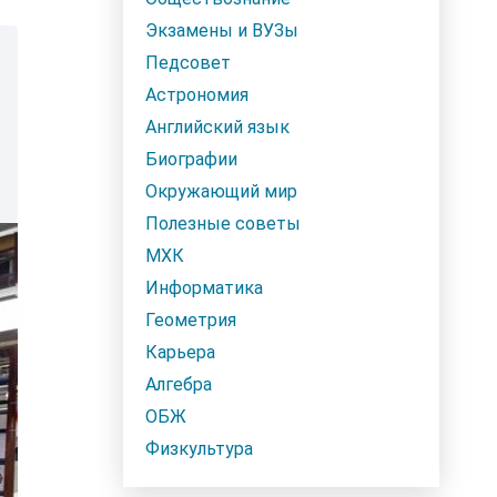
Экзамены и ВУЗы
Педсовет
Астрономия
Английский язык
Биографии
Окружающий мир
Полезные советы
МХК
Информатика
Геометрия
Карьера
Алгебра
ОБЖ
Физкультура