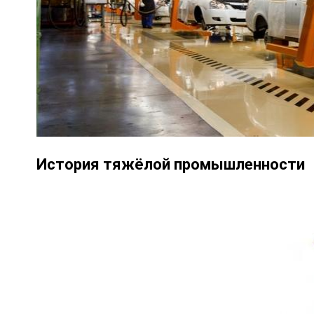
История тяжёлой промышленности