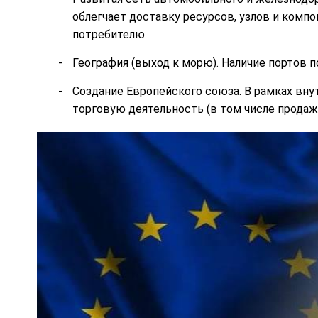
облегчает доставку ресурсов, узлов и комп
потребителю.
География (выход к морю). Наличие портов 
Создание Европейского союза. В рамках вн
торговую деятельность (в том числе продаж