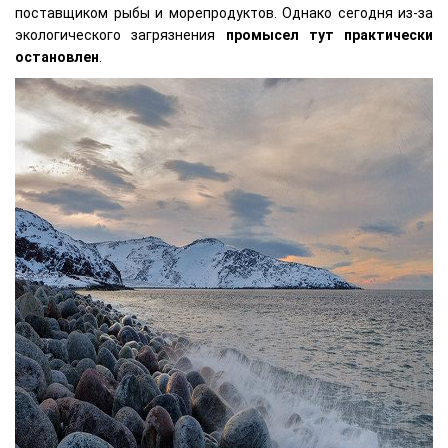
поставщиком рыбы и морепродуктов. Однако сегодня из-за
экологического загрязнения
промысел тут практически
остановлен
.