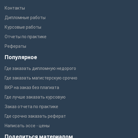
Контакты
Дипломные работы
Курсовые работы
Отчеты по практике
Рефераты
Популярное
Где заказать дипломную недорого
Где заказать магистерскую срочно
ВКР на заказ без плагиата
Где лучше заказать курсовую
Заказ отчета по практике
Где срочно заказать реферат
Написать эссе - цены
Поделиться материалом