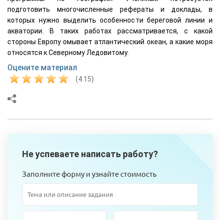
подготовить многочисленные рефераты и доклады, в
которых нужно выделить особенности береговой линии и
акватории. В таких работах рассматривается, с какой
стороны Европу омывает атлантический океан, а какие моря
относятся к Северному Ледовитому.
Оцените материал
(4.15)
Не успеваете написать работу?
Заполните форму и узнайте стоимость