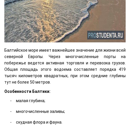
Балтийское море имеет важнейшее значение для жизни всей
северной Европы. Через многочисленные порты на
побережье ведется активная торговля и перевозка грузов.
Общая площадь этого водоема составляет порядка 419
тысяч километров квадратных, при этом средние глубины
тут не более 50 метров.
Особенности Балтики:
малая глубина;
многочисленные заливы;
скудная флора и фауна.