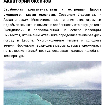
Акватории океанов
Зарубежная континентальная и островная Европа
омывается двумя океанами:
Северным Ледовитым и
Атлантическим. Многочисленные течения этих огромных
водоёмов влияют на климат, в особенности это ощущается в
Скандинавии и расположенной на севере Исландии.
Считается, что именно Атлантика определяет температуру и
погоду в Европе. Многочисленные тёплые и холодные
течения формируют воздушные массы, которые удерживают
на материке тёплый воздух, сокращая годовые колебания
температуры.