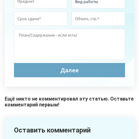
Ещё никто не комментировал эту статью. Оставьте
комментарий первым!
Оставить комментарий