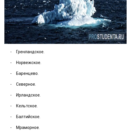
Гренландское.
Норвежское.
Баренцево.
Северное.
Ирландское.
Кельтское.
Балтийское.
Мраморное.