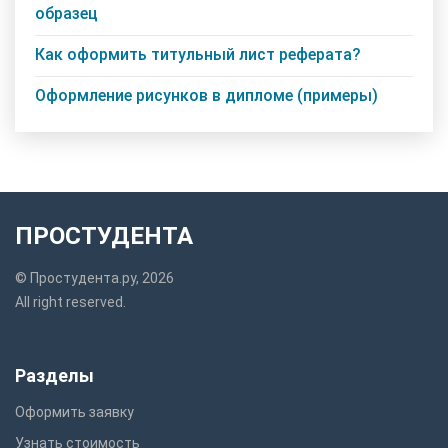
образец
Как оформить титульный лист реферата?
Оформление рисунков в дипломе (примеры)
ПРОСТУДЕНТА
© Простудента.ру, 2026
All right reserved.
Разделы
Оформить заявку
Узнать стоимость