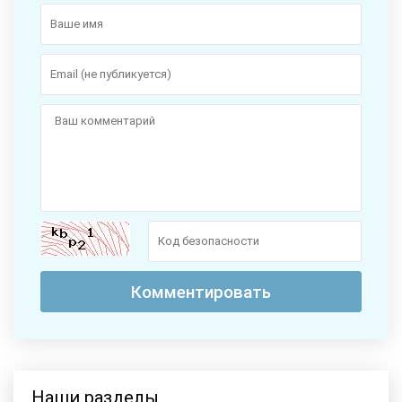
Наши разделы