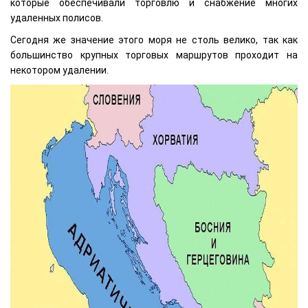
которые обеспечивали торговлю и снабжение многих
удаленных полисов.
Сегодня же значение этого моря не столь велико, так как
большинство крупных торговых маршрутов проходит на
некотором удалении.