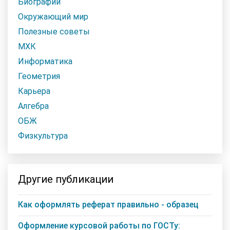
Биографии
Окружающий мир
Полезные советы
МХК
Информатика
Геометрия
Карьера
Алгебра
ОБЖ
Физкультура
Другие публикации
Как оформлять реферат правильно - образец
Оформление курсовой работы по ГОСТу: