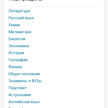
Литература
Русский язык
Химия
Математика
Биология
Экономика
История
География
Физика
Обществознание
Экзамены и ВУЗы
Педсовет
Астрономия
Английский язык