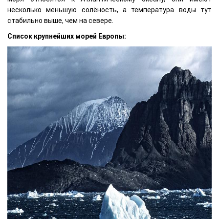
несколько меньшую солёность, а температура воды тут
стабильно выше, чем на севере.
Список крупнейших морей Европы: