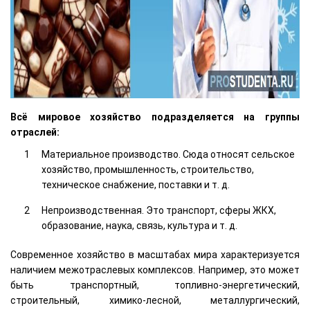
Всё мировое хозяйство подразделяется на группы
отраслей:
Материальное производство. Сюда относят сельское
хозяйство, промышленность, строительство,
техническое снабжение, поставки и т. д.
Непроизводственная. Это транспорт, сферы ЖКХ,
образование, наука, связь, культура и т. д.
Современное хозяйство в масштабах мира характеризуется
наличием межотраслевых комплексов. Например, это может
быть транспортный, топливно-энергетический,
строительный, химико-лесной, металлургический,