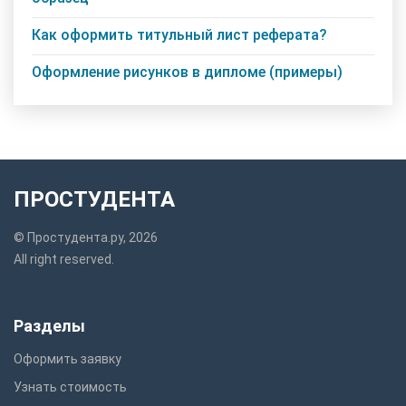
Как оформить титульный лист реферата?
Оформление рисунков в дипломе (примеры)
ПРОСТУДЕНТА
© Простудента.ру, 2026
All right reserved.
Разделы
Оформить заявку
Узнать стоимость