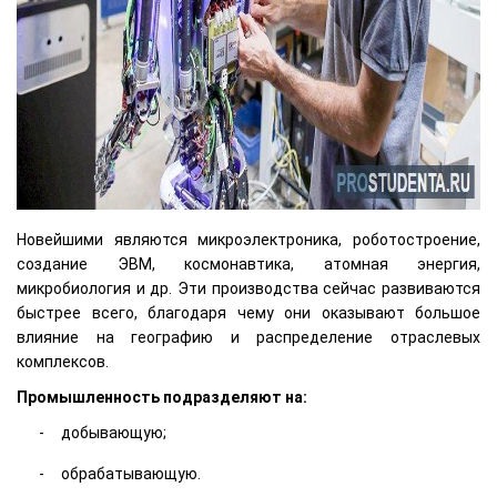
Новейшими являются микроэлектроника, роботостроение,
создание ЭВМ, космонавтика, атомная энергия,
микробиология и др. Эти производства сейчас развиваются
быстрее всего, благодаря чему они оказывают большое
влияние на географию и распределение отраслевых
комплексов.
Промышленность подразделяют на:
добывающую;
обрабатывающую.