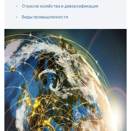
Отрасли хозяйства и диверсификация
Виды промышленности