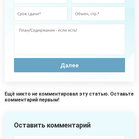
Ещё никто не комментировал эту статью. Оставьте
комментарий первым!
Оставить комментарий