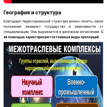
География и структура
Благодаря территориальной структуре можно понять, какое
положение занимает государство в зависимости от
специализации. Она выражается в денежном исчислении.
С
её помощью характеризуются главные виды пропорций: