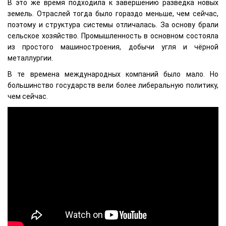
В это же время подходила к завершению разведка новых
земель. Отраслей тогда было гораздо меньше, чем сейчас,
поэтому и структура системы отличалась. За основу брали
сельское хозяйство. Промышленность в основном состояла
из простого машиностроения, добычи угля и чёрной
металлургии.
В те времена международных компаний было мало. Но
большинство государств вели более либеральную политику,
чем сейчас.