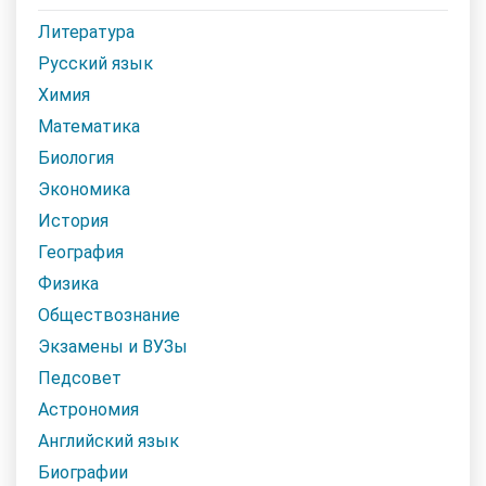
Литература
Русский язык
Химия
Математика
Биология
Экономика
История
География
Физика
Обществознание
Экзамены и ВУЗы
Педсовет
Астрономия
Английский язык
Биографии