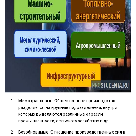
Межотраслевые. Общественное производство
разделяется на крупные подразделения, внутри
которых выделяются различные отрасли
промышленности, сельского хозяйства и др.
Возобновимые. Отношение производственных сил в