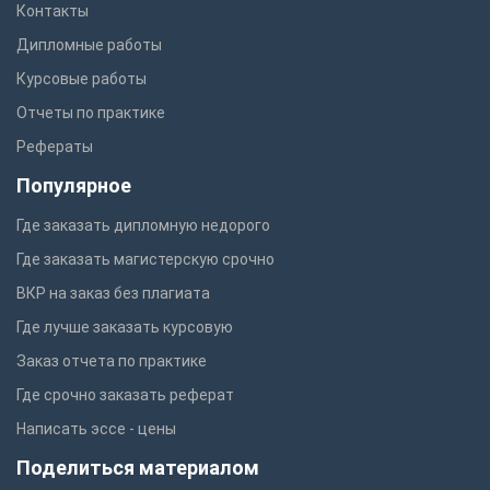
Контакты
Дипломные работы
Курсовые работы
Отчеты по практике
Рефераты
Популярное
Где заказать дипломную недорого
Где заказать магистерскую срочно
ВКР на заказ без плагиата
Где лучше заказать курсовую
Заказ отчета по практике
Где срочно заказать реферат
Написать эссе - цены
Поделиться материалом