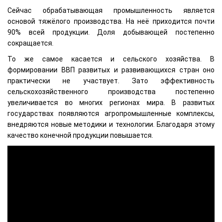
Сейчас обрабатывающая промышленность является
основой тяжёлого производства. На неё приходится почти
90% всей продукции. Доля добывающей постепенно
сокращается.
То же самое касается и сельского хозяйства. В
формировании ВВП развитых и развивающихся стран оно
практически не участвует. Зато эффективность
сельскохозяйственного производства постепенно
увеличивается во многих регионах мира. В развитых
государствах появляются агропромышленные комплексы,
внедряются новые методики и технологии. Благодаря этому
качество конечной продукции повышается.