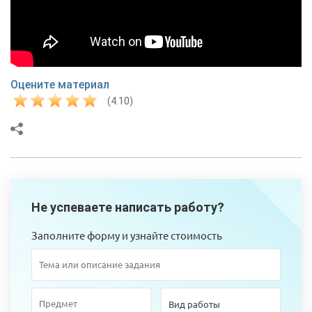
Оцените материал
(4.10)
Не успеваете написать работу?
Заполните форму и узнайте стоимость