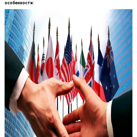
особенности: