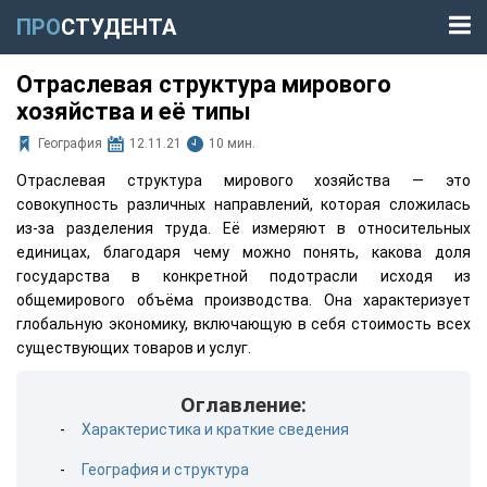
ПРО
СТУДЕНТА
Отраслевая структура мирового
хозяйства и её типы
География
12.11.21
10 мин.
Отраслевая структура мирового хозяйства — это
совокупность различных направлений, которая сложилась
из-за разделения труда. Её измеряют в относительных
единицах, благодаря чему можно понять, какова доля
государства в конкретной подотрасли исходя из
общемирового объёма производства. Она характеризует
глобальную экономику, включающую в себя стоимость всех
существующих товаров и услуг.
Оглавление:
Характеристика и краткие сведения
География и структура