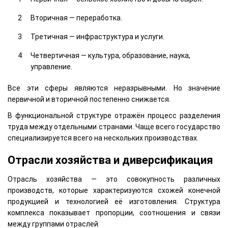
Вторичная — переработка.
Третичная — инфраструктура и услуги.
Четвертичная — культура, образование, наука,
управление.
Все эти сферы являются неразрывными. Но значение
первичной и вторичной постепенно снижается.
В функциональной структуре отражён процесс разделения
труда между отдельными странами. Чаще всего государство
специализируется всего на нескольких производствах.
Отрасли хозяйства и диверсификация
Отрасль хозяйства — это совокупность различных
производств, которые характеризуются схожей конечной
продукцией и технологией её изготовления. Структура
комплекса показывает пропорции, соотношения и связи
между группами отраслей.