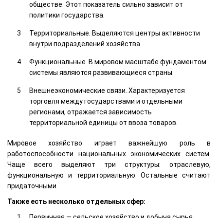
обществе. Этот показатель сильно зависит от
политики государства.
Территориальные. Выделяются центры активности
внутри подразделений хозяйства.
Функциональные. В мировом масштабе фундаментом
системы являются развивающиеся страны.
Внешнеэкономические связи. Характеризуется
торговля между государствами и отдельными
регионами, отражается зависимость
территориальной единицы от ввоза товаров.
Мировое хозяйство играет важнейшую роль в
работоспособности национальных экономических систем.
Чаще всего выделяют три структуры: отраслевую,
функциональную и территориальную. Остальные считают
придаточными.
Также есть несколько отдельных сфер:
Первичная — сельское хозяйство и добыча сырья.