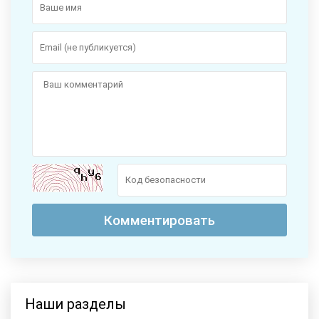
Наши разделы