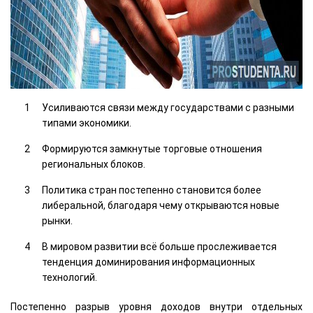
Усиливаются связи между государствами с разными
типами экономики.
Формируются замкнутые торговые отношения
региональных блоков.
Политика стран постепенно становится более
либеральной, благодаря чему открываются новые
рынки.
В мировом развитии всё больше прослеживается
тенденция доминирования информационных
технологий.
Постепенно разрыв уровня доходов внутри отдельных