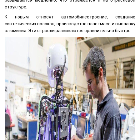
структуре.
К новым относят автомобилестроение, создание
синтетических волокон, производство пластмасс и выплавку
алюминия. Эти отрасли развиваются сравнительно быстро.