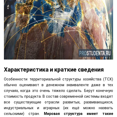
Характеристика и краткие сведения
Особенности территориальной структуры хозяйства (ТСХ)
обычно оценивают в денежном эквиваленте даже в тех
случаях, когда это очень тяжело сделать. Берут конечную
стоимость продукта. В состав современной системы входят
все существующие отрасли развитых, развивающихся,
индустриальных и аграрных (их ещё можно назвать
сельскими) стран.
Мировая структура имеет такие