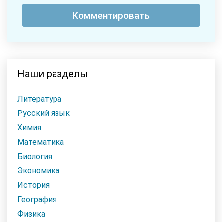
Наши разделы
Литература
Русский язык
Химия
Математика
Биология
Экономика
История
География
Физика