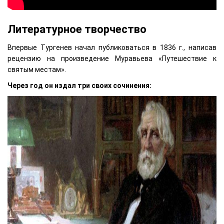
Литературное творчество
Впервые Тургенев начал публиковаться в 1836 г., написав
рецензию на произведение Муравьева «Путешествие к
святым местам».
Через год он издал три своих сочинения: