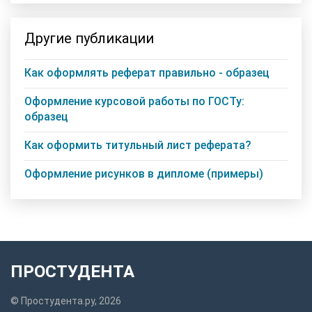
Другие публикации
Как оформлять реферат правильно - образец
Оформление курсовой работы по ГОСТу:
образец
Как оформить титульный лист реферата?
Оформление рисунков в дипломе (примеры)
ПРОСТУДЕНТА
© Простудента.ру, 2026