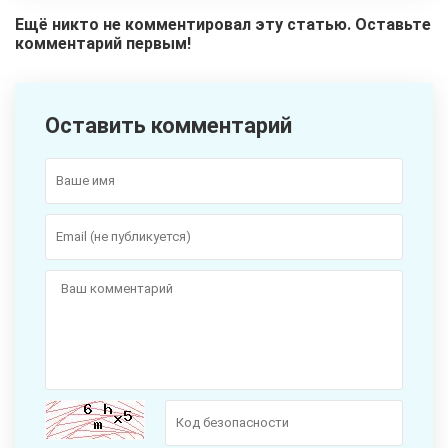
Ещё никто не комментировал эту статью. Оставьте
комментарий первым!
Оставить комментарий