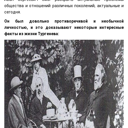
общества и отношений различных поколений, актуальные и
сегодня.
Он был довольно противоречивой и необычной
личностью, и это доказывают некоторые интересные
факты из жизни Тургенева: