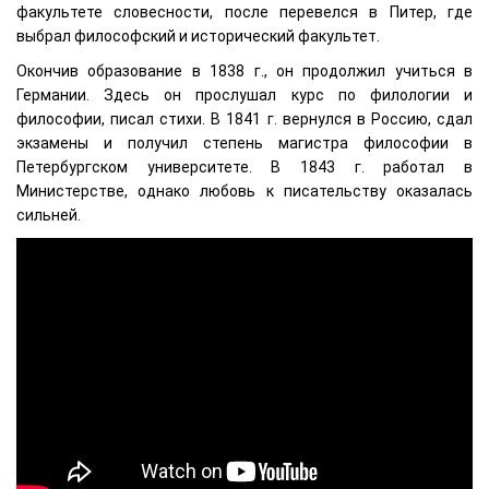
факультете словесности, после перевелся в Питер, где
выбрал философский и исторический факультет.
Окончив образование в 1838 г., он продолжил учиться в
Германии. Здесь он прослушал курс по филологии и
философии, писал стихи. В 1841 г. вернулся в Россию, сдал
экзамены и получил степень магистра философии в
Петербургском университете. В 1843 г. работал в
Министерстве, однако любовь к писательству оказалась
сильней.