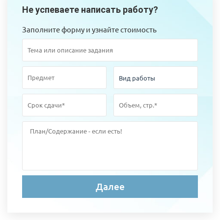
Не успеваете написать работу?
Заполните форму и узнайте стоимость