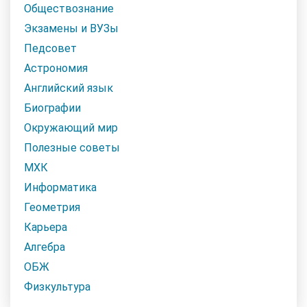
Обществознание
Экзамены и ВУЗы
Педсовет
Астрономия
Английский язык
Биографии
Окружающий мир
Полезные советы
МХК
Информатика
Геометрия
Карьера
Алгебра
ОБЖ
Физкультура