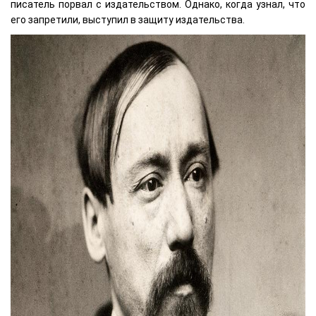
писатель порвал с издательством. Однако, когда узнал, что
его запретили, выступил в защиту издательства.