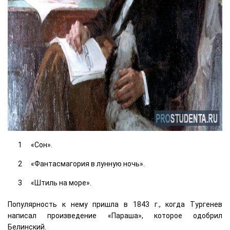
«Сон».
«Фантасмагория в лунную ночь».
«Штиль на море».
Популярность к нему пришла в 1843 г., когда Тургенев
написал произведение «Параша», которое одобрил
Белинский.