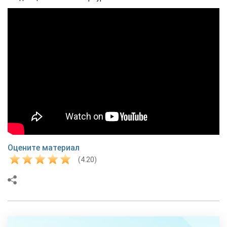
Оцените материал
(4.20)