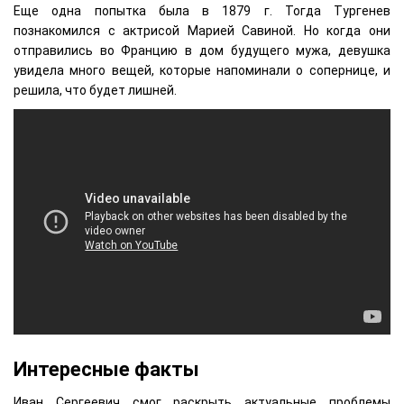
Еще одна попытка была в 1879 г. Тогда Тургенев
познакомился с актрисой Марией Савиной. Но когда они
отправились во Францию в дом будущего мужа, девушка
увидела много вещей, которые напоминали о сопернице, и
решила, что будет лишней.
Интересные факты
Иван Сергеевич смог раскрыть актуальные проблемы