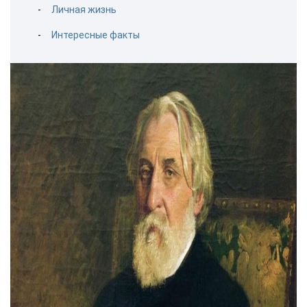
Личная жизнь
Интересные факты