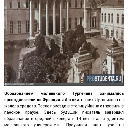
Образованием маленького Тургенева занимались
преподаватели из Франции и Англии
, на них Лутовинова не
жалела средств. После приезда в столицу Ивана отправили в
пансион Краузе. Здесь будущий писатель завершил
образование в средней школе, а в 14 лет стал студентом
московского университета. Проучился один курс на