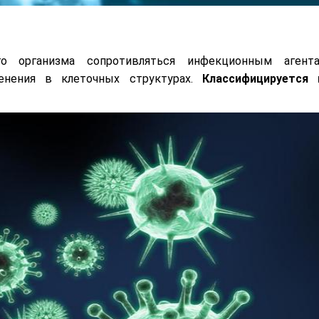
о организма сопротивляться инфекционным агента
нения в клеточных структурах.
Классифицируется 