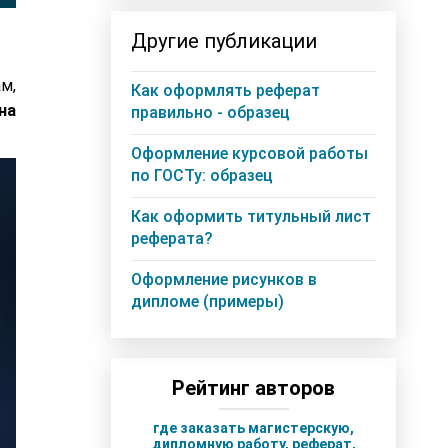
Другие публикации
м,
Как оформлять реферат
на
правильно - образец
Оформление курсовой работы
по ГОСТу: образец
Как оформить титульный лист
реферата?
Оформление рисунков в
дипломе (примеры)
Рейтинг авторов
где заказать магистерскую,
дипломную работу, реферат,