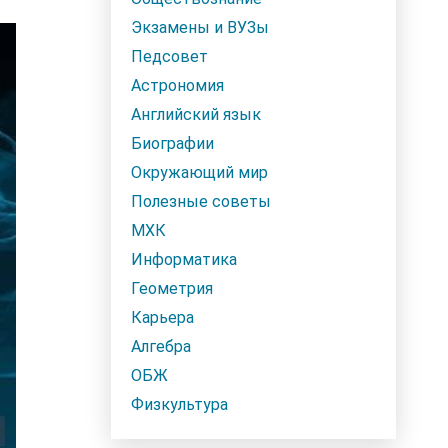
Экзамены и ВУЗы
Педсовет
Астрономия
Английский язык
Биографии
Окружающий мир
Полезные советы
МХК
Информатика
Геометрия
Карьера
Алгебра
ОБЖ
Физкультура