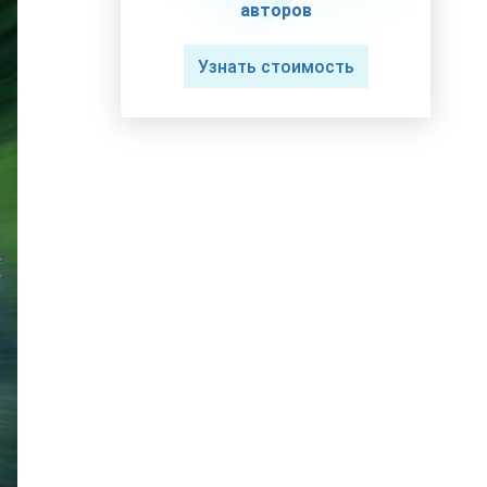
авторов
Узнать стоимость