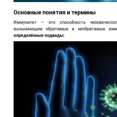
Основные понятия и термины
Иммунитет — это способность человеческог
вызывающим обратимые и необратимые изме
определённые подвиды: