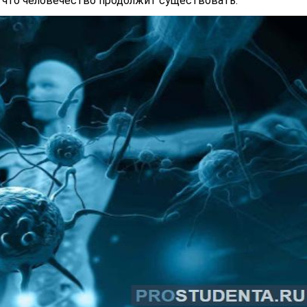
, что человечество продолжит существовать.