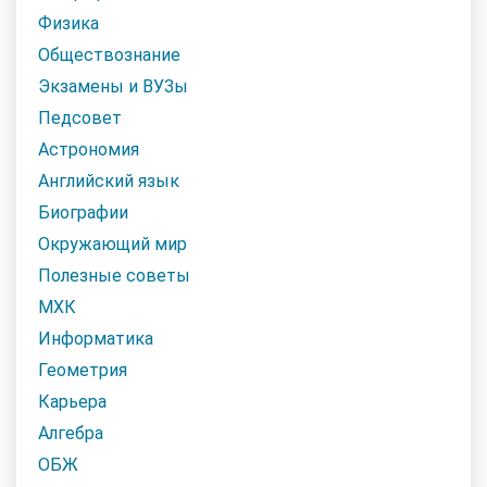
Физика
Обществознание
Экзамены и ВУЗы
Педсовет
Астрономия
Английский язык
Биографии
Окружающий мир
Полезные советы
МХК
Информатика
Геометрия
Карьера
Алгебра
ОБЖ