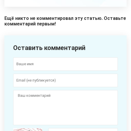
Ещё никто не комментировал эту статью. Оставьте
комментарий первым!
Оставить комментарий