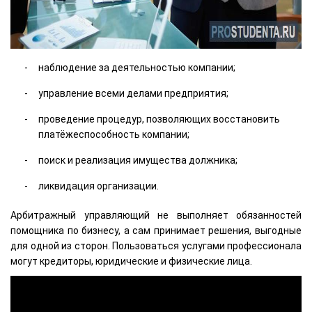
наблюдение за деятельностью компании;
управление всеми делами предприятия;
проведение процедур, позволяющих восстановить
платёжеспособность компании;
поиск и реализация имущества должника;
ликвидация организации.
Арбитражный управляющий не выполняет обязанностей
помощника по бизнесу, а сам принимает решения, выгодные
для одной из сторон. Пользоваться услугами профессионала
могут кредиторы, юридические и физические лица.