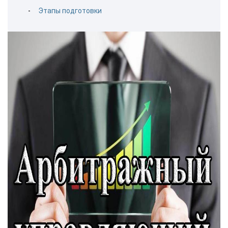
Этапы подготовки