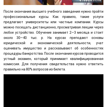
После окончания высшего учебного заведения нужно пройти
профессиональные курсы. Как правило, такие услуги
предлагают университеты или частные компании. Курсы
можно посещать дистанционно, просматривая лекции через
любое устройство. Обучение занимает 2—3 месяца и стоит
около 30—40 тыс. р. На курсах преподают основы
юридической и экономической деятельности, учат
оценивать имущество и рассказывают об особенностях
процедуры банкротства. После окончания курсов проводится
устный экзамен, который принимает квалифицированная
комиссия. Для получения свидетельства нужно ответить
правильно на 80% вопросов из билета.