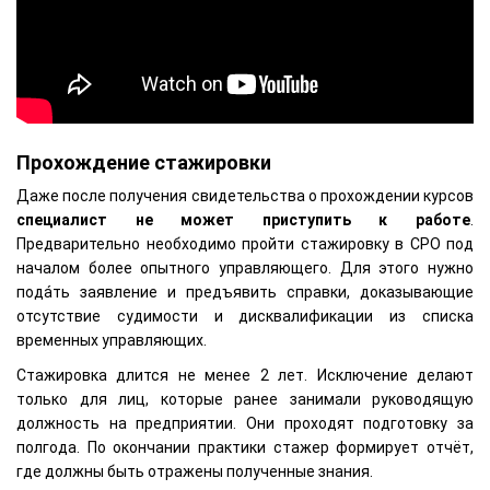
Прохождение стажировки
Даже после получения свидетельства о прохождении курсов
специалист не может приступить к работе
.
Предварительно необходимо пройти стажировку в СРО под
началом более опытного управляющего. Для этого нужно
пода́ть заявление и предъявить справки, доказывающие
отсутствие судимости и дисквалификации из списка
временных управляющих.
Стажировка длится не менее 2 лет. Исключение делают
только для лиц, которые ранее занимали руководящую
должность на предприятии. Они проходят подготовку за
полгода. По окончании практики стажер формирует отчёт,
где должны быть отражены полученные знания.