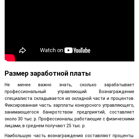
Размер заработной платы
Не менее важно знать, сколько зарабатывает
профессиональный управляющий. Вознаграждение
специалиста складывается из окладной части и процентов.
Фиксированная часть зарплаты конкурсного управляющего,
занимающегося банкротством предприятий, составляет
около 30 тыс. р. Профессионалы, работающие с физическими
лицами, в среднем получают 25 тыс. р.
Наибольшую часть вознаграждения составляют проценты.