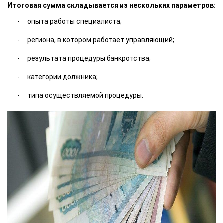
Итоговая сумма складывается из нескольких параметров:
опыта работы специалиста;
региона, в котором работает управляющий;
результата процедуры банкротства;
категории должника;
типа осуществляемой процедуры.