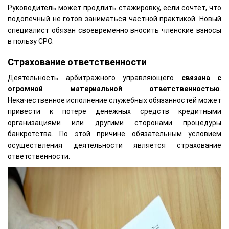
Руководитель может продлить стажировку, если сочтёт, что
подопечный не готов заниматься частной практикой. Новый
специалист обязан своевременно вносить членские взносы
в пользу СРО.
Страхование ответственности
Деятельность арбитражного управляющего
связана с
огромной материальной ответственностью
.
Некачественное исполнение служебных обязанностей может
привести к потере денежных средств кредитными
организациями или другими сторонами процедуры
банкротства. По этой причине обязательным условием
осуществления деятельности является страхование
ответственности.