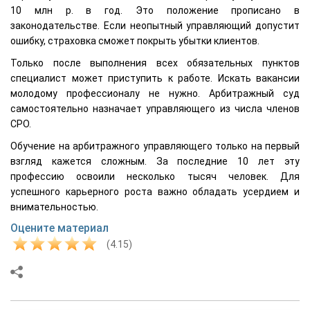
10 млн р. в год. Это положение прописано в
законодательстве. Если неопытный управляющий допустит
ошибку, страховка сможет покрыть убытки клиентов.
Только после выполнения всех обязательных пунктов
специалист может приступить к работе. Искать вакансии
молодому профессионалу не нужно. Арбитражный суд
самостоятельно назначает управляющего из числа членов
СРО.
Обучение на арбитражного управляющего только на первый
взгляд кажется сложным. За последние 10 лет эту
профессию освоили несколько тысяч человек. Для
успешного карьерного роста важно обладать усердием и
внимательностью.
Оцените материал
(4.15)