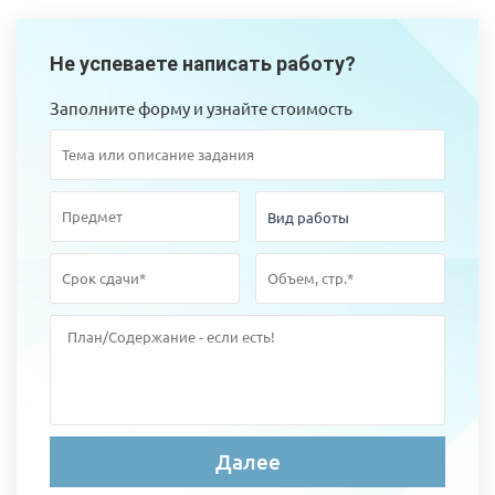
Не успеваете написать работу?
Заполните форму и узнайте стоимость