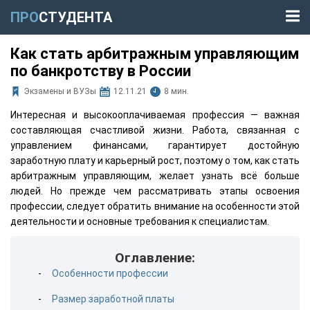
ПРО
СТУДЕНТА
Как стать арбитражным управляющим
по банкротству в России
Экзамены и ВУЗы
12.11.21
8 мин.
Интересная и высокооплачиваемая профессия — важная
составляющая счастливой жизни. Работа, связанная с
управлением финансами, гарантирует достойную
заработную плату и карьерный рост, поэтому о том, как стать
арбитражным управляющим, желает узнать всё больше
людей. Но прежде чем рассматривать этапы освоения
профессии, следует обратить внимание на особенности этой
деятельности и основные требования к специалистам.
Оглавление:
Особенности профессии
Размер заработной платы