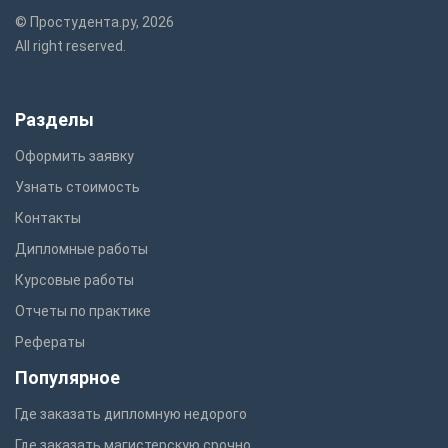
© Простудента.ру, 2026
All right reserved.
Разделы
Оформить заявку
Узнать стоимость
Контакты
Дипломные работы
Курсовые работы
Отчеты по практике
Рефераты
Популярное
Где заказать дипломную недорого
Где заказать магистерскую срочно