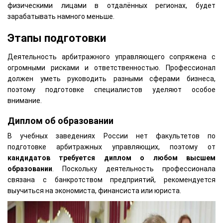
физическими лицами в отдалённых регионах, будет
зарабатывать намного меньше.
Этапы подготовки
Деятельность арбитражного управляющего сопряжена с
огромными рисками и ответственностью. Профессионал
должен уметь руководить разными сферами бизнеса,
поэтому подготовке специалистов уделяют особое
внимание.
Диплом об образовании
В учебных заведениях России нет факультетов по
подготовке арбитражных управляющих, поэтому от
кандидатов требуется диплом о любом высшем
образовании
. Поскольку деятельность профессионала
связана с банкротством предприятий, рекомендуется
выучиться на экономиста, финансиста или юриста.