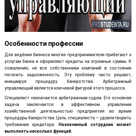
Особенности профессии
Для веде́ния бизнеса многие предприниматели прибегают к
услугам банка и оформляют кредиты на огромные суммы. К
сожалению, не все собственники компаний в состоянии
погасить задолженность. Эту проблему часто решают,
инициируя процедуру банкротства. Арбитражный
управляющий является ключевой фигурой этого процесса.
Специалист назначается арбитражным судом. Его основная
задача заключается в эффективном управлении
хозяйственной деятельностью предприятия во время
процедуры банкротства. Цель специалиста — удовлетворить
требования кредитора.
Назначенный сотрудник может
выполнять несколько функций: