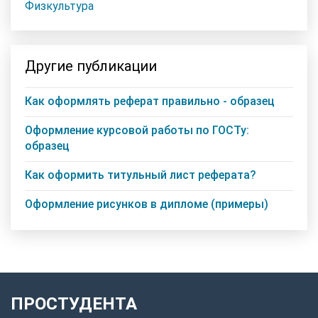
Физкультура
Другие публикации
Как оформлять реферат правильно - образец
Оформление курсовой работы по ГОСТу:
образец
Как оформить титульный лист реферата?
Оформление рисунков в дипломе (примеры)
ПРОСТУДЕНТА