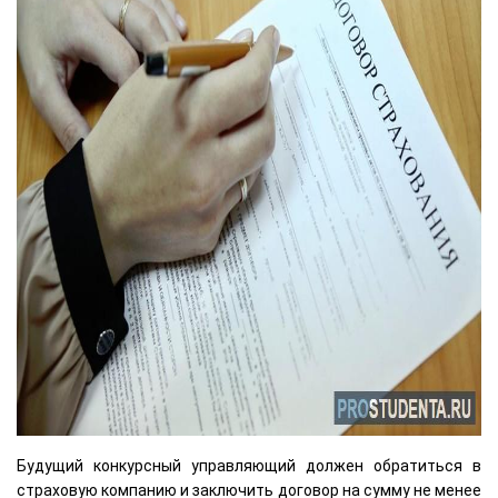
Будущий конкурсный управляющий должен обратиться в
страховую компанию и заключить договор на сумму не менее