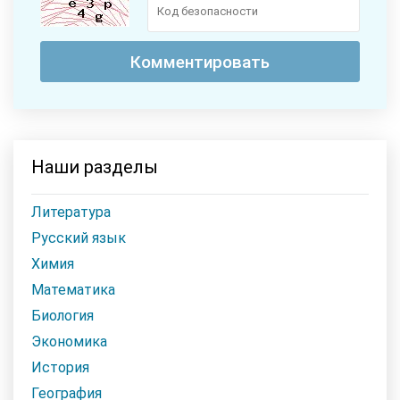
Наши разделы
Литература
Русский язык
Химия
Математика
Биология
Экономика
История
География