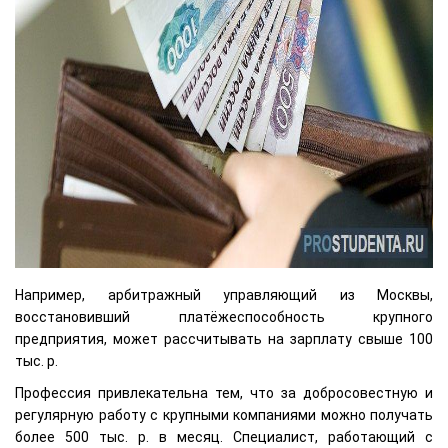
Например, арбитражный управляющий из Москвы,
восстановивший платёжеспособность крупного
предприятия, может рассчитывать на зарплату свыше 100
тыс. р.
Профессия привлекательна тем, что за добросовестную и
регулярную работу с крупными компаниями можно получать
более 500 тыс. р. в месяц. Специалист, работающий с