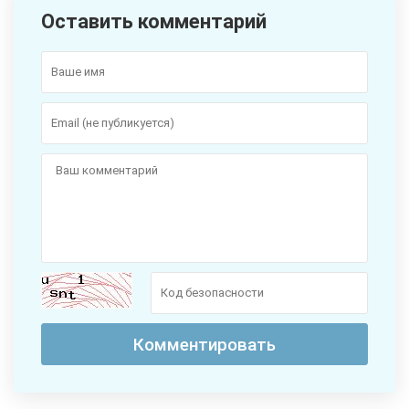
Оставить комментарий