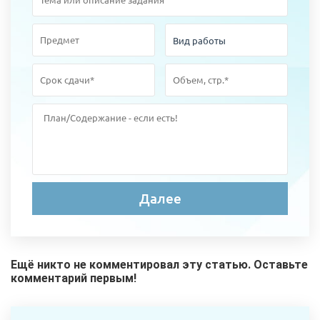
Ещё никто не комментировал эту статью. Оставьте
комментарий первым!