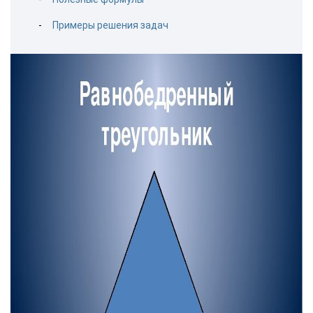
Примеры решения задач