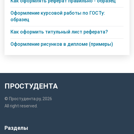
Как оформлять реферат правильно - образец
Оформление курсовой работы по ГОСТу:
образец
Как оформить титульный лист реферата?
Оформление рисунков в дипломе (примеры)
ПРОСТУДЕНТА
© Простудента.ру, 2026
All right reserved.
Разделы