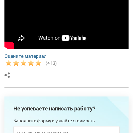
Оцените материал
(4.13)
Не успеваете написать работу?
Заполните форму и узнайте стоимость