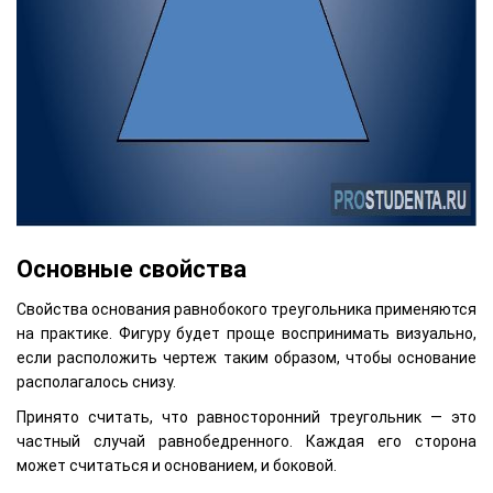
Основные свойства
Свойства основания равнобокого треугольника применяются
на практике. Фигуру будет проще воспринимать визуально,
если расположить чертеж таким образом, чтобы основание
располагалось снизу.
Принято считать, что равносторонний треугольник — это
частный случай равнобедренного. Каждая его сторона
может считаться и основанием, и боковой.