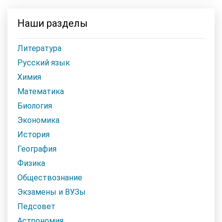
Наши разделы
Литература
Русский язык
Химия
Математика
Биология
Экономика
История
География
Физика
Обществознание
Экзамены и ВУЗы
Педсовет
Астрономия