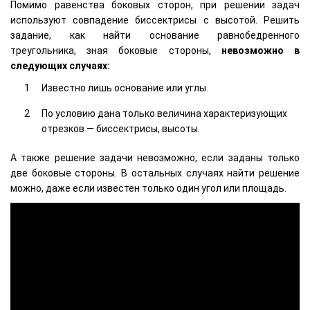
Помимо равенства боковых сторон, при решении задач
используют совпадение биссектрисы с высотой. Решить
задание, как найти основание равнобедренного
треугольника, зная боковые стороны,
невозможно в
следующих случаях:
Известно лишь основание или углы.
По условию дана только величина характеризующих
отрезков — биссектрисы, высоты.
А также решение задачи невозможно, если заданы только
две боковые стороны. В остальных случаях найти решение
можно, даже если известен только один угол или площадь.