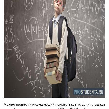
Можно привести и следующий пример задачи. Если площадь