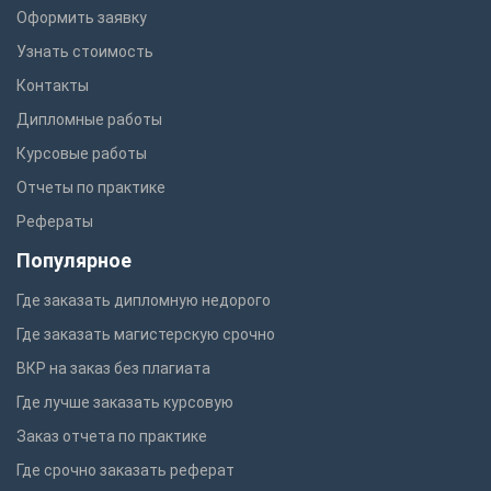
Оформить заявку
Узнать стоимость
Контакты
Дипломные работы
Курсовые работы
Отчеты по практике
Рефераты
Популярное
Где заказать дипломную недорого
Где заказать магистерскую срочно
ВКР на заказ без плагиата
Где лучше заказать курсовую
Заказ отчета по практике
Где срочно заказать реферат