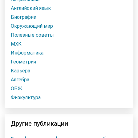
Английский язык
Биографии
Окружающий мир
Полезные советы
МХК
Информатика
Геометрия
Карьера
Алгебра
ОБЖ
Физкультура
Другие публикации