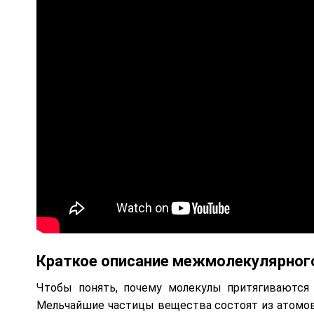
Краткое описание межмолекулярног
Чтобы понять, почему молекулы притягиваются 
Мельчайшие частицы вещества состоят из атомов.