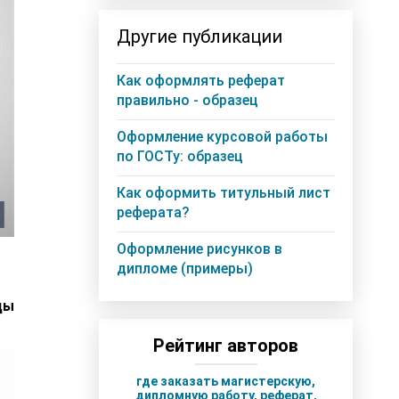
Другие публикации
Как оформлять реферат
правильно - образец
Оформление курсовой работы
по ГОСТу: образец
Как оформить титульный лист
реферата?
Оформление рисунков в
дипломе (примеры)
цы
Рейтинг авторов
где заказать магистерскую,
дипломную работу, реферат,