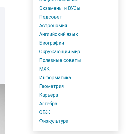
Экзамены и ВУЗы
Педсовет
Астрономия
Английский язык
Биографии
Окружающий мир
Полезные советы
МХК
Информатика
Геометрия
Карьера
Алгебра
ОБЖ
Физкультура