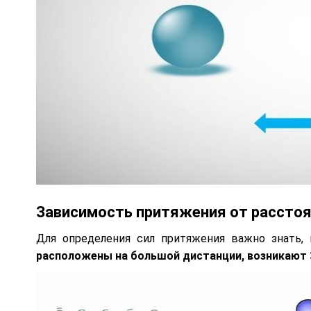
Зависимость притяжения от рассто
Для определения сил притяжения важно знать, 
расположены на большой дистанции, возникают 