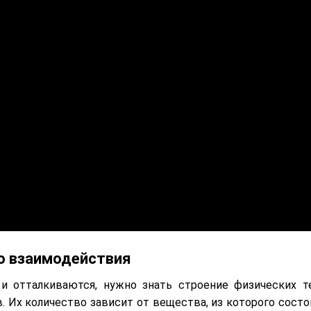
о взаимодействия
и отталкиваются, нужно знать строение физических те
 Их количество зависит от вещества, из которого состо