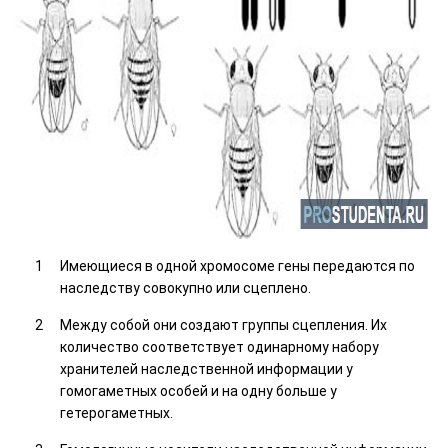
Имеющиеся в одной хромосоме гены передаются по
наследству совокупно или сцеплено.
Между собой они создают группы сцепления. Их
количество соответствует одинарному набору
хранителей наследственной информации у
гомогаметных особей и на одну больше у
гетерогаметных.