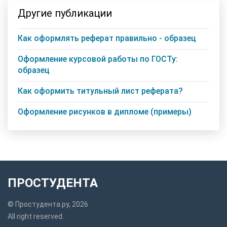
Другие публикации
Как оформлять реферат правильно - образец
Оформление курсовой работы по ГОСТу:
образец
Как оформить титульный лист реферата?
Оформление рисунков в дипломе (примеры)
ПРОСТУДЕНТА
© Простудента.ру, 2026
All right reserved.