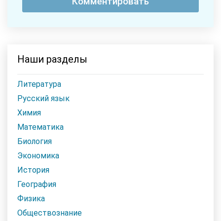
Наши разделы
Литература
Русский язык
Химия
Математика
Биология
Экономика
История
География
Физика
Обществознание