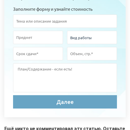
Заполните форму и узнайте стоимость
Ещё никто не комментировал эту статью. Оставьте