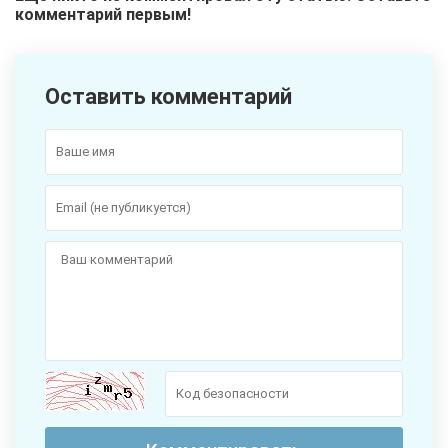
комментарий первым!
Оставить комментарий