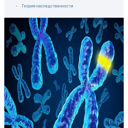
Теория наследственности