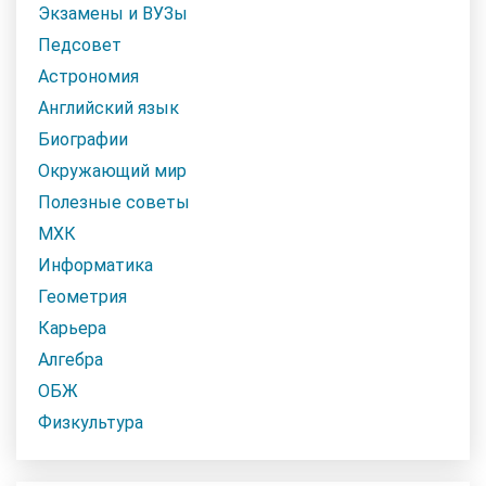
Экзамены и ВУЗы
Педсовет
Астрономия
Английский язык
Биографии
Окружающий мир
Полезные советы
МХК
Информатика
Геометрия
Карьера
Алгебра
ОБЖ
Физкультура