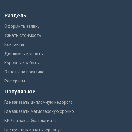
Разделы
Оформить заявку
Узнать стоимость
Контакты
Дипломные работы
Курсовые работы
Отчеты по практике
Рефераты
Популярное
Где заказать дипломную недорого
Где заказать магистерскую срочно
ВКР на заказ без плагиата
Где лучше заказать курсовую