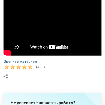
Оцените материал
(4.18)
Не успеваете написать работу?