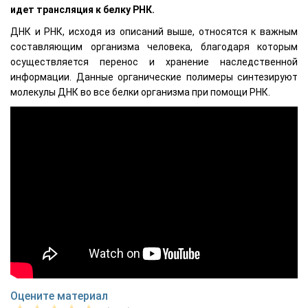
идет трансляция к белку РНК.
ДНК и РНК, исходя из описаний выше, относятся к важным
составляющим организма человека, благодаря которым
осуществляется перенос и хранение наследственной
информации. Данные органические полимеры синтезируют
молекулы ДНК во все белки организма при помощи РНК.
Оцените материал