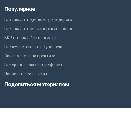
Популярное
Где заказать дипломную недорого
Где заказать магистерскую срочно
ВКР на заказ без плагиата
Где лучше заказать курсовую
Заказ отчета по практике
Где срочно заказать реферат
Написать эссе - цены
Поделиться материалом