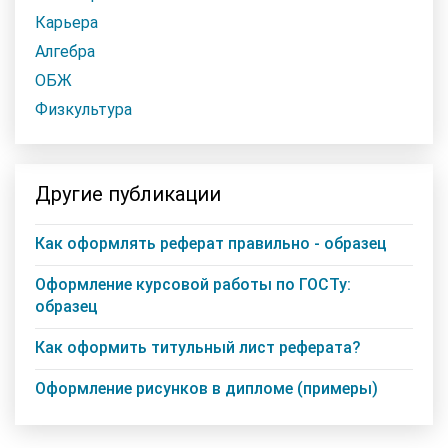
Карьера
Алгебра
ОБЖ
Физкультура
Другие публикации
Как оформлять реферат правильно - образец
Оформление курсовой работы по ГОСТу:
образец
Как оформить титульный лист реферата?
Оформление рисунков в дипломе (примеры)