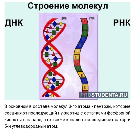
В основном в составе молекул 3-го атома - пентозы, которые
соединяют последующий нуклеотид с остатками фосфорной
кислоты в начале, что также ковалентно соединяет сахар и
5-й углеводородный атом.