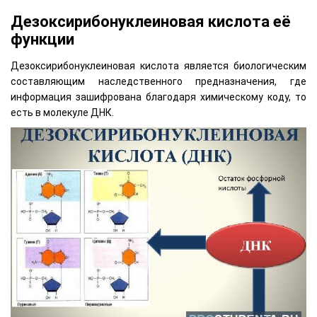
Дезоксирибонуклеиновая кислота её
функции
Дезоксирибонуклеиновая кислота является биологическим
составляющим наследственного предназначения, где
информация зашифрована благодаря химическому коду, то
есть в молекуле ДНК.