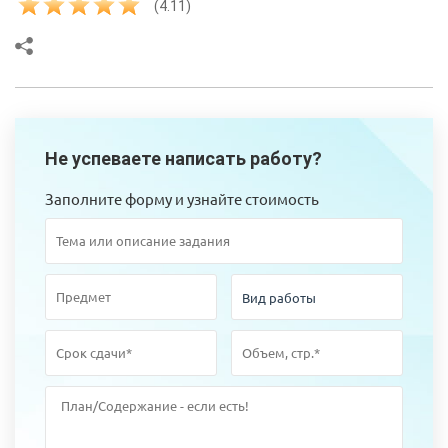
(4.11)
Не успеваете написать работу?
Заполните форму и узнайте стоимость