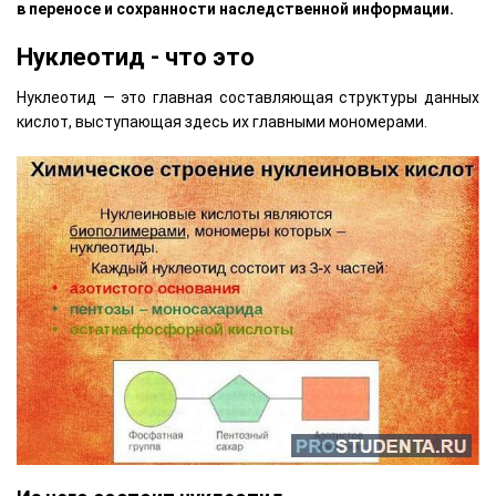
в переносе и сохранности наследственной информации.
Нуклеотид - что это
Нуклеотид — это главная составляющая структуры данных
кислот, выступающая здесь их главными мономерами.