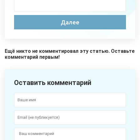
Ещё никто не комментировал эту статью. Оставьте
комментарий первым!
Оставить комментарий