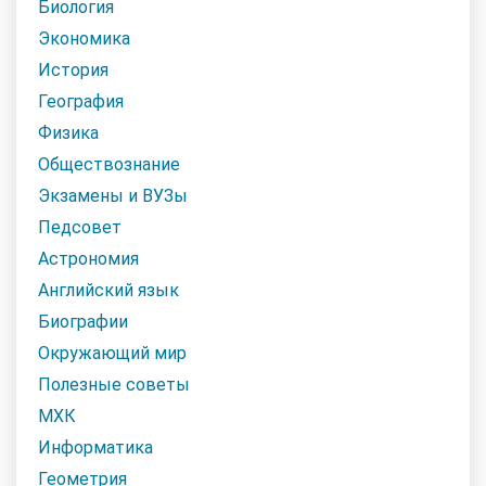
Биология
Экономика
История
География
Физика
Обществознание
Экзамены и ВУЗы
Педсовет
Астрономия
Английский язык
Биографии
Окружающий мир
Полезные советы
МХК
Информатика
Геометрия