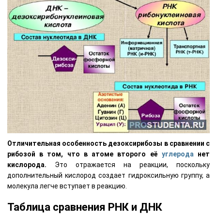
Отличительная особенность дезоксирибозы в сравнении с
рибозой в том, что в атоме второго её
углерода
нет
кислорода.
Это отражается на реакции, поскольку
дополнительный кислород создает гидроксильную группу, а
молекула легче вступает в реакцию.
Таблица сравнения РНК и ДНК