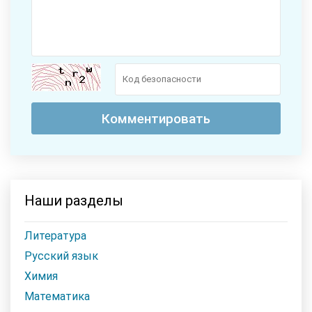
Наши разделы
Литература
Русский язык
Химия
Математика