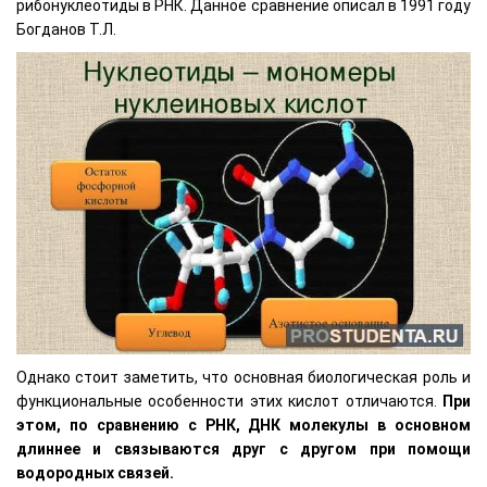
рибонуклеотиды в РНК. Данное сравнение описал в 1991 году
Богданов Т.Л.
Однако стоит заметить, что основная биологическая роль и
функциональные особенности этих кислот отличаются.
При
этом, по сравнению с РНК, ДНК молекулы в основном
длиннее и связываются друг с другом при помощи
водородных связей.