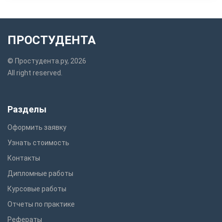
ПРОСТУДЕНТА
© Простудента.ру, 2026
All right reserved.
Разделы
Оформить заявку
Узнать стоимость
Контакты
Дипломные работы
Курсовые работы
Отчеты по практике
Рефераты