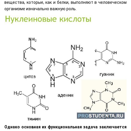
вещества, которые, как и белки, выполняют в человеческом
организме изначально важную роль.
Однако основная их функциональная задача заключается