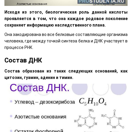
Исходя из этого, биологическая роль данной кислоты
проявляется в том, что она каждое родовое поколение
сохраняет информацию наследственного плана.
Она закодирована во все белковые составляющие организма
человека, где между точкой синтеза белка и ДНК участвует в
процессе РНК.
Состав ДНК
Состав образован из таких следующих оснований, как
цитозин, гуамин, аденин и тимин.