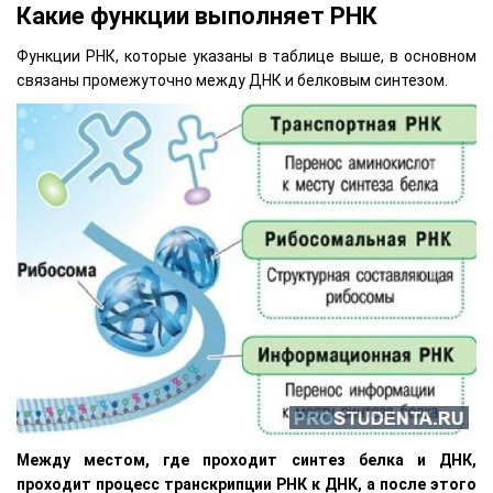
Какие функции выполняет РНК
Функции РНК, которые указаны в таблице выше, в основном
связаны промежуточно между ДНК и белковым синтезом.
Между местом, где проходит синтез белка и ДНК,
проходит процесс транскрипции РНК к ДНК, а после этого