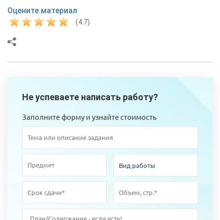
Оцените материал
(4.7)
Не успеваете написать работу?
Заполните форму и узнайте стоимость