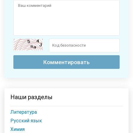
Наши разделы
Литература
Русский язык
Химия