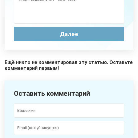
Ещё никто не комментировал эту статью. Оставьте
комментарий первым!
Оставить комментарий