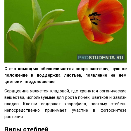
С его помощью обеспечивается опора растения, нужное
положение и поддержка листьев, появление на нем
цветов и плодоношение.
Сердцевина является кладовой, где хранятся органические
вещества, используемые для роста почек, цветков и завязи
плодов. Клетки содержат хлорофилл, поэтому стебель
непосредственно принимает участие в фотосинтезе
растения.
Виды стеблей