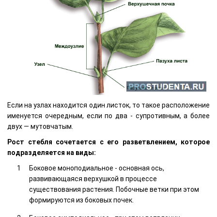
Если на узлах находится один листок, то такое расположение
именуется очередным, если по два - супротивным, а более
двух — мутовчатым.
Рост стебля сочетается с его разветвлением, которое
подразделяется на виды:
Боковое моноподиальное - основная ось,
развивающаяся верхушкой в процессе
существования растения. Побочные ветки при этом
формируются из боковых почек.