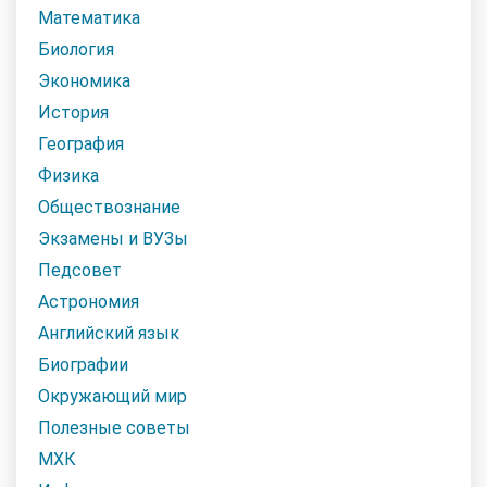
Математика
Биология
Экономика
История
География
Физика
Обществознание
Экзамены и ВУЗы
Педсовет
Астрономия
Английский язык
Биографии
Окружающий мир
Полезные советы
МХК