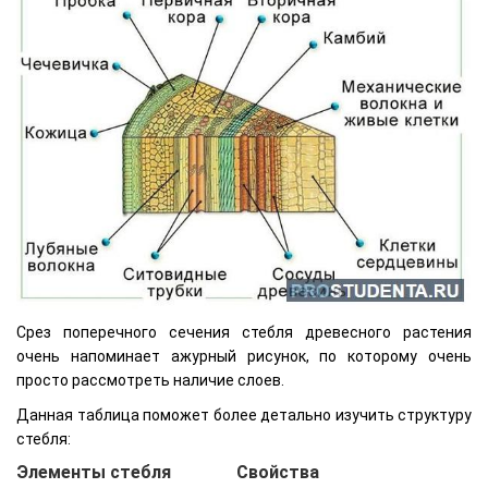
Срез поперечного сечения стебля древесного растения
очень напоминает ажурный рисунок, по которому очень
просто рассмотреть наличие слоев.
Данная таблица поможет более детально изучить структуру
стебля:
Элементы стебля
Свойства