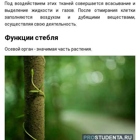
Под воздействием этих тканей совершается всасывание и
выделение жидкости и газов. После отмирания клетки
заполняются воздухом и дубящими веществами,
осуществляя свою деятельность.
Функции стебля
Осевой орган - значимая часть растения.