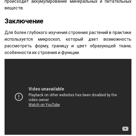
происходит аккумулирование минеральных и питательных
веществ.
Заключение
Для более глубокого изучения строения растений в практике
используется микроскоп, который дает возможность
рассмотреть форму, границу и цвет образующей ткани,
особенности их строения и функции.