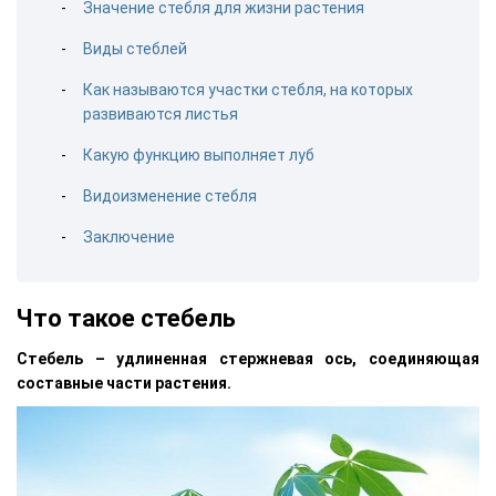
Значение стебля для жизни растения
Виды стеблей
Как называются участки стебля, на которых
развиваются листья
Какую функцию выполняет луб
Видоизменение стебля
Заключение
Что такое стебель
Стебель – удлиненная стержневая ось, соединяющая
составные части растения.