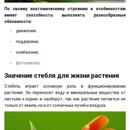
По своему анатомическиму строению и особенностям
имеет способность выполнять разнообразные
обязанности:
движения;
поддержки;
снабжения;
фотосинтез
.
Значение стебля для жизни растения
Стебель играет основную роль в функционировании
растения. Он переносит воду и минеральные вещества от
листьев к корню и наоборот, так как растение питается не
только от земли, но и от солнечных лучей и воздуха.