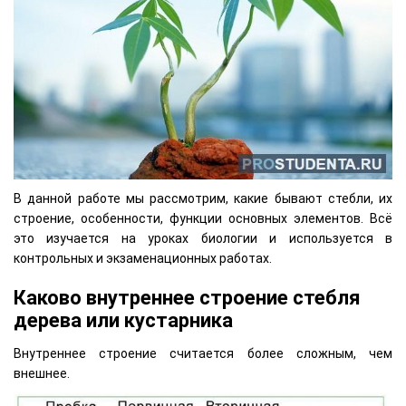
В данной работе мы рассмотрим, какие бывают стебли, их
строение, особенности, функции основных элементов. Всё
это изучается на уроках биологии и используется в
контрольных и экзаменационных работах.
Каково внутреннее строение стебля
дерева или кустарника
Внутреннее строение считается более сложным, чем
внешнее.