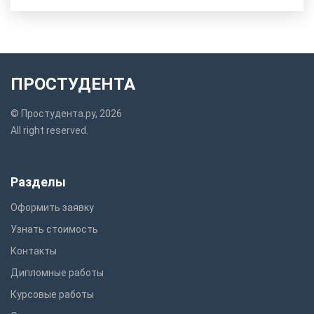
ПРОСТУДЕНТА
© Простудента.ру, 2026
All right reserved.
Разделы
Оформить заявку
Узнать стоимость
Контакты
Дипломные работы
Курсовые работы