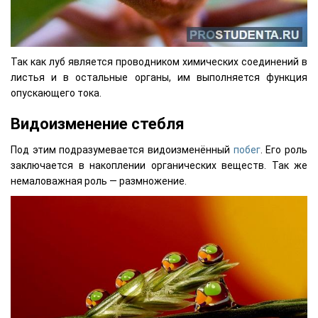
Так как луб является проводником химических соединений в
листья и в остальные органы, им выполняется функция
опускающего тока.
Видоизменение стебля
Под этим подразумевается видоизменённый
побег
. Его роль
заключается в накоплении органических веществ. Так же
немаловажная роль — размножение.