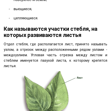
вьющиеся;
цепляющиеся.
Как называются участки стебля, на
которых развиваются листья
Отдел стебля, где располагается лист, принято называть
узлом, а отрезок между расположенными рядом узлами -
междоузлием. Угловая часть отрезка между листом и
стеблем именуется пазухой листа, к которому крепятся
листья.