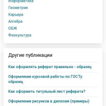
Информатика
Геометрия
Карьера
Алгебра
ОБЖ
Физкультура
Другие публикации
Как оформлять реферат правильно - образец
Оформление курсовой работы по ГОСТу:
образец
Как оформить титульный лист реферата?
Оформление рисунков в дипломе (примеры)