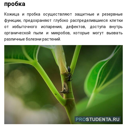
пробка
Кожица и пробка осуществляют защитные и резервные
функции, предохраняют глубоко распределившиеся клетки
от избыточного испарения, дефектов, доступа внутрь
органической пыли и микробов, которые могут вызвать
различные болезни растений.