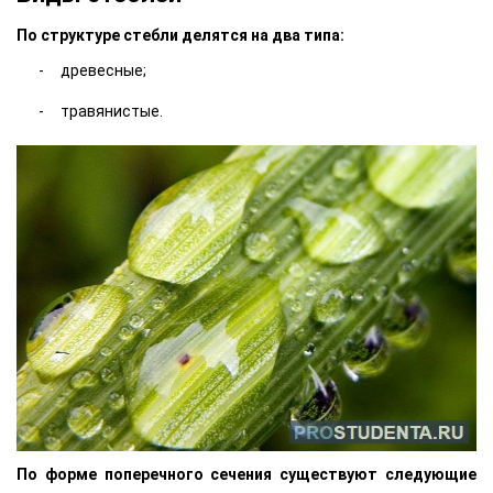
По структуре стебли делятся на два типа:
древесные;
травянистые.
По форме поперечного сечения существуют следующие