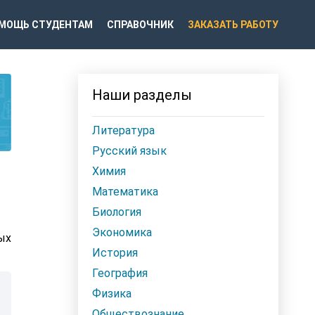
МОЩЬ СТУДЕНТАМ
СПРАВОЧНИК
ЗАКАЗАТЬ РАБОТУ
Наши разделы
Литература
Русский язык
Химия
Математика
Биология
Экономика
ых
История
География
Физика
Обществознание