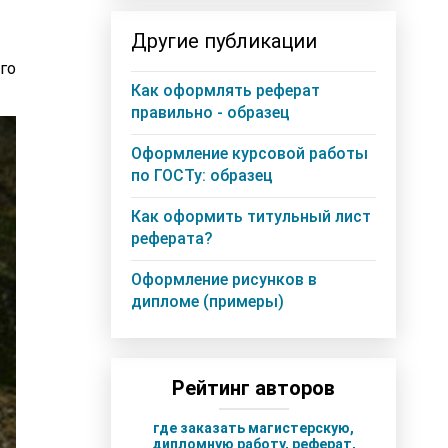
Другие публикации
го
Как оформлять реферат
правильно - образец
Оформление курсовой работы
по ГОСТу: образец
Как оформить титульный лист
реферата?
Оформление рисунков в
дипломе (примеры)
Рейтинг авторов
где заказать магистерскую,
дипломную работу, реферат,