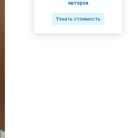
авторов
Узнать стоимость