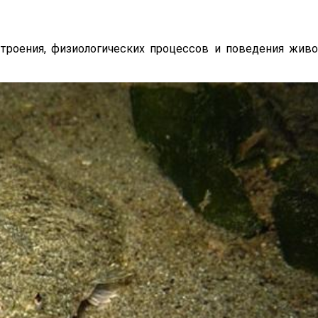
троения, физиологических процессов и поведения живо