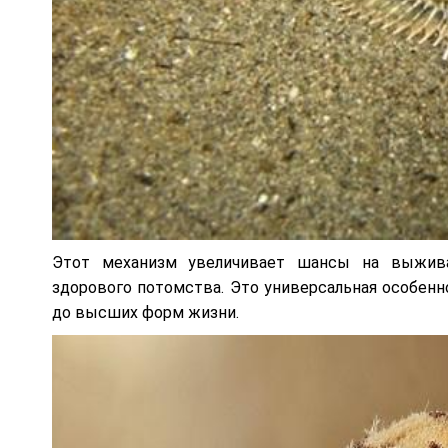
Этот механизм увеличивает шансы на выжива
здорового потомства. Это универсальная особенн
до высших форм жизни.