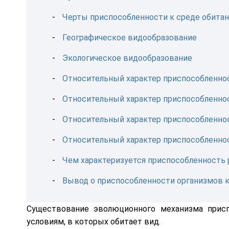
Черты приспособленности к среде обитани
Географическое видообразование
Экологическое видообразование
Относительный характер приспособленно
Относительный характер приспособленно
Относительный характер приспособленно
Относительный характер приспособленно
Чем характеризуется приспособленность
Вывод о приспособленности организмов к
Существование эволюционного механизма прис
условиям, в которых обитает вид.