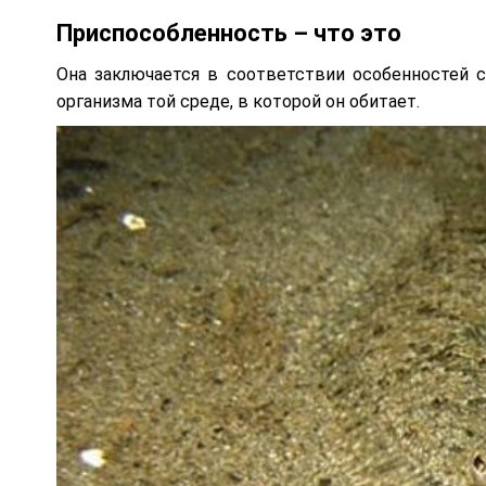
Приспособленность – что это
Она заключается в соответствии особенностей с
организма той среде, в которой он обитает.