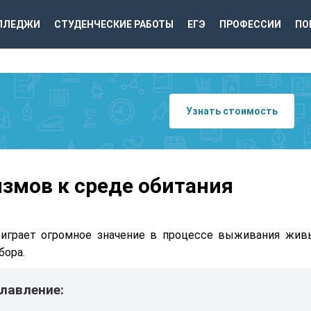
ЛЛЕДЖИ
СТУДЕНЧЕСКИЕ РАБОТЫ
ЕГЭ
ПРОФЕССИИ
ПО
Узнать стоимость
змов к среде обитания
 играет огромное значение в процессе выживания жив
бора.
лавление: