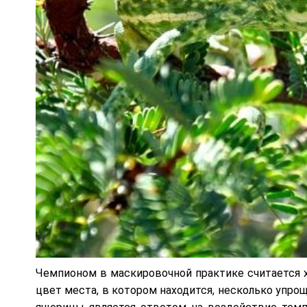
Чемпионом в маскировочной практике считается ха
цвет места, в котором находится, несколько упро