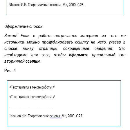
Оформление сносок
Важно! Если в работе встречается материал из того же
источника, можно продублировать ссылку на него, указав в
сноске внизу страницы сокращённые сведения. Это
необходимо для того, чтобы
оформить
правильный тип
вторичной
ссылки
.
Рис. 4