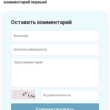
комментарий первым!
Оставить комментарий