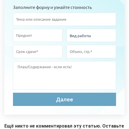
Заполните форму и узнайте стоимость
Ещё никто не комментировал эту статью. Оставьте