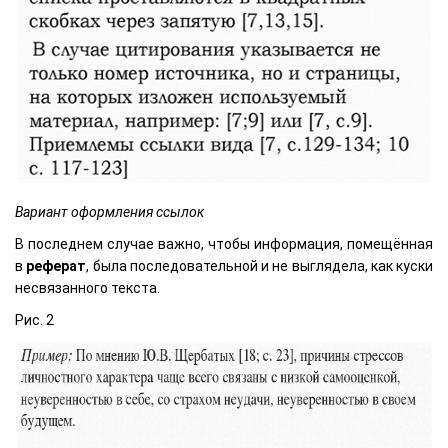
Вариант оформления ссылок
В последнем случае важно, чтобы информация, помещённая
в
реферат
, была последовательной и не выглядела, как куски
несвязанного текста.
Рис. 2