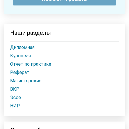
Наши разделы
Дипломная
Курсовая
Отчет по практике
Реферат
Магистерские
ВКР
Эссе
НИР