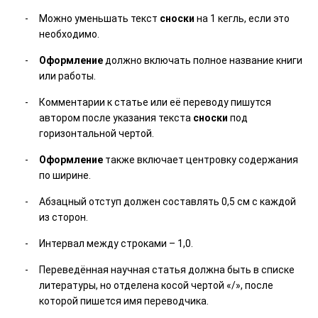
Можно уменьшать текст
сноски
на 1 кегль, если это
необходимо.
Оформление
должно включать полное название книги
или работы.
Комментарии к статье или её переводу пишутся
автором после указания текста
сноски
под
горизонтальной чертой.
Оформление
также включает центровку содержания
по ширине.
Абзацный отступ должен составлять 0,5 см с каждой
из сторон.
Интервал между строками – 1,0.
Переведённая научная статья должна быть в списке
литературы, но отделена косой чертой «/», после
которой пишется имя переводчика.