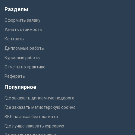
Разделы
Оформить заявку
Узнать стоимость
Контакты
Дипломные работы
Курсовые работы
Отчеты по практике
Рефераты
Популярное
Где заказать дипломную недорого
Где заказать магистерскую срочно
ВКР на заказ без плагиата
Где лучше заказать курсовую