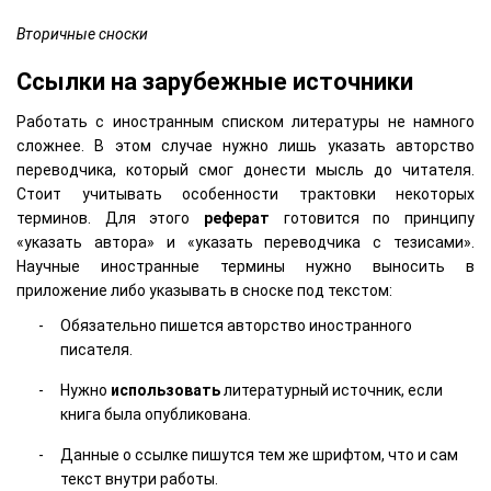
Вторичные сноски
Ссылки на зарубежные источники
Работать с иностранным списком литературы не намного
сложнее. В этом случае нужно лишь указать авторство
переводчика, который смог донести мысль до читателя.
Стоит учитывать особенности трактовки некоторых
терминов. Для этого
реферат
готовится по принципу
«указать автора» и «указать переводчика с тезисами».
Научные иностранные термины нужно выносить в
приложение либо указывать в сноске под текстом:
Обязательно пишется авторство иностранного
писателя.
Нужно
использовать
литературный источник, если
книга была опубликована.
Данные о ссылке пишутся тем же шрифтом, что и сам
текст внутри работы.