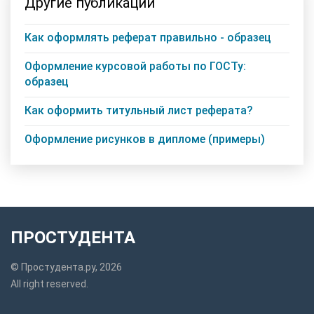
Другие публикации
Как оформлять реферат правильно - образец
Оформление курсовой работы по ГОСТу:
образец
Как оформить титульный лист реферата?
Оформление рисунков в дипломе (примеры)
ПРОСТУДЕНТА
© Простудента.ру, 2026
All right reserved.