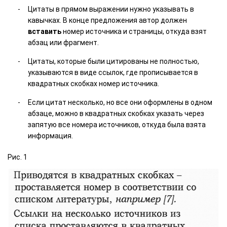
Цитаты в прямом выражении нужно указывать в
кавычках. В конце предложения автор должен
вставить
номер источника и страницы, откуда взят
абзац или фрагмент.
Цитаты, которые были цитированы не полностью,
указываются в виде ссылок, где прописывается в
квадратных скобках номер источника.
Если цитат несколько, но все они оформлены в одном
абзаце, можно в квадратных скобках указать через
запятую все номера источников, откуда была взята
информация.
Рис. 1