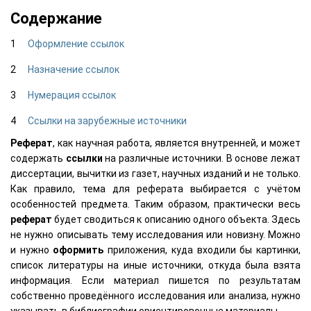
Содержание
Оформление ссылок
Назначение ссылок
Нумерация ссылок
Ссылки на зарубежные источники
Реферат
, как научная работа, является внутренней, и может
содержать
ссылки
на различные источники. В основе лежат
диссертации, вычитки из газет, научных изданий и не только.
Как правило, тема для реферата выбирается с учётом
особенностей предмета. Таким образом, практически весь
реферат
будет сводиться к описанию одного объекта. Здесь
не нужно описывать тему исследования или новизну. Можно
и нужно
оформить
приложения, куда входили бы картинки,
список литературы на иные источники, откуда была взята
информация. Если материал пишется по результатам
собственно проведённого исследования или анализа, нужно