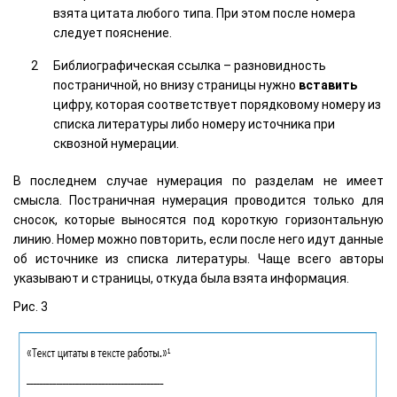
взята цитата любого типа. При этом после номера
следует пояснение.
Библиографическая ссылка – разновидность
постраничной, но внизу страницы нужно
вставить
цифру, которая соответствует порядковому номеру из
списка литературы либо номеру источника при
сквозной нумерации.
В последнем случае нумерация по разделам не имеет
смысла. Постраничная нумерация проводится только для
сносок, которые выносятся под короткую горизонтальную
линию. Номер можно повторить, если после него идут данные
об источнике из списка литературы. Чаще всего авторы
указывают и страницы, откуда была взята информация.
Рис. 3