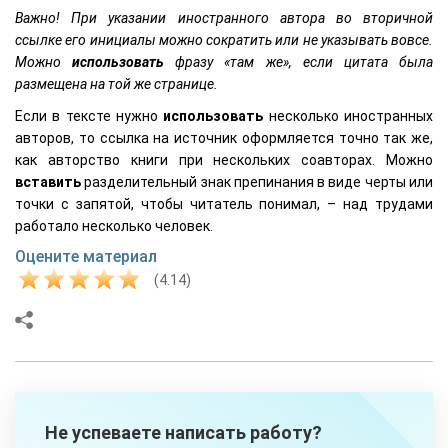
Важно! При указании иностранного автора во вторичной
ссылке его инициалы можно сократить или не указывать вовсе.
Можно
использовать
фразу «там же», если цитата была
размещена на той же странице.
Если в тексте нужно
использовать
несколько иностранных
авторов, то ссылка на источник оформляется точно так же,
как авторство книги при нескольких соавторах. Можно
вставить
разделительный знак препинания в виде черты или
точки с запятой, чтобы читатель понимал, – над трудами
работало несколько человек.
Оцените материал
(4.14)
Не успеваете написать работу?