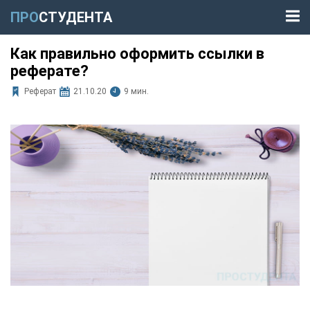
ПРО
СТУДЕНТА
Как правильно оформить ссылки в
реферате?
Реферат
21.10.20
9 мин.