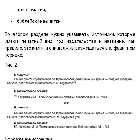
хрестоматия;
библейские вычитки.
Во втором разделе нужно указывать источники, которые
имеют печатный вид, год издательства и название. Как
правило, это книги, и они должны размещаться в алфавитном
порядке.
Рис. 2
Оформление источника