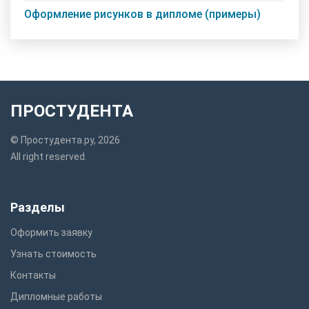
Оформление рисунков в дипломе (примеры)
ПРОСТУДЕНТА
© Простудента.ру, 2026
All right reserved.
Разделы
Оформить заявку
Узнать стоимость
Контакты
Дипломные работы