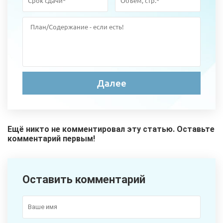
Ещё никто не комментировал эту статью. Оставьте
комментарий первым!
Оставить комментарий