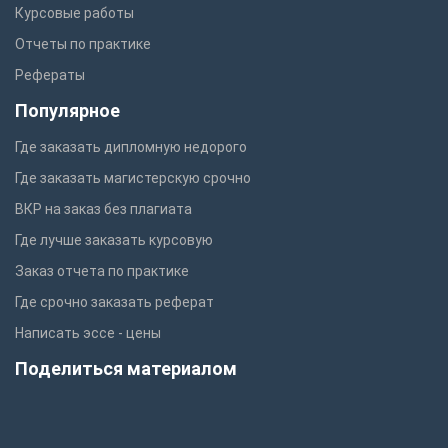
Курсовые работы
Отчеты по практике
Рефераты
Популярное
Где заказать дипломную недорого
Где заказать магистерскую срочно
ВКР на заказ без плагиата
Где лучше заказать курсовую
Заказ отчета по практике
Где срочно заказать реферат
Написать эссе - цены
Поделиться материалом