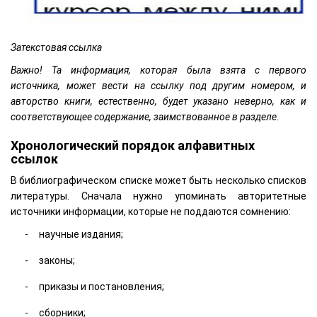
Затекстовая ссылка
Важно! Та информация, которая была взята с первого
источника, может вести на ссылку под другим номером, и
авторство книги, естественно, будет указано неверно, как и
соответствующее содержание, заимствованное в разделе.
Хронологический порядок алфавитных
ссылок
В библиографическом списке может быть несколько списков
литературы. Сначала нужно упоминать авторитетные
источники информации, которые не поддаются сомнению:
научные издания;
законы;
приказы и постановления;
сборники;