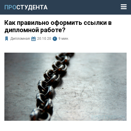
ПРО
СТУДЕНТА
Как правильно оформить ссылки в
дипломной работе?
Дипломная
20.10.20
9 мин.