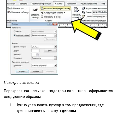
Подстрочная ссылка
Перекрестная ссылка подстрочного типа оформляется
следующим образом:
Нужно установить курсор в том предложении, где
нужно
вставить
ссылку в
диплом
.