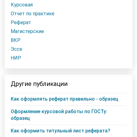
Курсовая
Отчет по практике
Реферат
Магистерские
ВКР
Эссе
НИР
Другие публикации
Как оформлять реферат правильно - образец
Оформление курсовой работы по ГОСТу:
образец
Как оформить титульный лист реферата?