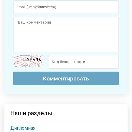
Наши разделы
Дипломная