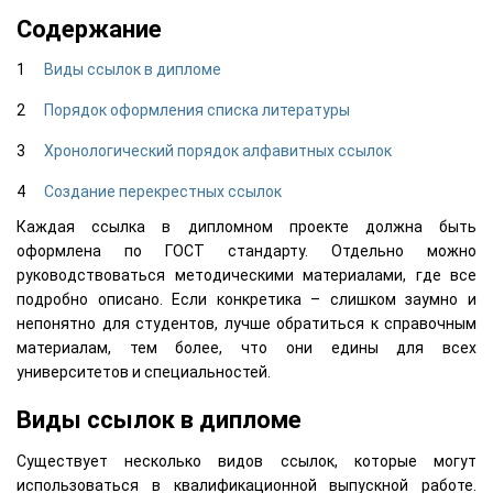
Содержание
Виды ссылок в дипломе
Порядок оформления списка литературы
Хронологический порядок алфавитных ссылок
Создание перекрестных ссылок
Каждая ссылка в дипломном проекте должна быть
оформлена по ГОСТ стандарту. Отдельно можно
руководствоваться методическими материалами, где все
подробно описано. Если конкретика – слишком заумно и
непонятно для студентов, лучше обратиться к справочным
материалам, тем более, что они едины для всех
университетов и специальностей.
Виды ссылок в дипломе
Существует несколько видов ссылок, которые могут
использоваться в квалификационной выпускной работе.