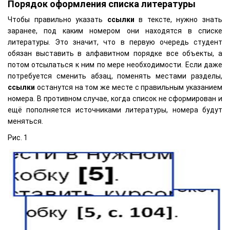
Порядок оформления списка литературы
Чтобы правильно указать
ссылки
в тексте, нужно знать
заранее, под каким номером они находятся в списке
литературы. Это значит, что в первую очередь студент
обязан выставить в алфавитном порядке все объекты, а
потом отсылаться к ним по мере необходимости. Если даже
потребуется сменить абзац, поменять местами разделы,
ссылки
останутся на том же месте с правильным указанием
номера. В противном случае, когда список не сформирован и
ещё пополняется источниками литературы, номера будут
меняться.
Рис. 1