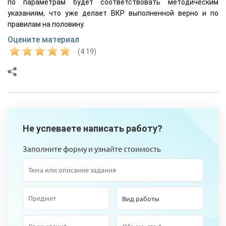
по параметрам будет соответствовать методическим
указаниям, что уже делает ВКР выполненной верно и по
правилам на половину.
Оцените материал
(4.19)
Не успеваете написать работу?
Заполните форму и узнайте стоимость