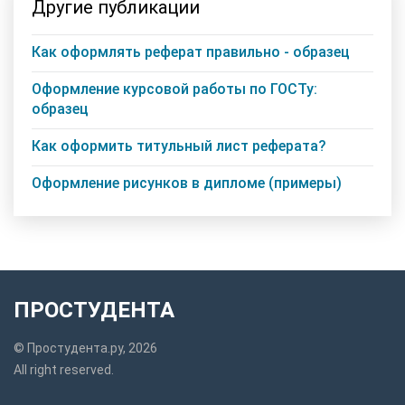
Другие публикации
Как оформлять реферат правильно - образец
Оформление курсовой работы по ГОСТу:
образец
Как оформить титульный лист реферата?
Оформление рисунков в дипломе (примеры)
ПРОСТУДЕНТА
© Простудента.ру, 2026
All right reserved.