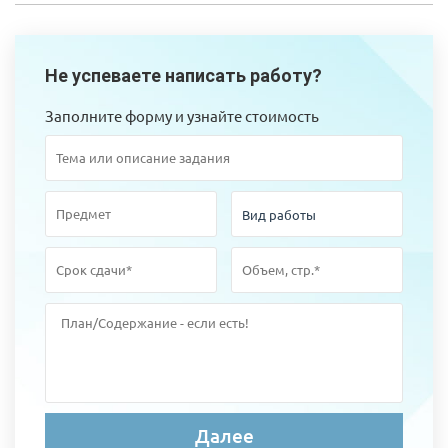
Не успеваете написать работу?
Заполните форму и узнайте стоимость