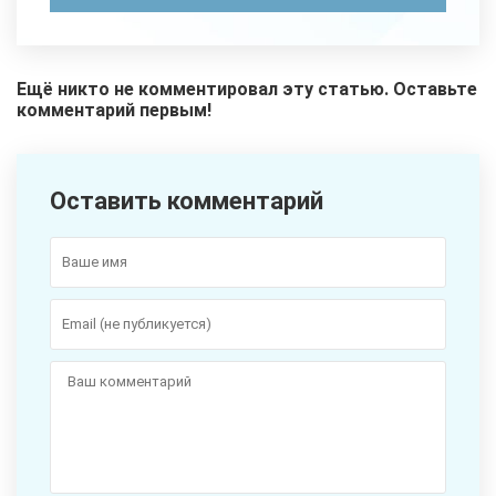
Ещё никто не комментировал эту статью. Оставьте
комментарий первым!
Оставить комментарий