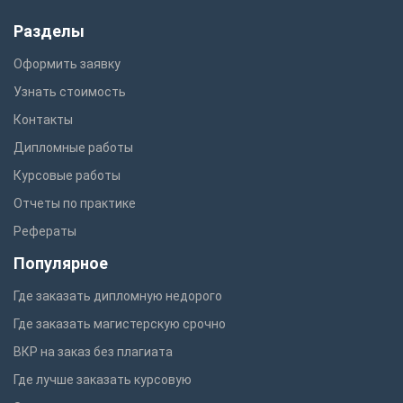
Разделы
Оформить заявку
Узнать стоимость
Контакты
Дипломные работы
Курсовые работы
Отчеты по практике
Рефераты
Популярное
Где заказать дипломную недорого
Где заказать магистерскую срочно
ВКР на заказ без плагиата
Где лучше заказать курсовую