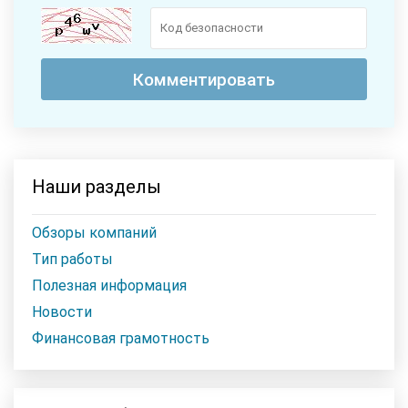
Наши разделы
Обзоры компаний
Тип работы
Полезная информация
Новости
Финансовая грамотность