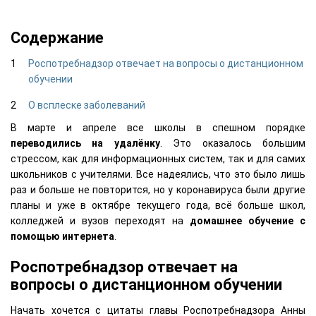
Содержание
Роспотребнадзор отвечает на вопросы о дистанционном
обучении
О всплеске заболеваний
В марте и апреле все школы в спешном порядке
переводились на удалёнку
. Это оказалось большим
стрессом, как для информационных систем, так и для самих
школьников с учителями. Все надеялись, что это было лишь
раз и больше не повторится, но у коронавируса были другие
планы и уже в октябре текущего года, всё больше школ,
колледжей и вузов переходят на
домашнее обучение с
помощью интернета
.
Роспотребнадзор отвечает на
вопросы о дистанционном обучении
Начать хочется с цитаты главы Роспотребнадзора Анны