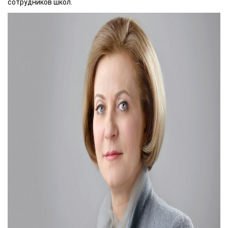
сотрудников школ.