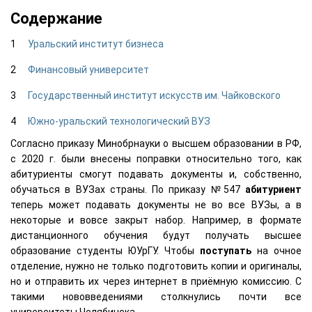
Содержание
Уральский институт бизнеса
Финансовый университет
Государственный институт искусств им. Чайковского
Южно-уральский технологический ВУЗ
Согласно приказу Минобрнауки о высшем образовании в РФ,
с 2020 г. были внесены поправки относительно того, как
абитуриенты смогут подавать документы и, собственно,
обучаться в ВУЗах страны. По приказу №547
абитуриент
теперь может подавать документы не во все ВУЗы, а в
некоторые и вовсе закрыт набор. Например, в формате
дистанционного обучения будут получать высшее
образование студенты ЮУрГУ. Чтобы
поступать
на очное
отделение, нужно не только подготовить копии и оригиналы,
но и отправить их через интернет в приёмную комиссию. С
такими нововведениями столкнулись почти все