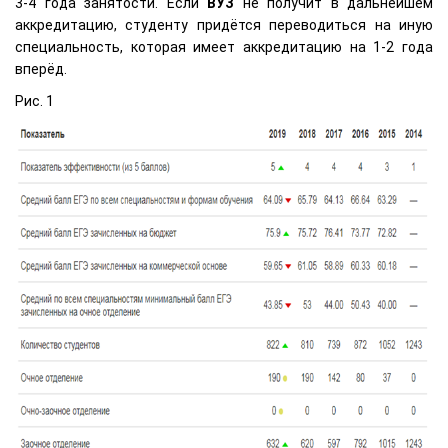
3-4 года занятости. Если
ВУЗ
не получит в дальнейшем
аккредитацию, студенту придётся переводиться на иную
специальность, которая имеет аккредитацию на 1-2 года
вперёд.
Рис. 1