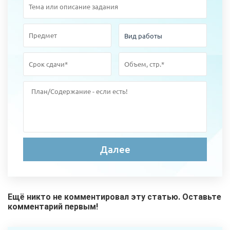
Ещё никто не комментировал эту статью. Оставьте
комментарий первым!