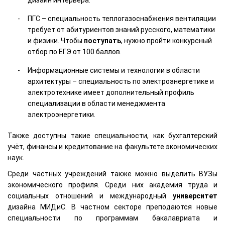
дизайн интерьера.
ПГС – специальность теплогазоснабжения вентиляции
требует от абитуриентов знаний русского, математики
и физики. Чтобы
поступать
, нужно пройти конкурсный
отбор по ЕГЭ от 100 баллов.
Информационные системы и технологии в области
архитектуры – специальность по электроэнергетике и
электротехнике имеет дополнительный профиль
специализации в области менеджмента
электроэнергетики.
Также доступны такие специальности, как бухгалтерский
учёт, финансы и кредитование на факультете экономических
наук.
Среди частных учреждений также можно выделить ВУЗы
экономического профиля. Среди них академия труда и
социальных отношений и международный
университет
дизайна МИДиС. В частном секторе преподаются новые
специальности по программам бакалавриата и