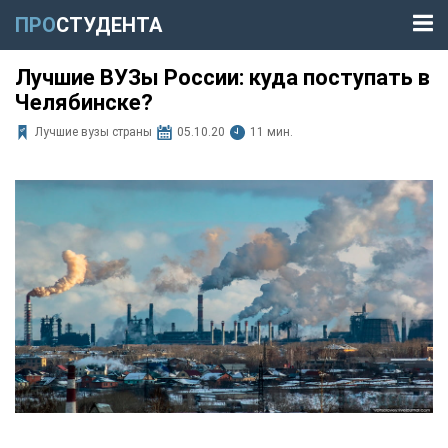
ПРО
СТУДЕНТА
Лучшие ВУЗы России: куда поступать в
Челябинске?
Лучшие вузы страны
05.10.20
11 мин.