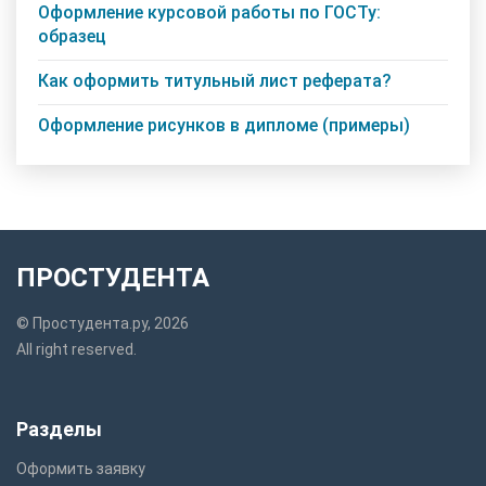
Оформление курсовой работы по ГОСТу:
образец
Как оформить титульный лист реферата?
Оформление рисунков в дипломе (примеры)
ПРОСТУДЕНТА
© Простудента.ру, 2026
All right reserved.
Разделы
Оформить заявку