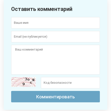
Оставить комментарий