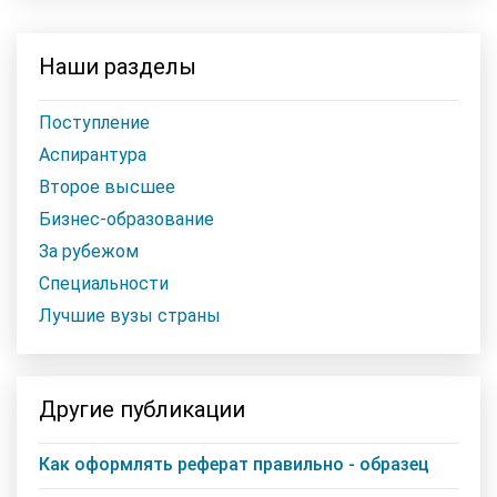
Наши разделы
Поступление
Аспирантура
Второе высшее
Бизнес-образование
За рубежом
Специальности
Лучшие вузы страны
Другие публикации
Как оформлять реферат правильно - образец