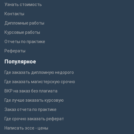
Узнать стоимость
Контакты
Дипломные работы
Курсовые работы
Отчеты по практике
Рефераты
Популярное
Где заказать дипломную недорого
Где заказать магистерскую срочно
ВКР на заказ без плагиата
Где лучше заказать курсовую
Заказ отчета по практике
Где срочно заказать реферат
Написать эссе - цены