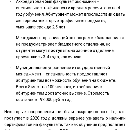
Аккредитован был факультет экономики –
специальность «финансы и кредит» рассчитана на 4
году обучения.
Абитуриент
может впоследствии сдать
экстерном некоторые профильные предметы,
уменьшив срок до 2,5 лет.
Менеджмент организаций по программе бакалавриата
не предусматривает бюджетного отделения, но
студенты могут
поступать
на заочное отделение,
проучившись 3-4 года, как очники.
Муниципальное управление и государственный
менеджмент – специальность предоставляет
абитуриентам возможность обучения на бюджете.
Всего 8 мест на 100 человек, и требования к
абитуриентам достаточно высокие. Стоимость
составляет 98 000 руб. в год.
Некоторые направления не были аккредитованы. Те, кто
поступает в 2020 году, должны заранее узнавать о наличии
сертификатов на факультете, так как обучение предполагает