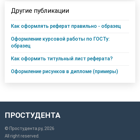
Другие публикации
Как оформлять реферат правильно - образец
Оформление курсовой работы по ГОСТу:
образец
Как оформить титульный лист реферата?
Оформление рисунков в дипломе (примеры)
ПРОСТУДЕНТА
© Простудента.ру, 2026
All right reserved.