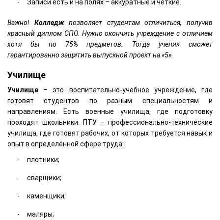
Записи есть и на полях – аккуратные и чёткие.
Важно!
Колледж
позволяет студентам отличиться, получив
красный диплом СПО. Нужно окончить учреждение с отличием
хотя бы по 75% предметов. Тогда ученик сможет
гарантированно защитить выпускной проект на «5».
Училище
Училище
– это воспитательно-учебное учреждение, где
готовят студентов по разным специальностям и
направлениям. Есть военные училища, где подготовку
проходят школьники. ПТУ – профессионально-технические
училища, где готовят рабочих, от которых требуется навык и
опыт в определённой сфере труда:
плотники;
сварщики;
каменщики;
маляры;