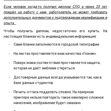
Если человек когда-то получил диплом СПО, а через 20 лет
пришёл на работу с ним, работодатель не может требовать
дополнительных документов о подтверждении квалификации и
опыта.
Чтобы получить диплом, недостаточно его купить. На
настоящих бланках есть индивидуальная информация:
Сами бланки заполняются в городской типографии.
На листах проставляется знак качества «Гознак».
Поверх знака соответствия проставляется защита,
которая не даёт эмблеме стереться.
Достоверные данные всегда указываются так, как в
базе данных студентов.
Печать-оттиск подделать сложно. На лазерном
принтере нельзя повторить такое ювелирно-сложное
нанесение, изображение будет смазано.