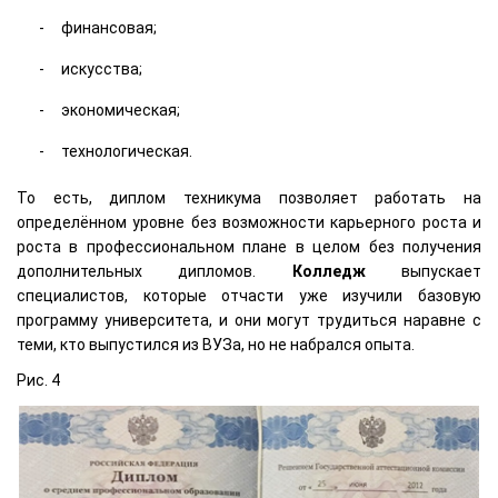
финансовая;
искусства;
экономическая;
технологическая.
То есть, диплом техникума позволяет работать на
определённом уровне без возможности карьерного роста и
роста в профессиональном плане в целом без получения
дополнительных дипломов.
Колледж
выпускает
специалистов, которые отчасти уже изучили базовую
программу университета, и они могут трудиться наравне с
теми, кто выпустился из ВУЗа, но не набрался опыта.
Рис. 4