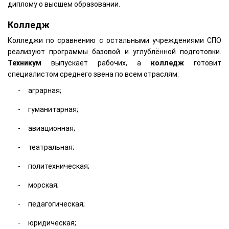
диплому о высшем образовании.
Колледж
Колледжи по сравнению с остальными учреждениями СПО
реализуют программы базовой и углублённой подготовки.
Техникум
выпускает рабочих, а
колледж
готовит
специалистом среднего звена по всем отраслям:
аграрная;
гуманитарная;
авиационная;
театральная;
политехническая;
морская;
педагогическая;
юридическая;