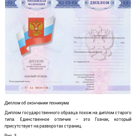
Диплом об окончании техникума
Диплом государственного образца похож на диплом старого
типа. Единственное отличие – это Гознак, который
присутствует на разворотах страниц.
Рис. 3