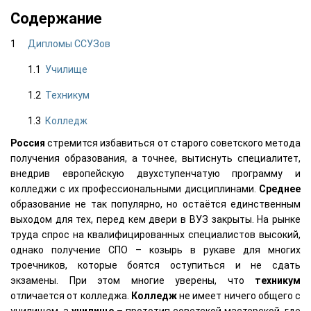
Содержание
Дипломы ССУЗов
Училище
Техникум
Колледж
Россия
стремится избавиться от старого советского метода
получения образования, а точнее, вытиснуть специалитет,
внедрив европейскую двухступенчатую программу и
колледжи с их профессиональными дисциплинами.
Среднее
образование не так популярно, но остаётся единственным
выходом для тех, перед кем двери в ВУЗ закрыты. На рынке
труда спрос на квалифицированных специалистов высокий,
однако получение СПО – козырь в рукаве для многих
троечников, которые боятся оступиться и не сдать
экзамены. При этом многие уверены, что
техникум
отличается от колледжа.
Колледж
не имеет ничего общего с