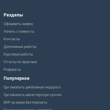
Разделы
Оформить заявку
Узнать стоимость
Контакты
Дипломные работы
Курсовые работы
Отчеты по практике
Рефераты
Популярное
Где заказать дипломную недорого
Где заказать магистерскую срочно
ВКР на заказ без плагиата
Где лучше заказать курсовую