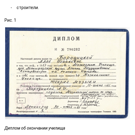
строители.
Рис. 1
Диплом об окончании училища