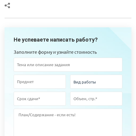
Не успеваете написать работу?
Заполните форму и узнайте стоимость