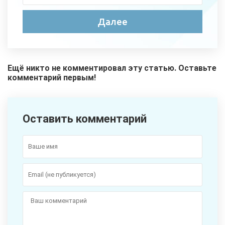
Ещё никто не комментировал эту статью. Оставьте
комментарий первым!
Оставить комментарий