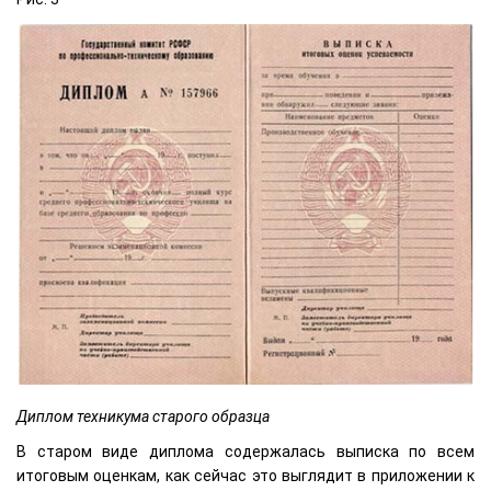
Диплом техникума старого образца
В старом виде диплома содержалась выписка по всем
итоговым оценкам, как сейчас это выглядит в приложении к