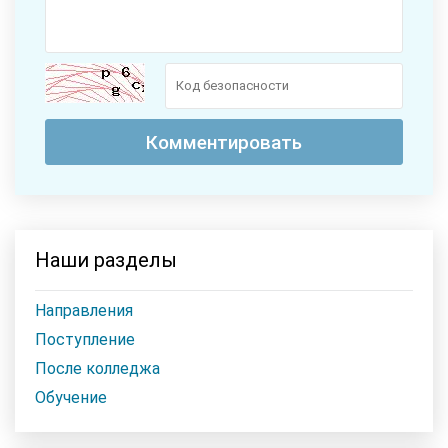
Наши разделы
Направления
Поступление
После колледжа
Обучение