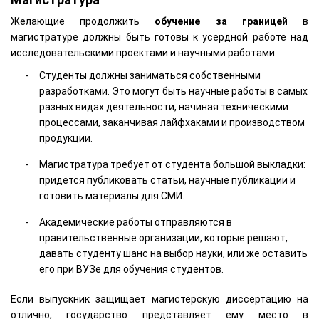
Желающие продолжить
обучение
за границей
в
магистратуре должны быть готовы к усердной работе над
исследовательскими проектами и научными работами:
Студенты должны заниматься собственными
разработками. Это могут быть научные работы в самых
разных видах деятельности, начиная техническими
процессами, заканчивая лайфхаками и производством
продукции.
Магистратура требует от студента большой выкладки:
придется публиковать статьи, научные публикации и
готовить материалы для СМИ.
Академические работы отправляются в
правительственные организации, которые решают,
давать студенту шанс на выбор науки, или же оставить
его при ВУЗе для обучения студентов.
Если выпускник защищает магистерскую диссертацию на
отлично, государство представляет ему место в