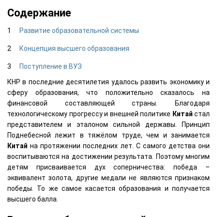
Содержание
Развитие образовательной системы
Концепция высшего образования
Поступление в ВУЗ
КНР в последние десятилетия удалось развить экономику и
сферу образования, что положительно сказалось на
финансовой составляющей страны. Благодаря
технологическому прогрессу и внешней политике
Китай
стал
представителем и эталоном сильной державы. Принцип
Поднебесной лежит в тяжёлом труде, чем и занимается
Китай
на протяжении последних лет. С самого детства они
воспитываются на достижении результата. Поэтому многим
детям присваивается дух соперничества: победа –
эквивалент золота, другие медали не являются признаком
победы. То же самое касается образования и получается
высшего балла.