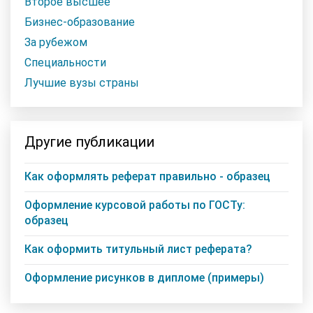
Второе высшее
Бизнес-образование
За рубежом
Специальности
Лучшие вузы страны
Другие публикации
Как оформлять реферат правильно - образец
Оформление курсовой работы по ГОСТу:
образец
Как оформить титульный лист реферата?
Оформление рисунков в дипломе (примеры)