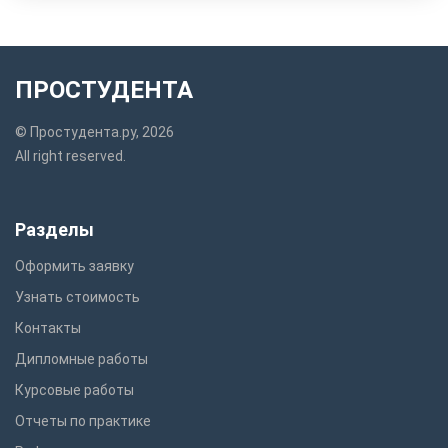
ПРОСТУДЕНТА
© Простудента.ру, 2026
All right reserved.
Разделы
Оформить заявку
Узнать стоимость
Контакты
Дипломные работы
Курсовые работы
Отчеты по практике