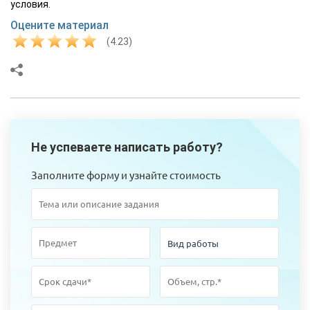
условия.
Оцените материал
(4.23)
Не успеваете написать работу?
Заполните форму и узнайте стоимость