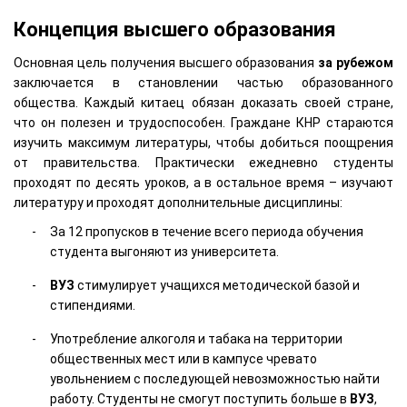
Концепция высшего образования
Основная цель получения высшего образования
за рубежом
заключается в становлении частью образованного
общества. Каждый китаец обязан доказать своей стране,
что он полезен и трудоспособен. Граждане КНР стараются
изучить максимум литературы, чтобы добиться поощрения
от правительства. Практически ежедневно студенты
проходят по десять уроков, а в остальное время – изучают
литературу и проходят дополнительные дисциплины:
За 12 пропусков в течение всего периода обучения
студента выгоняют из университета.
ВУЗ
стимулирует учащихся методической базой и
стипендиями.
Употребление алкоголя и табака на территории
общественных мест или в кампусе чревато
увольнением с последующей невозможностью найти
работу. Студенты не смогут поступить больше в
ВУЗ
,