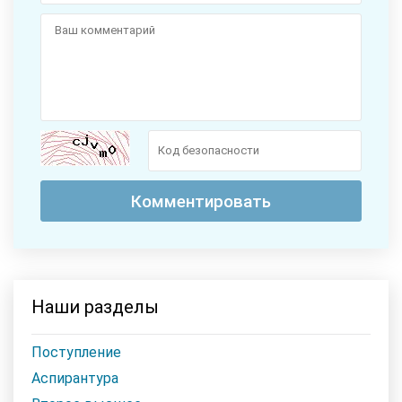
Наши разделы
Поступление
Аспирантура