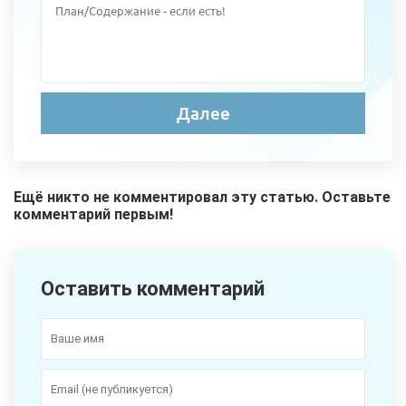
Ещё никто не комментировал эту статью. Оставьте
комментарий первым!
Оставить комментарий