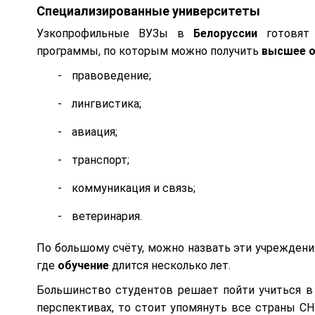
Специализированные университеты
Узкопрофильные ВУЗы в
Белоруссии
готовят 
программы, по которым можно получить
высшее
правоведение;
лингвистика;
авиация;
транспорт;
коммуникация и связь;
ветеринария.
По большому счёту, можно назвать эти учреждени
где
обучение
длится несколько лет.
Большинство студентов решает пойти учиться 
перспективах, то стоит упомянуть все страны СН