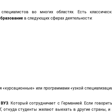
специалистов во многих областях. Есть классическ
образование
в следующих сферах деятельности:
я «курсационные» или программами «узкой специализации
в
ВУЗ
. Который сотрудничает с Германией. Если говорить
Г, откуда студенты желают выехать в другие страны, и