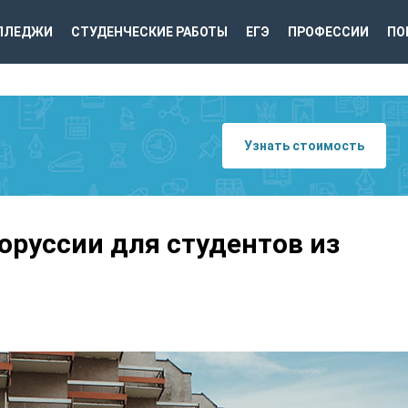
ЛЛЕДЖИ
СТУДЕНЧЕСКИЕ РАБОТЫ
ЕГЭ
ПРОФЕССИИ
ПО
Узнать стоимость
оруссии для студентов из