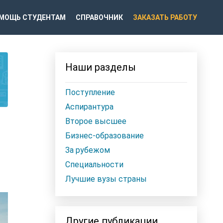
МОЩЬ СТУДЕНТАМ
СПРАВОЧНИК
ЗАКАЗАТЬ РАБОТУ
Наши разделы
Поступление
Аспирантура
Второе высшее
Бизнес-образование
За рубежом
Специальности
Лучшие вузы страны
Другие публикации