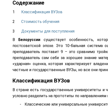
Содержание
Классификация ВУЗов
Стоимость обучения
Документы для поступления
В
Белоруссии
существует особенность, котор
постсоветской эпохе. Это 10-бальная система о
преподаватель поставит 9 – это сравнимо тройке
преподаватель сам себе за хорошее знание мате
«ударная» оценка, которая характеризует владен
частные и государственные ВУЗы, но все они прин
Классификация ВУЗов
В стране есть государственные университеты и ч
условно разделить на прототипы по направлениям
Классические или универсальные университ