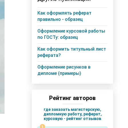
Как оформлять реферат
правильно - образец
Оформление курсовой работы
по ГОСТу: образец
Как оформить титульный лист
реферата?
Оформление рисунков в
дипломе (примеры)
Рейтинг авторов
где заказать магистерскую,
дипломную работу, реферат,
курсовую - рейтинг отзывов