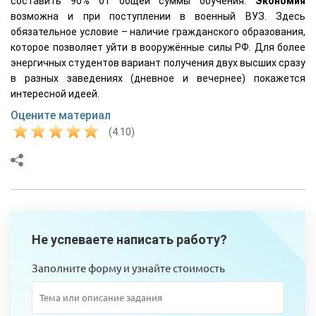
составить 90% от общей суммы обучения.
Экономия
возможна и при поступлении в военный ВУЗ. Здесь
обязательное условие – наличие гражданского образования,
которое позволяет уйти в вооружённые силы РФ. Для более
энергичных студентов вариант получения двух высших сразу
в разных заведениях (дневное и вечернее) покажется
интересной идеей.
Оцените материал
(4.10)
Не успеваете написать работу?
Заполните форму и узнайте стоимость