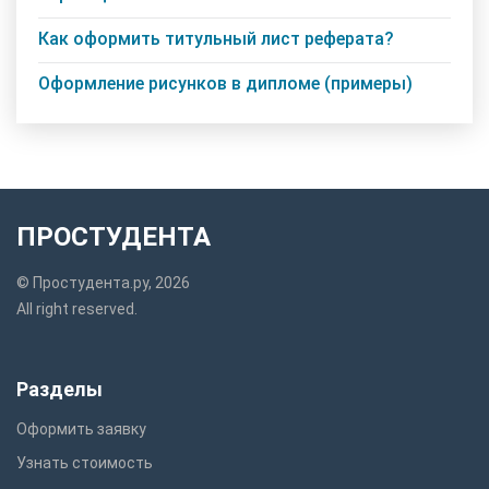
Как оформить титульный лист реферата?
Оформление рисунков в дипломе (примеры)
ПРОСТУДЕНТА
© Простудента.ру, 2026
All right reserved.
Разделы
Оформить заявку
Узнать стоимость