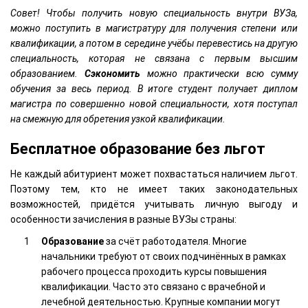
Совет! Чтобы получить новую специальность внутри ВУЗа,
можно поступить в магистратуру для получения степени или
квалификации, а потом в середине учёбы перевестись на другую
специальность, которая не связана с первым высшим
образованием.
Сэкономить
можно практически всю сумму
обучения за весь период. В итоге студент получает диплом
магистра по совершенно новой специальности, хотя поступал
на смежную для обретения узкой квалификации.
Бесплатное образование без льгот
Не каждый абитуриент может похвастаться наличием льгот.
Поэтому тем, кто не имеет таких законодательных
возможностей, придётся учитывать личную выгоду и
особенности зачисления в разные ВУЗы страны:
Образование
за счёт работодателя. Многие
начальники требуют от своих подчинённых в рамках
рабочего процесса проходить курсы повышения
квалификации. Часто это связано с врачебной и
лечебной деятельностью. Крупные компании могут