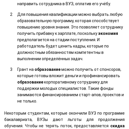
направить сотрудника в ВУЗ, оплатив его учёбу.
Для повышения квалификации можно выбрать любую
образовательную программу, которая способствует
повышению уровня знания. Это позволяет сотруднику
получить прибавку к зарплате, поскольку
экономия
предполагается на стадии поступления. И
работодатель будет ценить кадры, которые по
должностным обязанностям компетентны в
выполнении определённых задач.
Грант на
образование
можно получить от спонсоров,
которые готовы вложит деньги и профинансировать
образование
корпоративному сотруднику для
поддержки молодых специалистов. Такие фонды
занимаются финансированием старт-апов, проектов и
не только.
Некоторым студентам, которые окончили ВУЗ по программе
бакалавриата, ВУЗы дают льготы для продолжения
обучения. Чтобы не терять поток, предоставляется
скидка