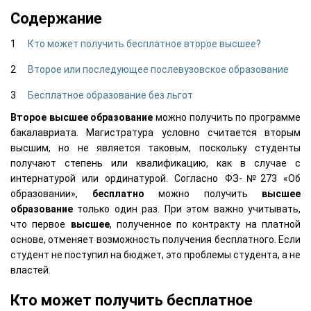
Содержание
Кто может получить бесплатное второе высшее?
Второе или последующее послевузовское образование
Бесплатное образование без льгот
Второе
высшее
образование
можно получить по программе
бакалавриата. Магистратура условно считается вторым
высшим, но не является таковым, поскольку студенты
получают степень или квалификацию, как в случае с
интернатурой или ординатурой. Согласно ФЗ-№273 «Об
образовании»,
бесплатно
можно получить
высшее
образование
только один раз. При этом важно учитывать,
что первое
высшее
, полученное по контракту на платной
основе, отменяет возможность получения бесплатного. Если
студент не поступил на бюджет, это проблемы студента, а не
властей.
Кто может получить бесплатное