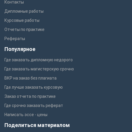
Контакты
Дипломные работы
Курсовые работы
Отчеты по практике
Рефераты
Популярное
Где заказать дипломную недорого
Где заказать магистерскую срочно
ВКР на заказ без плагиата
Где лучше заказать курсовую
Заказ отчета по практике
Где срочно заказать реферат
Написать эссе - цены
Поделиться материалом