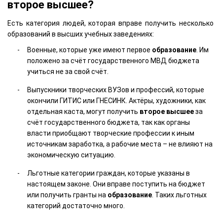
второе высшее?
Есть категория людей, которая вправе получить несколько
образований в высших учебных заведениях:
Военные, которые уже имеют первое
образование
. Им
положено за счёт государственного МВД бюджета
учиться не за свой счёт.
Выпускники творческих ВУЗов и профессий, которые
окончили ГИТИС или ГНЕСИНК. Актёры, художники, как
отдельная каста, могут получить
второе
высшее
за
счёт государственного бюджета, так как органы
власти приобщают творческие профессии к иным
источникам заработка, а рабочие места – не влияют на
экономическую ситуацию.
Льготные категории граждан, которые указаны в
настоящем законе. Они вправе поступить на бюджет
или получить гранты на
образование
. Таких льготных
категорий достаточно много.