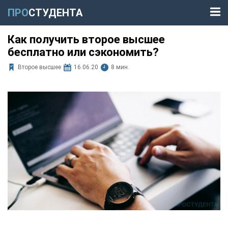
ПРО
СТУДЕНТА
Как получить второе высшее
бесплатно или сэкономить?
Второе высшее
16.06.20
8 мин.