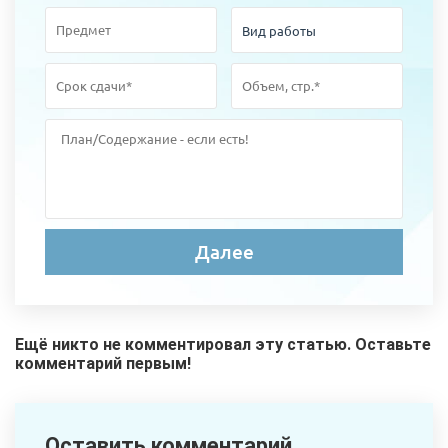
Ещё никто не комментировал эту статью. Оставьте
комментарий первым!
Оставить комментарий