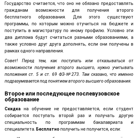
Государство считается, что оно не обязано предоставлять
гражданам возможности для получения второго
бесплатного образования. Для этого существуют
программы, по которым можно отучиться на бюджете и
поступить в магистратуру по иному профилю. Условно эти
два диплома будут считаться разными образованиями, а
также условно друг друга дополнять, если они получены в
рамках одного направления.
Совет! Перед тем, как поступать или отказываться от
возможности получения второго высшего, нужно учитывать
положения ст. 5 и ст. 69 ФЗ-№273. Там сказано, что именно
подразумевается под понятием второго высшего образования.
Второе или последующее послевузовское
образование
Скидка
на обучение не предоставляется, если студент
собирается поступать второй раз и получать другую
специальность по программам бакалавриата и
специалитета.
Бесплатно
получить не получится, если: