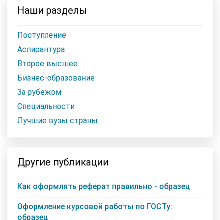
Наши разделы
Поступление
Аспирантура
Второе высшее
Бизнес-образование
За рубежом
Специальности
Лучшие вузы страны
Другие публикации
Как оформлять реферат правильно - образец
Оформление курсовой работы по ГОСТу:
образец