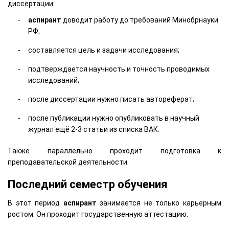
диссертации:
аспирант
доводит работу до требований Минобрнауки
РФ;
составляется цель и задачи исследования;
подтверждается научность и точность проводимых
исследований;
после диссертации нужно писать автореферат;
после публикации нужно опубликовать в научный
журнал ещё 2-3 статьи из списка ВАК.
Также параллельно проходит подготовка к
преподавательской деятельности.
Последний семестр обучения
В этот период
аспирант
занимается не только карьерным
ростом. Он проходит государственную аттестацию: