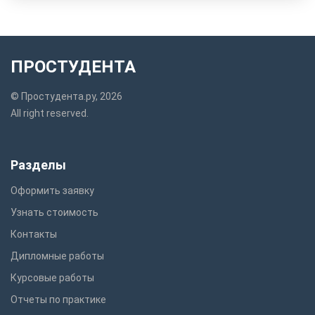
ПРОСТУДЕНТА
© Простудента.ру, 2026
All right reserved.
Разделы
Оформить заявку
Узнать стоимость
Контакты
Дипломные работы
Курсовые работы
Отчеты по практике