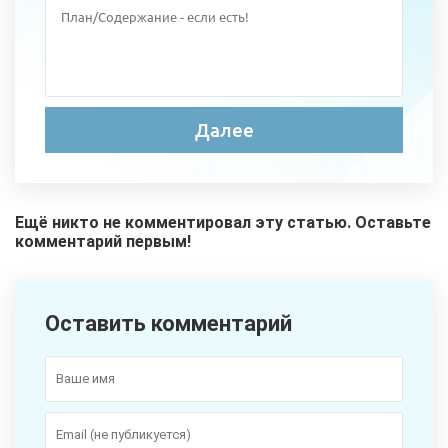
Ещё никто не комментировал эту статью. Оставьте
комментарий первым!
Оставить комментарий