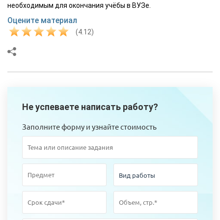
необходимым для окончания учёбы в ВУЗе.
Оцените материал
(4.12)
Не успеваете написать работу?
Заполните форму и узнайте стоимость