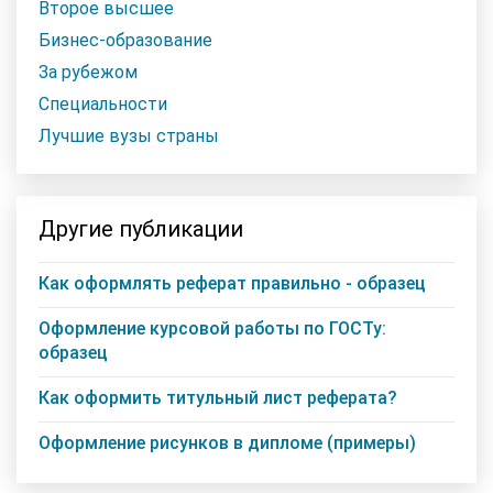
Второе высшее
Бизнес-образование
За рубежом
Специальности
Лучшие вузы страны
Другие публикации
Как оформлять реферат правильно - образец
Оформление курсовой работы по ГОСТу:
образец
Как оформить титульный лист реферата?
Оформление рисунков в дипломе (примеры)