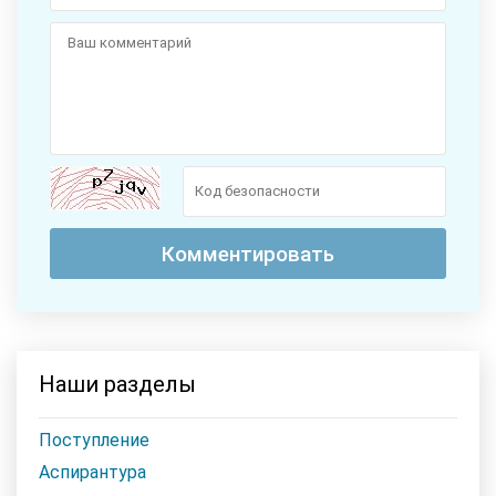
Наши разделы
Поступление
Аспирантура