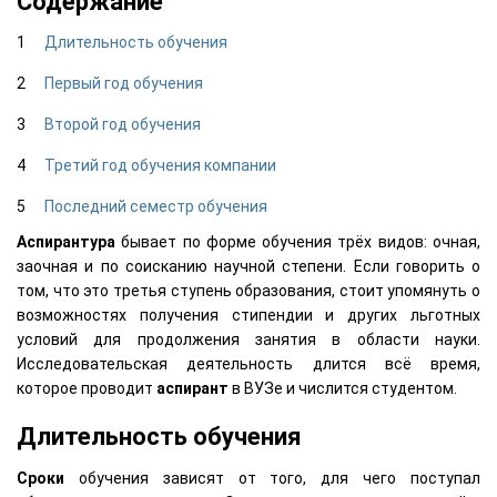
Содержание
Длительность обучения
Первый год обучения
Второй год обучения
Третий год обучения компании
Последний семестр обучения
Аспирантура
бывает по форме обучения трёх видов: очная,
заочная и по соисканию научной степени. Если говорить о
том, что это третья ступень образования, стоит упомянуть о
возможностях получения стипендии и других льготных
условий для продолжения занятия в области науки.
Исследовательская деятельность длится всё время,
которое проводит
аспирант
в ВУЗе и числится студентом.
Длительность обучения
Сроки
обучения зависят от того, для чего поступал