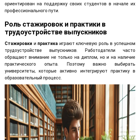
ориентирован на поддержку своих студентов в начале их
профессионального пути.
Роль стажировок и практики в
трудоустройстве выпускников
Стажировки
и
практика
играют ключевую роль в успешном
трудоустройстве выпускников. Работодатели часто
обращают внимание не только на диплом, но и на наличие
практического опыта. Поэтому важно выбирать
университеты, которые активно интегрируют практику в
образовательный процесс.