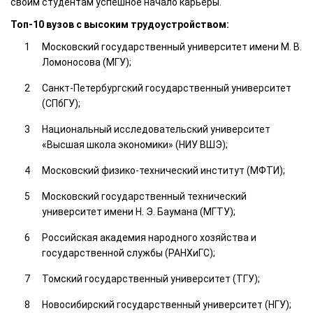
своим студентам успешное начало карьеры.
Топ-10 вузов с высоким трудоустройством:
Московский государственный университет имени М. В.
Ломоносова (МГУ);
Санкт-Петербургский государственный университет
(СПбГУ);
Национальный исследовательский университет
«Высшая школа экономики» (НИУ ВШЭ);
Московский физико-технический институт (МФТИ);
Московский государственный технический
университет имени Н. Э. Баумана (МГТУ);
Российская академия народного хозяйства и
государственной службы (РАНХиГС);
Томский государственный университет (ТГУ);
Новосибирский государственный университет (НГУ);