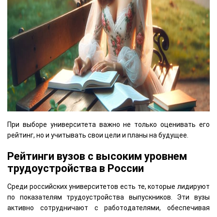
При выборе университета важно не только оценивать его
рейтинг, но и учитывать свои цели и планы на будущее.
Рейтинги вузов с высоким уровнем
трудоустройства в России
Среди российских университетов есть те, которые лидируют
по показателям трудоустройства выпускников. Эти вузы
активно сотрудничают с работодателями, обеспечивая