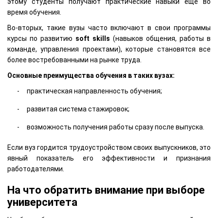
этому студенты получают практические навыки еще во
время обучения.
Во-вторых, такие вузы часто включают в свои программы
курсы по развитию
soft skills
(навыков общения, работы в
команде, управления проектами), которые становятся все
более востребованными на рынке труда.
Основные преимущества обучения в таких вузах:
практическая направленность обучения;
развитая система стажировок;
возможность получения работы сразу после выпуска.
Если вуз гордится трудоустройством своих выпускников, это
явный показатель его эффективности и признания
работодателями.
На что обратить внимание при выборе
университета