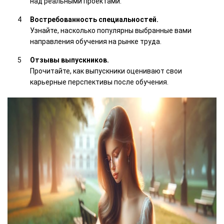
над реальными проектами.
Востребованность специальностей.
Узнайте, насколько популярны выбранные вами
направления обучения на рынке труда.
Отзывы выпускников.
Прочитайте, как выпускники оценивают свои
карьерные перспективы после обучения.