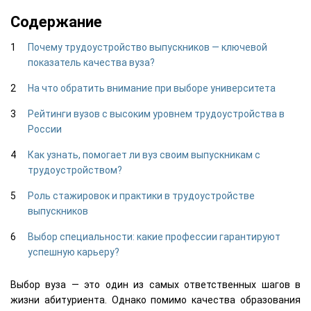
Содержание
Почему трудоустройство выпускников — ключевой
показатель качества вуза?
На что обратить внимание при выборе университета
Рейтинги вузов с высоким уровнем трудоустройства в
России
Как узнать, помогает ли вуз своим выпускникам с
трудоустройством?
Роль стажировок и практики в трудоустройстве
выпускников
Выбор специальности: какие профессии гарантируют
успешную карьеру?
Выбор вуза — это один из самых ответственных шагов в
жизни абитуриента. Однако помимо качества образования