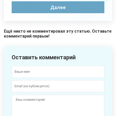
Ещё никто не комментировал эту статью. Оставьте
комментарий первым!
Оставить комментарий