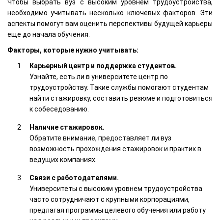
Чтобы выбрать вуз с высоким уровнем трудоустройства,
необходимо учитывать несколько ключевых факторов. Эти
аспекты помогут вам оценить перспективы будущей карьеры
еще до начала обучения.
Факторы, которые нужно учитывать:
Карьерный центр и поддержка студентов.
Узнайте, есть ли в университете центр по
трудоустройству. Такие службы помогают студентам
найти стажировку, составить резюме и подготовиться
к собеседованию.
Наличие стажировок.
Обратите внимание, предоставляет ли вуз
возможность прохождения стажировок и практик в
ведущих компаниях.
Связи с работодателями.
Университеты с высоким уровнем трудоустройства
часто сотрудничают с крупными корпорациями,
предлагая программы целевого обучения или работу