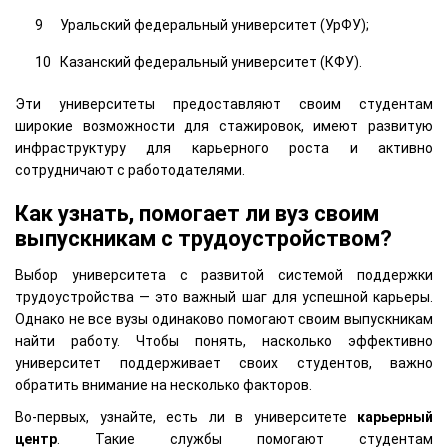
Уральский федеральный университет (УрФУ);
Казанский федеральный университет (КФУ).
Эти университеты предоставляют своим студентам
широкие возможности для стажировок, имеют развитую
инфраструктуру для карьерного роста и активно
сотрудничают с работодателями.
Как узнать, помогает ли вуз своим
выпускникам с трудоустройством?
Выбор университета с развитой системой поддержки
трудоустройства — это важный шаг для успешной карьеры.
Однако не все вузы одинаково помогают своим выпускникам
найти работу. Чтобы понять, насколько эффективно
университет поддерживает своих студентов, важно
обратить внимание на несколько факторов.
Во-первых, узнайте, есть ли в университете
карьерный
центр
. Такие службы помогают студентам