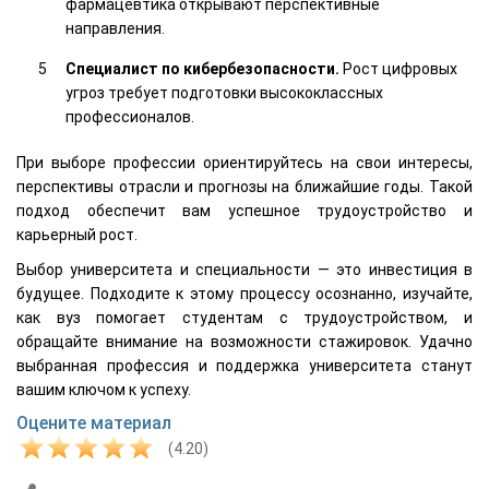
фармацевтика открывают перспективные
направления.
Специалист по кибербезопасности.
Рост цифровых
угроз требует подготовки высококлассных
профессионалов.
При выборе профессии ориентируйтесь на свои интересы,
перспективы отрасли и прогнозы на ближайшие годы. Такой
подход обеспечит вам успешное трудоустройство и
карьерный рост.
Выбор университета и специальности — это инвестиция в
будущее. Подходите к этому процессу осознанно, изучайте,
как вуз помогает студентам с трудоустройством, и
обращайте внимание на возможности стажировок. Удачно
выбранная профессия и поддержка университета станут
вашим ключом к успеху.
Оцените материал
(4.20)