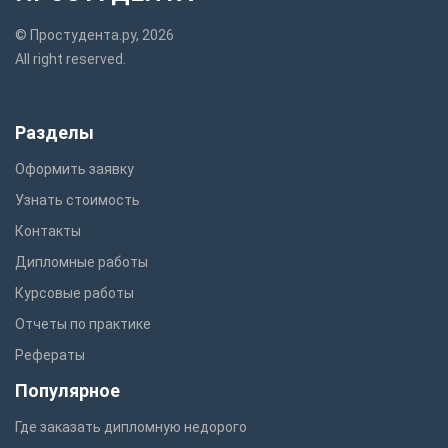
© Простудента.ру, 2026
All right reserved.
Разделы
Оформить заявку
Узнать стоимость
Контакты
Дипломные работы
Курсовые работы
Отчеты по практике
Рефераты
Популярное
Где заказать дипломную недорого