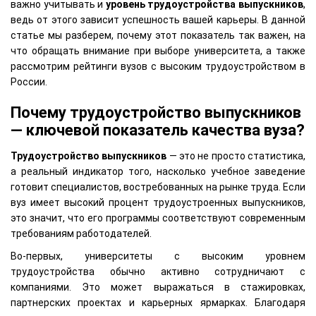
важно учитывать и
уровень трудоустройства выпускников
,
ведь от этого зависит успешность вашей карьеры. В данной
статье мы разберем, почему этот показатель так важен, на
что обращать внимание при выборе университета, а также
рассмотрим рейтинги вузов с высоким трудоустройством в
России.
Почему трудоустройство выпускников
— ключевой показатель качества вуза?
Трудоустройство выпускников
— это не просто статистика,
а реальный индикатор того, насколько учебное заведение
готовит специалистов, востребованных на рынке труда. Если
вуз имеет высокий процент трудоустроенных выпускников,
это значит, что его программы соответствуют современным
требованиям работодателей.
Во-первых, университеты с высоким уровнем
трудоустройства обычно активно сотрудничают с
компаниями. Это может выражаться в стажировках,
партнерских проектах и карьерных ярмарках. Благодаря