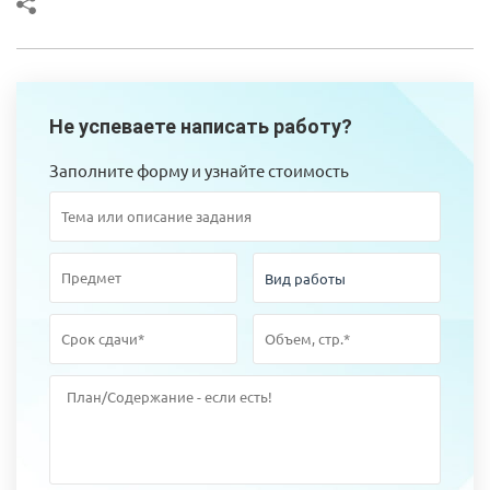
Не успеваете написать работу?
Заполните форму и узнайте стоимость