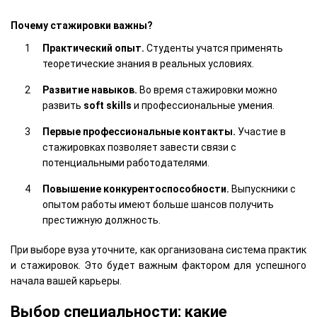
Почему стажировки важны?
Практический опыт.
Студенты учатся применять
теоретические знания в реальных условиях.
Развитие навыков.
Во время стажировки можно
развить
soft skills
и профессиональные умения.
Первые профессиональные контакты.
Участие в
стажировках позволяет завести связи с
потенциальными работодателями.
Повышение конкурентоспособности.
Выпускники с
опытом работы имеют больше шансов получить
престижную должность.
При выборе вуза уточните, как организована система практик
и стажировок. Это будет важным фактором для успешного
начала вашей карьеры.
Выбор специальности: какие