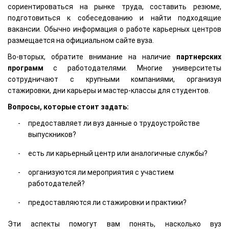
сориентироваться на рынке труда, составить резюме,
подготовиться к собеседованию и найти подходящие
вакансии. Обычно информация о работе карьерных центров
размещается на официальном сайте вуза.
Во-вторых, обратите внимание на наличие
партнерских
программ
с работодателями. Многие университеты
сотрудничают с крупными компаниями, организуя
стажировки, дни карьеры и мастер-классы для студентов.
Вопросы, которые стоит задать:
предоставляет ли вуз данные о трудоустройстве
выпускников?
есть ли карьерный центр или аналогичные службы?
организуются ли мероприятия с участием
работодателей?
предоставляются ли стажировки и практики?
Эти аспекты помогут вам понять, насколько вуз