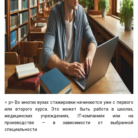
< p> Во многих вузах стажировки начинаются уже с первого
или второго курса. Это может быть работа в школах,
медицинских учреждениях, IT-компаниях или на
производстве — в зависимости от выбранной
специальности.