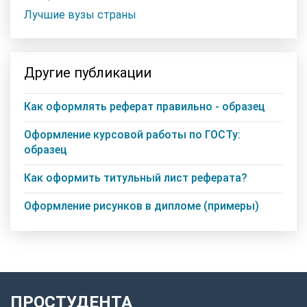
Лучшие вузы страны
Другие публикации
Как оформлять реферат правильно - образец
Оформление курсовой работы по ГОСТу:
образец
Как оформить титульный лист реферата?
Оформление рисунков в дипломе (примеры)
ПРОСТУДЕНТА