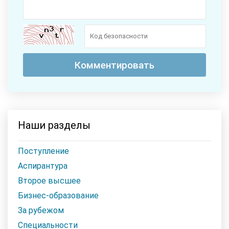
Наши разделы
Поступление
Аспирантура
Второе высшее
Бизнес-образование
За рубежом
Специальности