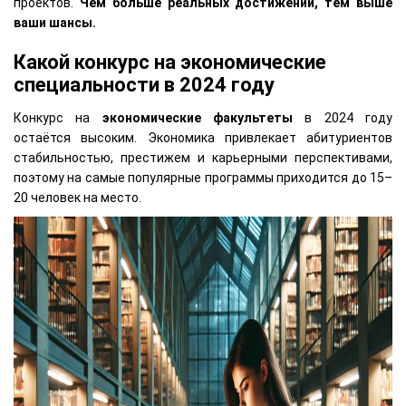
проектов.
Чем больше реальных достижений, тем выше
ваши шансы.
Какой конкурс на экономические
специальности в 2024 году
Конкурс на
экономические факультеты
в 2024 году
остаётся высоким. Экономика привлекает абитуриентов
стабильностью, престижем и карьерными перспективами,
поэтому на самые популярные программы приходится до 15–
20 человек на место.