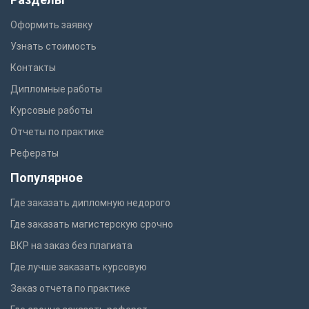
Оформить заявку
Узнать стоимость
Контакты
Дипломные работы
Курсовые работы
Отчеты по практике
Рефераты
Популярное
Где заказать дипломную недорого
Где заказать магистерскую срочно
ВКР на заказ без плагиата
Где лучше заказать курсовую
Заказ отчета по практике