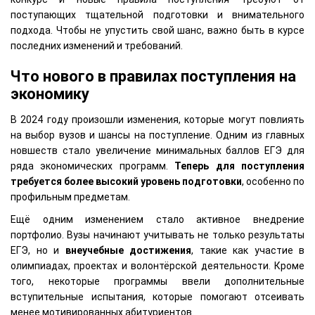
поступающих тщательной подготовки и внимательного
подхода. Чтобы не упустить свой шанс, важно быть в курсе
последних изменений и требований.
Что нового в правилах поступления на
экономику
В 2024 году произошли изменения, которые могут повлиять
на выбор вузов и шансы на поступление. Одним из главных
новшеств стало увеличение минимальных баллов ЕГЭ для
ряда экономических программ.
Теперь для поступления
требуется более высокий уровень подготовки
, особенно по
профильным предметам.
Ещё одним изменением стало активное внедрение
портфолио. Вузы начинают учитывать не только результаты
ЕГЭ, но и
внеучебные достижения
, такие как участие в
олимпиадах, проектах и волонтёрской деятельности. Кроме
того, некоторые программы ввели дополнительные
вступительные испытания, которые помогают отсеивать
менее мотивированных абитуриентов.