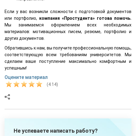
Если у вас возникли сложности с подготовкой документов
или портфолио,
компания «Простудента» готова помочь.
Мы занимаемся оформлением всех необходимых
материалов: мотивационных писем, резюме, портфолио и
других документов.
Обратившись к нам, вы получите профессиональную помощь,
соответствующую всем требованиям университетов. Мы
сделаем ваше поступление максимально комфортным и
успешным!
Оцените материал
(4.14)
Не успеваете написать работу?