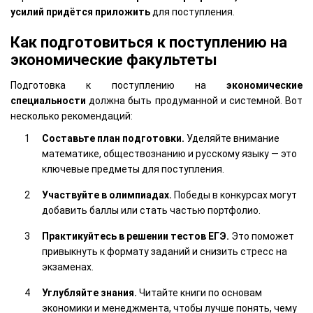
усилий придётся приложить
для поступления.
Как подготовиться к поступлению на
экономические факультеты
Подготовка к поступлению на
экономические
специальности
должна быть продуманной и системной. Вот
несколько рекомендаций:
Составьте план подготовки.
Уделяйте внимание
математике, обществознанию и русскому языку — это
ключевые предметы для поступления.
Участвуйте в олимпиадах.
Победы в конкурсах могут
добавить баллы или стать частью портфолио.
Практикуйтесь в решении тестов ЕГЭ.
Это поможет
привыкнуть к формату заданий и снизить стресс на
экзаменах.
Углубляйте знания.
Читайте книги по основам
экономики и менеджмента, чтобы лучше понять, чему