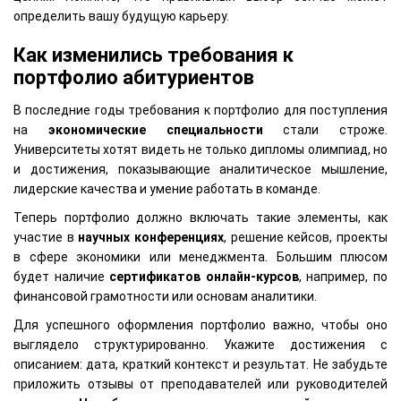
определить вашу будущую карьеру.
Как изменились требования к
портфолио абитуриентов
В последние годы требования к портфолио для поступления
на
экономические специальности
стали строже.
Университеты хотят видеть не только дипломы олимпиад, но
и достижения, показывающие аналитическое мышление,
лидерские качества и умение работать в команде.
Теперь портфолио должно включать такие элементы, как
участие в
научных конференциях
, решение кейсов, проекты
в сфере экономики или менеджмента. Большим плюсом
будет наличие
сертификатов онлайн-курсов
, например, по
финансовой грамотности или основам аналитики.
Для успешного оформления портфолио важно, чтобы оно
выглядело структурированно. Укажите достижения с
описанием: дата, краткий контекст и результат. Не забудьте
приложить отзывы от преподавателей или руководителей