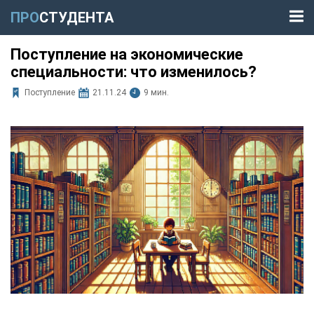
ПРО
СТУДЕНТА
Поступление на экономические
специальности: что изменилось?
Поступление
21.11.24
9 мин.