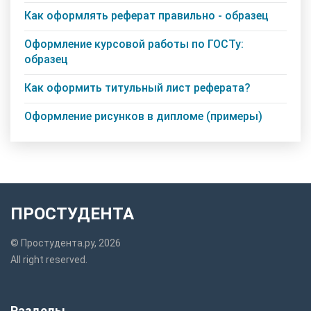
Как оформлять реферат правильно - образец
Оформление курсовой работы по ГОСТу:
образец
Как оформить титульный лист реферата?
Оформление рисунков в дипломе (примеры)
ПРОСТУДЕНТА
© Простудента.ру, 2026
All right reserved.
Разделы