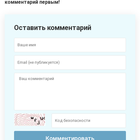
комментарий первым!
Оставить комментарий