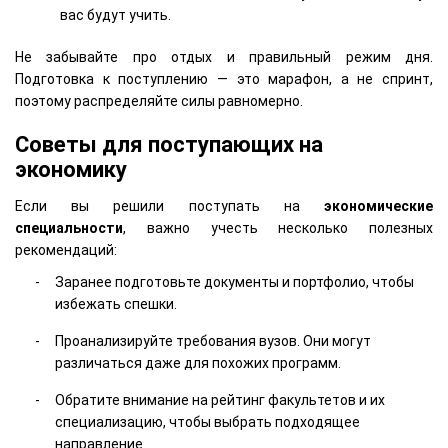
вас будут учить.
Не забывайте про отдых и правильный режим дня.
Подготовка к поступлению — это марафон, а не спринт,
поэтому распределяйте силы равномерно.
Советы для поступающих на
экономику
Если вы решили поступать на
экономические
специальности
, важно учесть несколько полезных
рекомендаций:
Заранее подготовьте документы и портфолио, чтобы
избежать спешки.
Проанализируйте требования вузов. Они могут
различаться даже для похожих программ.
Обратите внимание на рейтинг факультетов и их
специализацию, чтобы выбрать подходящее
направление.