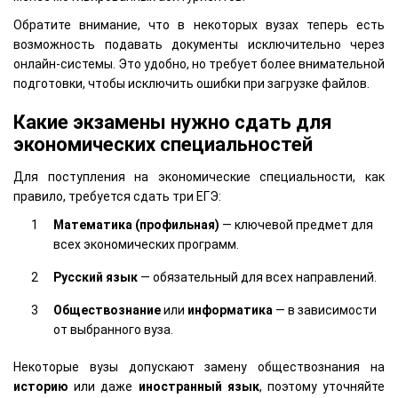
Обратите внимание, что в некоторых вузах теперь есть
возможность подавать документы исключительно через
онлайн-системы. Это удобно, но требует более внимательной
подготовки, чтобы исключить ошибки при загрузке файлов.
Какие экзамены нужно сдать для
экономических специальностей
Для поступления на экономические специальности, как
правило, требуется сдать три ЕГЭ:
Математика (профильная)
— ключевой предмет для
всех экономических программ.
Русский язык
— обязательный для всех направлений.
Обществознание
или
информатика
— в зависимости
от выбранного вуза.
Некоторые вузы допускают замену обществознания на
историю
или даже
иностранный язык
, поэтому уточняйте