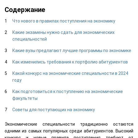
Содержание
Что нового в правилах поступления на экономику
Какие экзамены нужно сдать для экономических
специальностей
Какие вузы предлагают лучшие программы по экономике
Как изменились требования к портфолио абитуриентов
Какой конкурс на экономические специальности в 2024
году
Как подготовиться к поступлению на экономические
факультеты
Советы для поступающих на экономику
Экономические специальности традиционно остаются
одними из самых популярных среди абитуриентов. Высокий
конкурс и новые правила поступления требуют от