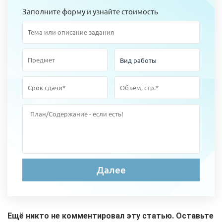
Заполните форму и узнайте стоимость
Ещё никто не комментировал эту статью. Оставьте