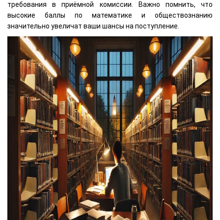
требования в приёмной комиссии. Важно помнить, что
высокие баллы по математике и обществознанию
значительно увеличат ваши шансы на поступление.