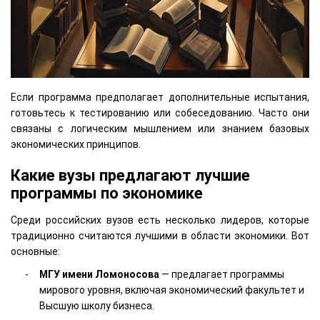
Если программа предполагает дополнительные испытания,
готовьтесь к тестированию или собеседованию. Часто они
связаны с логическим мышлением или знанием базовых
экономических принципов.
Какие вузы предлагают лучшие
программы по экономике
Среди российских вузов есть несколько лидеров, которые
традиционно считаются лучшими в области экономики. Вот
основные:
МГУ имени Ломоносова
— предлагает программы
мирового уровня, включая экономический факультет и
Высшую школу бизнеса.