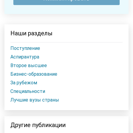
Наши разделы
Поступление
Аспирантура
Второе высшее
Бизнес-образование
За рубежом
Специальности
Лучшие вузы страны
Другие публикации