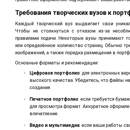
Требования творческих вузов к пор
Каждый творческий вуз выдвигает свои уника
Чтобы не столкнуться с отказом из-за несобл
правилами подачи. Некоторые вузы принимают т
или определённое количество страниц. Обычно тр
изображений, а также порядка размещения в портф
Основные форматы и рекомендации:
Цифровое портфолио
: для электронных ве
высокого качества. Убедитесь, что файлы н
создания.
Печатное портфолио
: если требуется бума
для просмотра формат. Аккуратное оформле
впечатление.
Видео и мультимедиа
: если ваши работы св