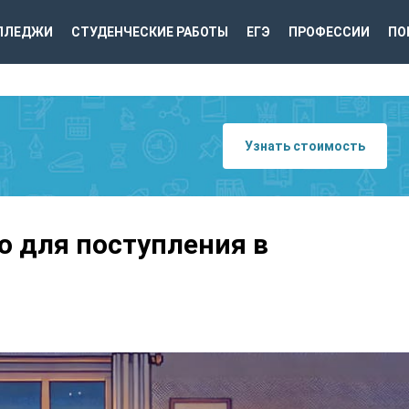
ЛЛЕДЖИ
СТУДЕНЧЕСКИЕ РАБОТЫ
ЕГЭ
ПРОФЕССИИ
ПО
Узнать стоимость
о для поступления в