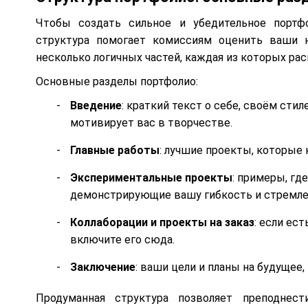
Чтобы создать сильное и убедительное портфо
структура помогает комиссиям оценить ваши н
несколько логичных частей, каждая из которых рас
Основные разделы портфолио:
Введение
: краткий текст о себе, своём сти
мотивирует вас в творчестве.
Главные работы
: лучшие проекты, которые
Экспериментальные проекты
: примеры, гд
демонстрирующие вашу гибкость и стремле
Коллаборации и проекты на заказ
: если ес
включите его сюда.
Заключение
: ваши цели и планы на будущее
Продуманная структура позволяет преподнес