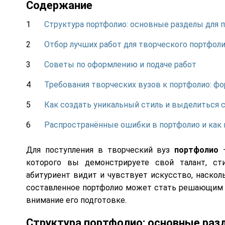
Содержание
Структура портфолио: основные разделы для 
Отбор лучших работ для творческого портфол
Советы по оформлению и подаче работ
Требования творческих вузов к портфолио: ф
Как создать уникальный стиль и выделиться 
Распространённые ошибки в портфолио и как 
Для поступления в творческий вуз
портфолио
—
которого вы демонстрируете свой талант, ст
абитуриент видит и чувствует искусство, наскол
составленное портфолио может стать решающим ф
внимание его подготовке.
Структура портфолио: основные раз