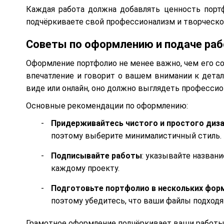
Каждая работа должна добавлять ценность портф
подчёркиваете свой профессионализм и творческо
Советы по оформлению и подаче раб
Оформление портфолио не менее важно, чем его с
впечатление и говорит о вашем внимании к детал
виде или онлайн, оно должно выглядеть профессио
Основные рекомендации по оформлению:
Придерживайтесь чистого и простого диз
поэтому выберите минималистичный стиль.
Подписывайте работы
: указывайте названи
каждому проекту.
Подготовьте портфолио в нескольких фор
поэтому убедитесь, что ваши файлы подходя
Грамотное оформление подчёркивает ваши работы