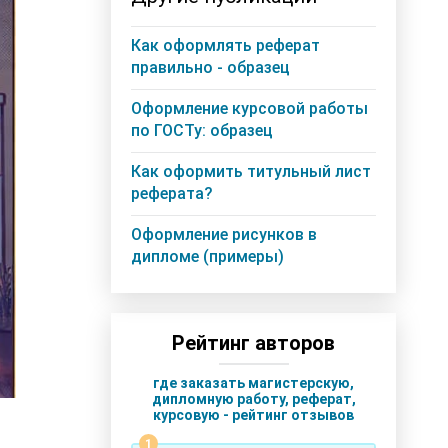
Как оформлять реферат
правильно - образец
Оформление курсовой работы
по ГОСТу: образец
Как оформить титульный лист
реферата?
Оформление рисунков в
дипломе (примеры)
Рейтинг авторов
где заказать магистерскую,
дипломную работу, реферат,
курсовую - рейтинг отзывов