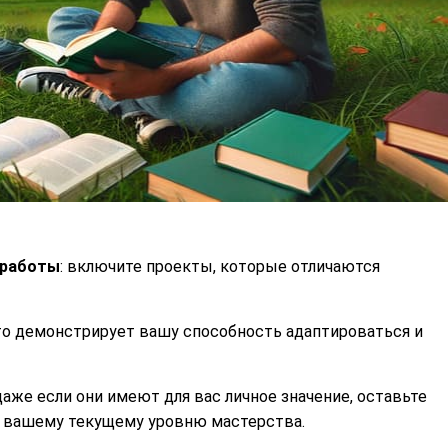
 работы
: включите проекты, которые отличаются
это демонстрирует вашу способность адаптироваться и
 даже если они имеют для вас личное значение, оставьте
т вашему текущему уровню мастерства.