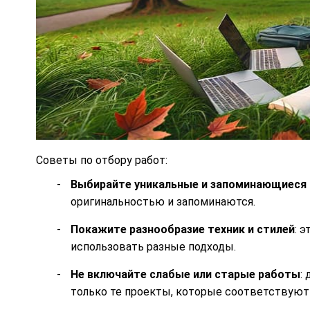
Советы по отбору работ:
Выбирайте уникальные и запоминающиеся
оригинальностью и запоминаются.
Покажите разнообразие техник и стилей
: 
использовать разные подходы.
Не включайте слабые или старые работы
:
только те проекты, которые соответствую