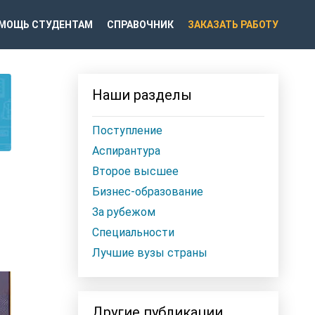
МОЩЬ СТУДЕНТАМ
СПРАВОЧНИК
ЗАКАЗАТЬ РАБОТУ
Наши разделы
Поступление
Аспирантура
Второе высшее
Бизнес-образование
За рубежом
Специальности
Лучшие вузы страны
Другие публикации